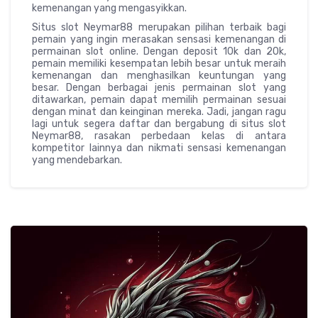
kemenangan yang mengasyikkan.
Situs slot Neymar88 merupakan pilihan terbaik bagi
pemain yang ingin merasakan sensasi kemenangan di
permainan slot online. Dengan deposit 10k dan 20k,
pemain memiliki kesempatan lebih besar untuk meraih
kemenangan dan menghasilkan keuntungan yang
besar. Dengan berbagai jenis permainan slot yang
ditawarkan, pemain dapat memilih permainan sesuai
dengan minat dan keinginan mereka. Jadi, jangan ragu
lagi untuk segera daftar dan bergabung di situs slot
Neymar88, rasakan perbedaan kelas di antara
kompetitor lainnya dan nikmati sensasi kemenangan
yang mendebarkan.