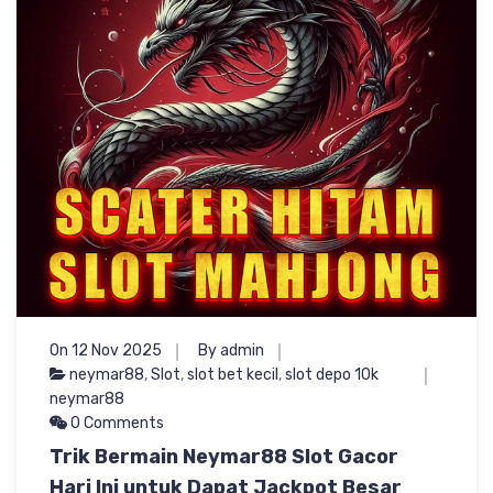
On 12 Nov 2025
By admin
neymar88
,
Slot
,
slot bet kecil
,
slot depo 10k
neymar88
0 Comments
Trik Bermain Neymar88 Slot Gacor
Hari Ini untuk Dapat Jackpot Besar