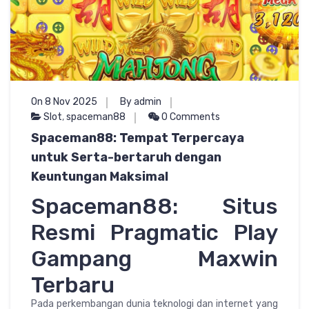
On 8 Nov 2025
By admin
Slot
,
spaceman88
0 Comments
Spaceman88: Tempat Terpercaya
untuk Serta-bertaruh dengan
Keuntungan Maksimal
Spaceman88: Situs
Resmi Pragmatic Play
Gampang Maxwin
Terbaru
Pada perkembangan dunia teknologi dan internet yang