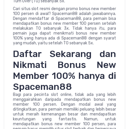
Turn Over (TO) sebanyak 5x.
Cari situs slot resmi dengan promo bonus new member
100 persen di awal? Spaceman88 adalah jawabannya.
Dengan mendaftar di Spaceman88, para pemain bisa
mendapatkan bonus new member 100 persen setelah
melakukan TO sebanyak 3x. Tidak hanya itu, para
pemain juga dapat menikmati bonus new member
100% yang hanya ada di Spaceman88 dengan syarat
yang mudah, yaitu setelah TO sebanyak 5x.
Daftar Sekarang dan
Nikmati Bonus New
Member 100% hanya di
Spaceman88
Bagi para pecinta slot online, tidak ada yang lebih
menggairahkan daripada mendapatkan bonus new
member 100 persen. Dengan modal awal yang
ditingkatkan, para pemain memiliki peluang lebih besar
untuk meraih kemenangan besar dan mendapatkan
keuntungan yang fantastis. Namun, untuk
mendapatkan bonus new member 100 persen, para
pemain harus memilih situs slot terbaik dan terpercaya