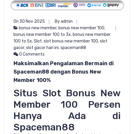
On 30 Nov 2025
By admin
bonus new member
,
bonus new member 100
,
bonus new member 100 to 3x
,
bonus new member
100 to 5x
,
Slot
,
slot bonus new member 100
,
slot
gacor
,
slot gacor hari ini
,
spaceman88
0 Comments
Maksimalkan Pengalaman Bermain di
Spaceman88 dengan Bonus New
Member 100%
Situs Slot Bonus New
Member 100 Persen
Hanya Ada di
Spaceman88