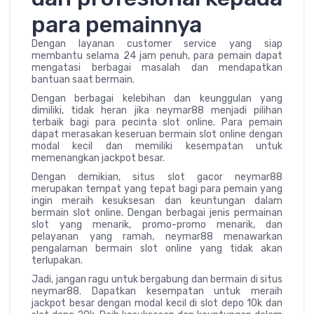
para pemainnya
Dengan layanan customer service yang siap
membantu selama 24 jam penuh, para pemain dapat
mengatasi berbagai masalah dan mendapatkan
bantuan saat bermain.
Dengan berbagai kelebihan dan keunggulan yang
dimiliki, tidak heran jika neymar88 menjadi pilihan
terbaik bagi para pecinta slot online. Para pemain
dapat merasakan keseruan bermain slot online dengan
modal kecil dan memiliki kesempatan untuk
memenangkan jackpot besar.
Dengan demikian, situs slot gacor neymar88
merupakan tempat yang tepat bagi para pemain yang
ingin meraih kesuksesan dan keuntungan dalam
bermain slot online. Dengan berbagai jenis permainan
slot yang menarik, promo-promo menarik, dan
pelayanan yang ramah, neymar88 menawarkan
pengalaman bermain slot online yang tidak akan
terlupakan.
Jadi, jangan ragu untuk bergabung dan bermain di situs
neymar88. Dapatkan kesempatan untuk meraih
jackpot besar dengan modal kecil di slot depo 10k dan