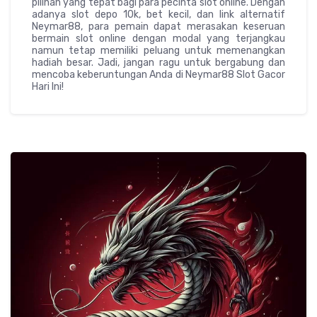
pilihan yang tepat bagi para pecinta slot online. Dengan
adanya slot depo 10k, bet kecil, dan link alternatif
Neymar88, para pemain dapat merasakan keseruan
bermain slot online dengan modal yang terjangkau
namun tetap memiliki peluang untuk memenangkan
hadiah besar. Jadi, jangan ragu untuk bergabung dan
mencoba keberuntungan Anda di Neymar88 Slot Gacor
Hari Ini!