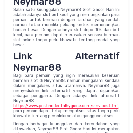
Neymar88
Salah satu keunggulan Neymar88 Slot Gacor Hari Ini
adalah adanya slot bet kecil yang memungkinkan para
pemain untuk bermain dengan taruhan yang rendah
namun tetap memiliki peluang untuk memenangkan
hadiah besar. Dengan adanya slot depo 10k dan bet
kecil, para pemain dapat merasakan sensasi bermain
slot online tanpa perlu khawatir tentang modal yang
besar.
Link Alternatif
Neymar88
Bagi para pemain yang ingin merasakan keseruan
bermain slot di Neymar88, namun mengalami kendala
dalam mengakses situs utamanya, Neymar88 juga
menyediakan link alternatif yang dapat digunakan
sebagai pengganti. Dengan adanya link alternatif
Neymar88
https://www.pristinedentalhygiene.com/services.html
,
para pemain dapat tetap mengakses situs tanpa perlu
khawatir tentang pemblokiran atau gangguan akses.
Dengan berbagai keunggulan dan kemudahan yang
ditawarkan, Neymar88 Slot Gacor Hari Ini merupakan