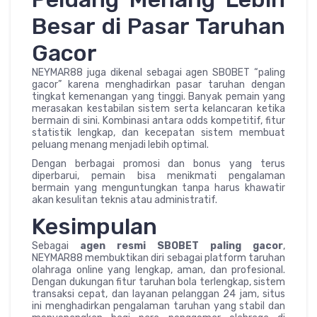
Besar di Pasar Taruhan
Gacor
NEYMAR88 juga dikenal sebagai agen SBOBET “paling
gacor” karena menghadirkan pasar taruhan dengan
tingkat kemenangan yang tinggi. Banyak pemain yang
merasakan kestabilan sistem serta kelancaran ketika
bermain di sini. Kombinasi antara odds kompetitif, fitur
statistik lengkap, dan kecepatan sistem membuat
peluang menang menjadi lebih optimal.
Dengan berbagai promosi dan bonus yang terus
diperbarui, pemain bisa menikmati pengalaman
bermain yang menguntungkan tanpa harus khawatir
akan kesulitan teknis atau administratif.
Kesimpulan
Sebagai
agen resmi SBOBET paling gacor
,
NEYMAR88 membuktikan diri sebagai platform taruhan
olahraga online yang lengkap, aman, dan profesional.
Dengan dukungan fitur taruhan bola terlengkap, sistem
transaksi cepat, dan layanan pelanggan 24 jam, situs
ini menghadirkan pengalaman taruhan yang stabil dan