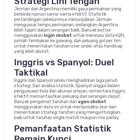
Strategi Lini Tengah
Jerman dan Argentina memiliki gaya permainan yang
berbeda namun sama-sama efektif. Statistik
pertandingan sebelumnya menunjukkan Jerman
menguasai tempo permainan, sedangkan Argentina
lebih tajam dalam serangan balik. Banyak bettor
menggunakan
login sbobet
untuk meninjau data H2H,
jumlah tembakan ke gawang, dan peluang gol per tim
untuk menentukan taruhan over under atau handicap
yang lebih akurat.
Inggris vs Spanyol: Duel
Taktikal
Inggris dan Spanyol selalu menghadirkan laga penuh
strategi. Dari analisa statistik, Spanyol unggul dalam
penguasaan bola dan akurasi umpan, sementara Inggris
efektif memanfaatkan peluang dari serangan cepat.
Banyak pengamat taruhan dari
agen sbobet
menggunakan data ini untuk memprediksi skor dan
menentukan strategi taruhan yang menguntungkan,
baik untuk taruhan single match maupun mix parlay.
Pemanfaatan Statistik
Pemain Kunci