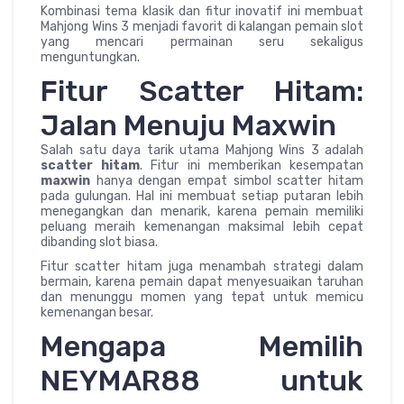
Kombinasi tema klasik dan fitur inovatif ini membuat
Mahjong Wins 3 menjadi favorit di kalangan pemain slot
yang mencari permainan seru sekaligus
menguntungkan.
Fitur Scatter Hitam:
Jalan Menuju Maxwin
Salah satu daya tarik utama Mahjong Wins 3 adalah
scatter hitam
. Fitur ini memberikan kesempatan
maxwin
hanya dengan empat simbol scatter hitam
pada gulungan. Hal ini membuat setiap putaran lebih
menegangkan dan menarik, karena pemain memiliki
peluang meraih kemenangan maksimal lebih cepat
dibanding slot biasa.
Fitur scatter hitam juga menambah strategi dalam
bermain, karena pemain dapat menyesuaikan taruhan
dan menunggu momen yang tepat untuk memicu
kemenangan besar.
Mengapa Memilih
NEYMAR88 untuk