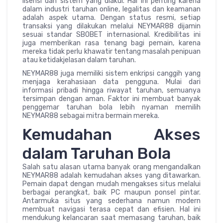
lisensi dan sistem yang diakui. Hal ini penting karena
dalam industri taruhan online, legalitas dan keamanan
adalah aspek utama. Dengan status resmi, setiap
transaksi yang dilakukan melalui NEYMAR88 dijamin
sesuai standar SBOBET internasional. Kredibilitas ini
juga memberikan rasa tenang bagi pemain, karena
mereka tidak perlu khawatir tentang masalah penipuan
atau ketidakjelasan dalam taruhan.
NEYMAR88 juga memiliki sistem enkripsi canggih yang
menjaga kerahasiaan data pengguna. Mulai dari
informasi pribadi hingga riwayat taruhan, semuanya
tersimpan dengan aman. Faktor ini membuat banyak
penggemar taruhan bola lebih nyaman memilih
NEYMAR88 sebagai mitra bermain mereka.
Kemudahan Akses
dalam Taruhan Bola
Salah satu alasan utama banyak orang mengandalkan
NEYMAR88 adalah kemudahan akses yang ditawarkan.
Pemain dapat dengan mudah mengakses situs melalui
berbagai perangkat, baik PC maupun ponsel pintar.
Antarmuka situs yang sederhana namun modern
membuat navigasi terasa cepat dan efisien. Hal ini
mendukung kelancaran saat memasang taruhan, baik