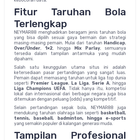
kebocoran data.
Fitur Taruhan Bola
Terlengkap
NEYMAR88 menghadirkan beragam jenis taruhan bola
yang bisa dipilih sesuai gaya bermain dan strategi
masing-masing pemain. Mulai dari taruhan
Handicap
,
Over/Under
,
1×2
, hingga
Mix Parlay
, semuanya
tersedia dalam tampilan antarmuka yang mudah
dipahami.
Salah satu keunggulan utama situs ini adalah
ketersediaan pasar pertandingan yang sangat luas.
Pemain dapat memasang taruhan untuk liga top dunia
seperti
Premier League
,
La Liga
,
Serie A
, hingga
Liga Champions UEFA
. Tidak hanya itu, kompetisi
lokal dan internasional dari berbagai negara juga bisa
ditemukan dengan peluang (odds) yang kompetitif.
Selain pertandingan sepak bola, NEYMAR88 juga
mendukung taruhan olahraga lain seperti
basketball,
tennis, baseball, badminton, hingga e-sports
yang semakin populer di kalangan generasi muda.
Tampilan Profesional