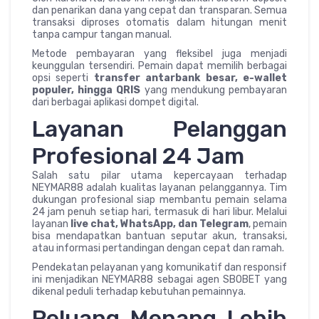
dan penarikan dana yang cepat dan transparan. Semua
transaksi diproses otomatis dalam hitungan menit
tanpa campur tangan manual.
Metode pembayaran yang fleksibel juga menjadi
keunggulan tersendiri. Pemain dapat memilih berbagai
opsi seperti
transfer antarbank besar, e-wallet
populer, hingga QRIS
yang mendukung pembayaran
dari berbagai aplikasi dompet digital.
Layanan Pelanggan
Profesional 24 Jam
Salah satu pilar utama kepercayaan terhadap
NEYMAR88 adalah kualitas layanan pelanggannya. Tim
dukungan profesional siap membantu pemain selama
24 jam penuh setiap hari, termasuk di hari libur. Melalui
layanan
live chat, WhatsApp, dan Telegram
, pemain
bisa mendapatkan bantuan seputar akun, transaksi,
atau informasi pertandingan dengan cepat dan ramah.
Pendekatan pelayanan yang komunikatif dan responsif
ini menjadikan NEYMAR88 sebagai agen SBOBET yang
dikenal peduli terhadap kebutuhan pemainnya.
Peluang Menang Lebih