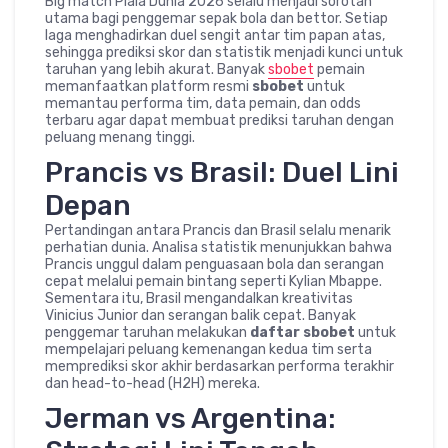
Big match Piala Dunia 2026 selalu menjadi sorotan
utama bagi penggemar sepak bola dan bettor. Setiap
laga menghadirkan duel sengit antar tim papan atas,
sehingga prediksi skor dan statistik menjadi kunci untuk
taruhan yang lebih akurat. Banyak
sbobet
pemain
memanfaatkan platform resmi
sbobet
untuk
memantau performa tim, data pemain, dan odds
terbaru agar dapat membuat prediksi taruhan dengan
peluang menang tinggi.
Prancis vs Brasil: Duel Lini
Depan
Pertandingan antara Prancis dan Brasil selalu menarik
perhatian dunia. Analisa statistik menunjukkan bahwa
Prancis unggul dalam penguasaan bola dan serangan
cepat melalui pemain bintang seperti Kylian Mbappe.
Sementara itu, Brasil mengandalkan kreativitas
Vinicius Junior dan serangan balik cepat. Banyak
penggemar taruhan melakukan
daftar sbobet
untuk
mempelajari peluang kemenangan kedua tim serta
memprediksi skor akhir berdasarkan performa terakhir
dan head-to-head (H2H) mereka.
Jerman vs Argentina: