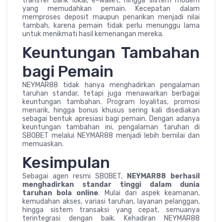
transfer bank lokal, e-wallet, hingga sistem modern
yang memudahkan pemain. Kecepatan dalam
memproses deposit maupun penarikan menjadi nilai
tambah, karena pemain tidak perlu menunggu lama
untuk menikmati hasil kemenangan mereka.
Keuntungan Tambahan
bagi Pemain
NEYMAR88 tidak hanya menghadirkan pengalaman
taruhan standar, tetapi juga menawarkan berbagai
keuntungan tambahan. Program loyalitas, promosi
menarik, hingga bonus khusus sering kali disediakan
sebagai bentuk apresiasi bagi pemain. Dengan adanya
keuntungan tambahan ini, pengalaman taruhan di
SBOBET melalui NEYMAR88 menjadi lebih bernilai dan
memuaskan.
Kesimpulan
Sebagai agen resmi SBOBET,
NEYMAR88 berhasil
menghadirkan standar tinggi dalam dunia
taruhan bola online
. Mulai dari aspek keamanan,
kemudahan akses, variasi taruhan, layanan pelanggan,
hingga sistem transaksi yang cepat, semuanya
terintegrasi dengan baik. Kehadiran NEYMAR88