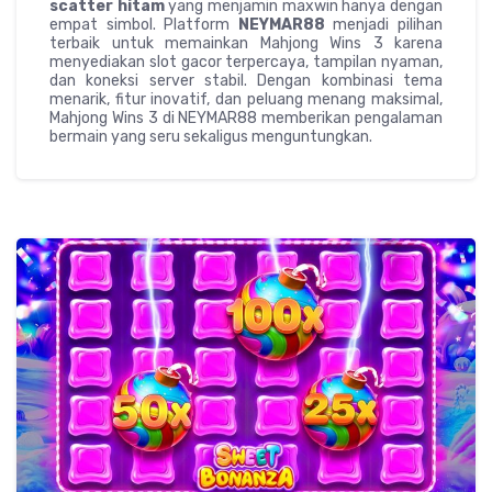
scatter hitam
yang menjamin maxwin hanya dengan
empat simbol. Platform
NEYMAR88
menjadi pilihan
terbaik untuk memainkan Mahjong Wins 3 karena
menyediakan slot gacor terpercaya, tampilan nyaman,
dan koneksi server stabil. Dengan kombinasi tema
menarik, fitur inovatif, dan peluang menang maksimal,
Mahjong Wins 3 di NEYMAR88 memberikan pengalaman
bermain yang seru sekaligus menguntungkan.