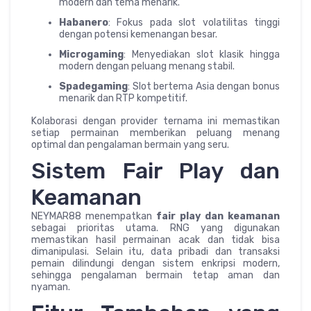
modern dan tema menarik.
Habanero
: Fokus pada slot volatilitas tinggi
dengan potensi kemenangan besar.
Microgaming
: Menyediakan slot klasik hingga
modern dengan peluang menang stabil.
Spadegaming
: Slot bertema Asia dengan bonus
menarik dan RTP kompetitif.
Kolaborasi dengan provider ternama ini memastikan
setiap permainan memberikan peluang menang
optimal dan pengalaman bermain yang seru.
Sistem Fair Play dan
Keamanan
NEYMAR88 menempatkan
fair play dan keamanan
sebagai prioritas utama. RNG yang digunakan
memastikan hasil permainan acak dan tidak bisa
dimanipulasi. Selain itu, data pribadi dan transaksi
pemain dilindungi dengan sistem enkripsi modern,
sehingga pengalaman bermain tetap aman dan
nyaman.