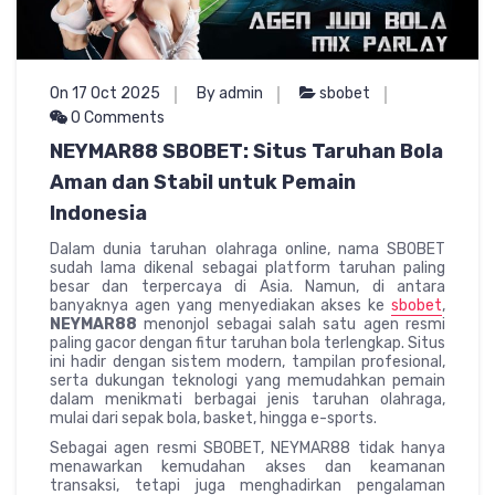
On 17 Oct 2025
By admin
sbobet
0 Comments
NEYMAR88 SBOBET: Situs Taruhan Bola
Aman dan Stabil untuk Pemain
Indonesia
Dalam dunia taruhan olahraga online, nama SBOBET
sudah lama dikenal sebagai platform taruhan paling
besar dan terpercaya di Asia. Namun, di antara
banyaknya agen yang menyediakan akses ke
sbobet
,
NEYMAR88
menonjol sebagai salah satu agen resmi
paling gacor dengan fitur taruhan bola terlengkap. Situs
ini hadir dengan sistem modern, tampilan profesional,
serta dukungan teknologi yang memudahkan pemain
dalam menikmati berbagai jenis taruhan olahraga,
mulai dari sepak bola, basket, hingga e-sports.
Sebagai agen resmi SBOBET, NEYMAR88 tidak hanya
menawarkan kemudahan akses dan keamanan
transaksi, tetapi juga menghadirkan pengalaman