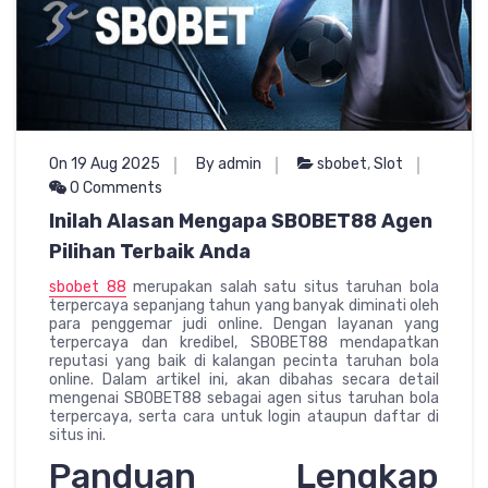
On 19 Aug 2025
By admin
sbobet
,
Slot
0 Comments
Inilah Alasan Mengapa SBOBET88 Agen
Pilihan Terbaik Anda
sbobet 88
merupakan salah satu situs taruhan bola
terpercaya sepanjang tahun yang banyak diminati oleh
para penggemar judi online. Dengan layanan yang
terpercaya dan kredibel, SBOBET88 mendapatkan
reputasi yang baik di kalangan pecinta taruhan bola
online. Dalam artikel ini, akan dibahas secara detail
mengenai SBOBET88 sebagai agen situs taruhan bola
terpercaya, serta cara untuk login ataupun daftar di
situs ini.
Panduan Lengkap