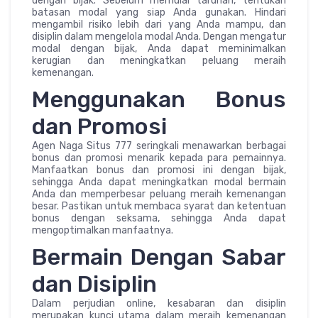
dengan bijak. Sebelum memulai taruhan, tentukan
batasan modal yang siap Anda gunakan. Hindari
mengambil risiko lebih dari yang Anda mampu, dan
disiplin dalam mengelola modal Anda. Dengan mengatur
modal dengan bijak, Anda dapat meminimalkan
kerugian dan meningkatkan peluang meraih
kemenangan.
Menggunakan Bonus
dan Promosi
Agen Naga Situs 777 seringkali menawarkan berbagai
bonus dan promosi menarik kepada para pemainnya.
Manfaatkan bonus dan promosi ini dengan bijak,
sehingga Anda dapat meningkatkan modal bermain
Anda dan memperbesar peluang meraih kemenangan
besar. Pastikan untuk membaca syarat dan ketentuan
bonus dengan seksama, sehingga Anda dapat
mengoptimalkan manfaatnya.
Bermain Dengan Sabar
dan Disiplin
Dalam perjudian online, kesabaran dan disiplin
merupakan kunci utama dalam meraih kemenangan