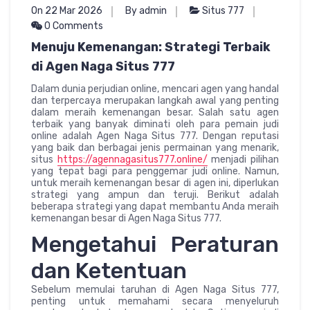
On 22 Mar 2026
By admin
Situs 777
0 Comments
Menuju Kemenangan: Strategi Terbaik
di Agen Naga Situs 777
Dalam dunia perjudian online, mencari agen yang handal
dan terpercaya merupakan langkah awal yang penting
dalam meraih kemenangan besar. Salah satu agen
terbaik yang banyak diminati oleh para pemain judi
online adalah Agen Naga Situs 777. Dengan reputasi
yang baik dan berbagai jenis permainan yang menarik,
situs
https://agennagasitus777.online/
menjadi pilihan
yang tepat bagi para penggemar judi online. Namun,
untuk meraih kemenangan besar di agen ini, diperlukan
strategi yang ampun dan teruji. Berikut adalah
beberapa strategi yang dapat membantu Anda meraih
kemenangan besar di Agen Naga Situs 777.
Mengetahui Peraturan
dan Ketentuan
Sebelum memulai taruhan di Agen Naga Situs 777,
penting untuk memahami secara menyeluruh