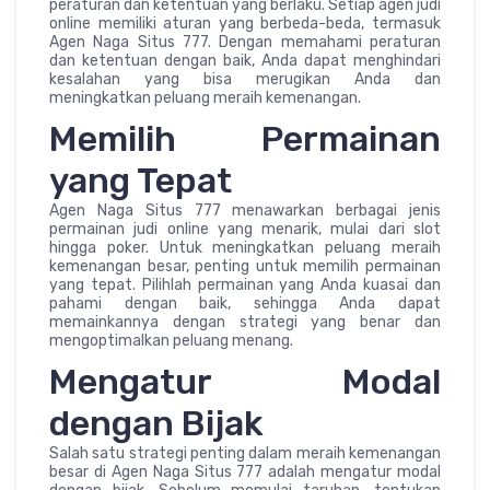
peraturan dan ketentuan yang berlaku. Setiap agen judi
online memiliki aturan yang berbeda-beda, termasuk
Agen Naga Situs 777. Dengan memahami peraturan
dan ketentuan dengan baik, Anda dapat menghindari
kesalahan yang bisa merugikan Anda dan
meningkatkan peluang meraih kemenangan.
Memilih Permainan
yang Tepat
Agen Naga Situs 777 menawarkan berbagai jenis
permainan judi online yang menarik, mulai dari slot
hingga poker. Untuk meningkatkan peluang meraih
kemenangan besar, penting untuk memilih permainan
yang tepat. Pilihlah permainan yang Anda kuasai dan
pahami dengan baik, sehingga Anda dapat
memainkannya dengan strategi yang benar dan
mengoptimalkan peluang menang.
Mengatur Modal
dengan Bijak
Salah satu strategi penting dalam meraih kemenangan
besar di Agen Naga Situs 777 adalah mengatur modal