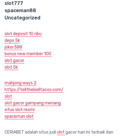
slot777
spaceman88
Uncategorized
slot deposit 10 ribu
depo 5k
joker388
bonus new member 100
slot gacor
slot 5k
mahjong ways 2
https://tellthebelltacos.com/
slot
slot gacor gampang menang
situs slot resmi
spaceman slot
CERIABET adalah situs judi
slot
gacor hari ini terbaik dan