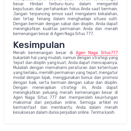
besar. Hindari terburu-buru dalam mengambil
keputusan, dan pertahankan fokus Anda saat bermain.
Jangan terpancing emosi saat mengalami kekalahan,
dan tetap tenang dalam menghadapi situasi sulit.
Dengan bermain dengan sabar dan disiplin, Anda dapat
meningkatkan kualitas permainan Anda dan meraih
kemenangan besar di Agen Naga Situs 777.
Kesimpulan
Meraih kemenangan besar di
Agen Naga Situs777
bukanlah hal yang mudah, namun dengan strategi yang
tepat dan disiplin yang kuat, Anda dapat mencapainya.
Mulailah dengan memahami peraturan dan ketentuan
yang berlaku, memilih permainan yang tepat, mengatur
modal dengan bijak, menggunakan bonus dan promosi
dengan baik, serta bermain dengan sabar dan disiplin.
Dengan menerapkan strategi ini, Anda dapat
meningkatkan peluang meraih kemenangan besar di
Agen Naga Situs 777 dan memperoleh keuntungan
maksimal dari perjudian online. Semoga artikel ini
bermanfaat dan membantu Anda dalam meraih
kesuksesan dalam dunia perjudian online. Terima kasih.