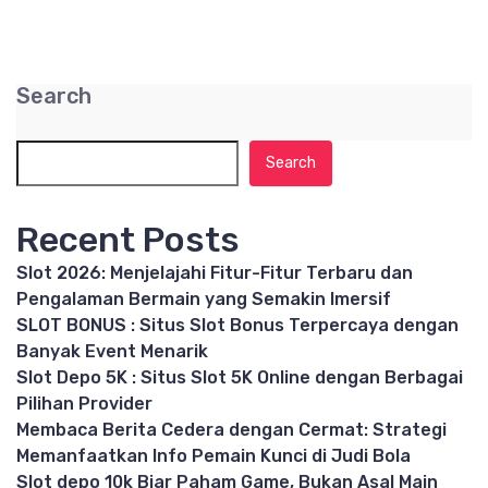
Search
Search
Recent Posts
Slot 2026: Menjelajahi Fitur-Fitur Terbaru dan
Pengalaman Bermain yang Semakin Imersif
SLOT BONUS : Situs Slot Bonus Terpercaya dengan
Banyak Event Menarik
Slot Depo 5K : Situs Slot 5K Online dengan Berbagai
Pilihan Provider
Membaca Berita Cedera dengan Cermat: Strategi
Memanfaatkan Info Pemain Kunci di Judi Bola
Slot depo 10k Biar Paham Game, Bukan Asal Main