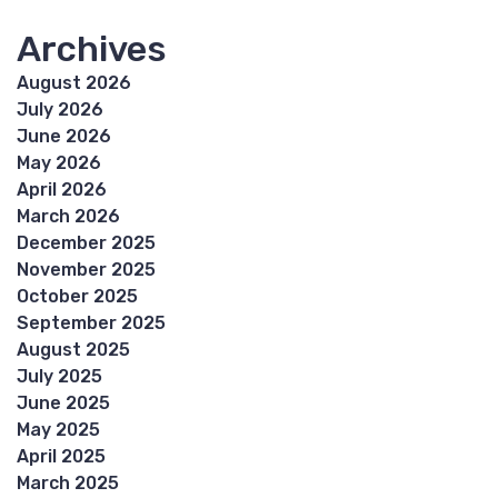
Archives
August 2026
July 2026
June 2026
May 2026
April 2026
March 2026
December 2025
November 2025
October 2025
September 2025
August 2025
July 2025
June 2025
May 2025
April 2025
March 2025