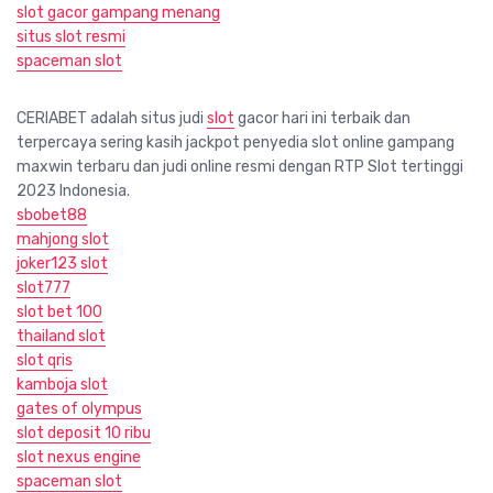
slot gacor gampang menang
situs slot resmi
spaceman slot
CERIABET adalah situs judi
slot
gacor hari ini terbaik dan
terpercaya sering kasih jackpot penyedia slot online gampang
maxwin terbaru dan judi online resmi dengan RTP Slot tertinggi
2023 Indonesia.
sbobet88
mahjong slot
joker123 slot
slot777
slot bet 100
thailand slot
slot qris
kamboja slot
gates of olympus
slot deposit 10 ribu
slot nexus engine
spaceman slot