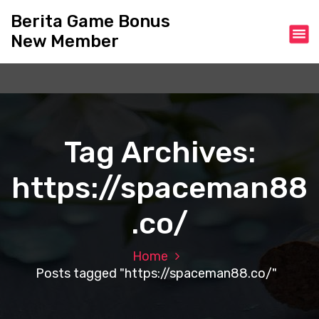
S
Berita Game Bonus
k
New Member
i
p
t
o
c
o
n
Tag Archives:
t
e
https://spaceman88
n
t
.co/
Home
Posts tagged "https://spaceman88.co/"