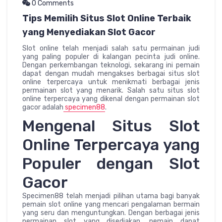
0 Comments
Tips Memilih Situs Slot Online Terbaik
yang Menyediakan Slot Gacor
Slot online telah menjadi salah satu permainan judi
yang paling populer di kalangan pecinta judi online.
Dengan perkembangan teknologi, sekarang ini pemain
dapat dengan mudah mengakses berbagai situs slot
online terpercaya untuk menikmati berbagai jenis
permainan slot yang menarik. Salah satu situs slot
online terpercaya yang dikenal dengan permainan slot
gacor adalah
specimen88
.
Mengenal Situs Slot
Online Terpercaya yang
Populer dengan Slot
Gacor
Specimen88 telah menjadi pilihan utama bagi banyak
pemain slot online yang mencari pengalaman bermain
yang seru dan menguntungkan. Dengan berbagai jenis
permainan slot yang disediakan, pemain dapat