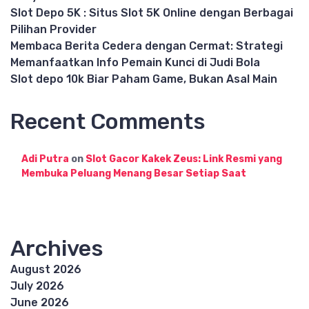
Slot Depo 5K : Situs Slot 5K Online dengan Berbagai
Pilihan Provider
Membaca Berita Cedera dengan Cermat: Strategi
Memanfaatkan Info Pemain Kunci di Judi Bola
Slot depo 10k Biar Paham Game, Bukan Asal Main
Recent Comments
Adi Putra
on
Slot Gacor Kakek Zeus: Link Resmi yang
Membuka Peluang Menang Besar Setiap Saat
Archives
August 2026
July 2026
June 2026