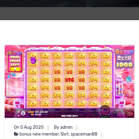
On 5 Aug 2025
By admin
bonus new member
,
Slot
,
spaceman88