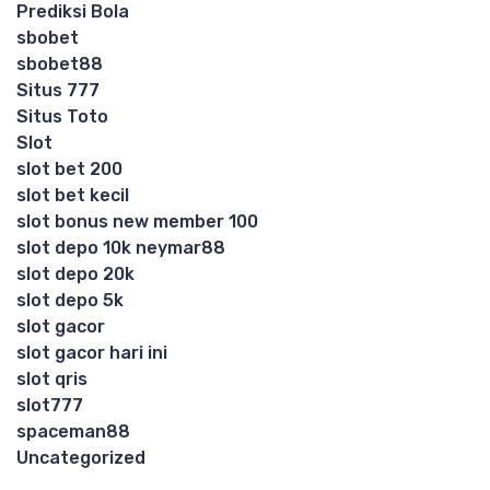
Prediksi Bola
sbobet
sbobet88
Situs 777
Situs Toto
Slot
slot bet 200
slot bet kecil
slot bonus new member 100
slot depo 10k neymar88
slot depo 20k
slot depo 5k
slot gacor
slot gacor hari ini
slot qris
slot777
spaceman88
Uncategorized