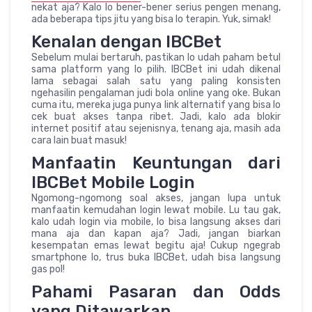
nekat aja? Kalo lo bener-bener serius pengen menang,
ada beberapa tips jitu yang bisa lo terapin. Yuk, simak!
Kenalan dengan IBCBet
Sebelum mulai bertaruh, pastikan lo udah paham betul
sama platform yang lo pilih. IBCBet ini udah dikenal
lama sebagai salah satu yang paling konsisten
ngehasilin pengalaman judi bola online yang oke. Bukan
cuma itu, mereka juga punya link alternatif yang bisa lo
cek buat akses tanpa ribet. Jadi, kalo ada blokir
internet positif atau sejenisnya, tenang aja, masih ada
cara lain buat masuk!
Manfaatin Keuntungan dari
IBCBet Mobile Login
Ngomong-ngomong soal akses, jangan lupa untuk
manfaatin kemudahan login lewat mobile. Lu tau gak,
kalo udah login via mobile, lo bisa langsung akses dari
mana aja dan kapan aja? Jadi, jangan biarkan
kesempatan emas lewat begitu aja! Cukup ngegrab
smartphone lo, trus buka IBCBet, udah bisa langsung
gas pol!
Pahami Pasaran dan Odds
yang Ditawarkan