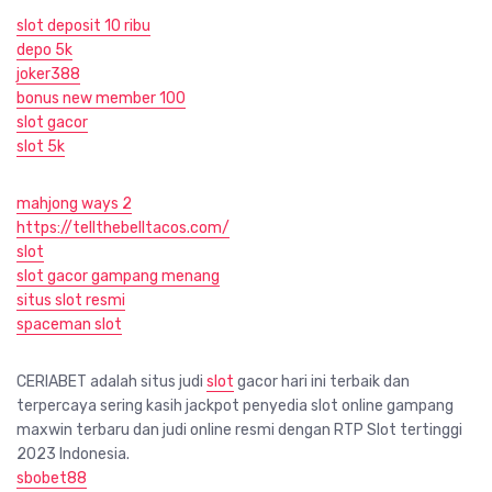
slot deposit 10 ribu
depo 5k
joker388
bonus new member 100
slot gacor
slot 5k
mahjong ways 2
https://tellthebelltacos.com/
slot
slot gacor gampang menang
situs slot resmi
spaceman slot
CERIABET adalah situs judi
slot
gacor hari ini terbaik dan
terpercaya sering kasih jackpot penyedia slot online gampang
maxwin terbaru dan judi online resmi dengan RTP Slot tertinggi
2023 Indonesia.
sbobet88