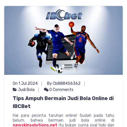
On 1 Jul 2024
By Cb888456362
Judi Bola
0 Comments
Tips Ampuh Bermain Judi Bola Online di
IBCBet
Hai para pecinta taruhan online! Sudah pada tahu
belum, bahwa bermain judi bola online di
newskinsolutions.net
itu bukan cuma soal hoki dan