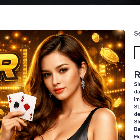
S
R
Sl
da
Im
SL
de
Sl
Be
Me