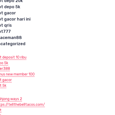
ot depo 20k
ot depo 5k
ot gacor
ot gacor hari ini
ot qris
ot777
paceman88
categorized
t deposit 10 ribu
po 5k
ker388
nus new member 100
ot gacor
t 5k
hjong ways 2
tps://tellthebelltacos.com/
t