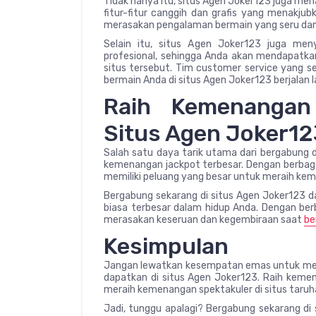
Tidak hanya itu, situs Agen Joker123 juga me
fitur-fitur canggih dan grafis yang menakju
merasakan pengalaman bermain yang seru dan
Selain itu, situs Agen Joker123 juga me
profesional, sehingga Anda akan mendapatka
situs tersebut. Tim customer service yang 
bermain Anda di situs Agen Joker123 berjalan
Raih Kemenangan
Situs Agen Joker12
Salah satu daya tarik utama dari bergabung 
kemenangan jackpot terbesar. Dengan berbaga
memiliki peluang yang besar untuk meraih ke
Bergabung sekarang di situs Agen Joker123 d
biasa terbesar dalam hidup Anda. Dengan ber
merasakan keseruan dan kegembiraan saat
be
Kesimpulan
Jangan lewatkan kesempatan emas untuk mer
dapatkan di situs Agen Joker123. Raih kemen
meraih kemenangan spektakuler di situs taruha
Jadi, tunggu apalagi? Bergabung sekarang di 