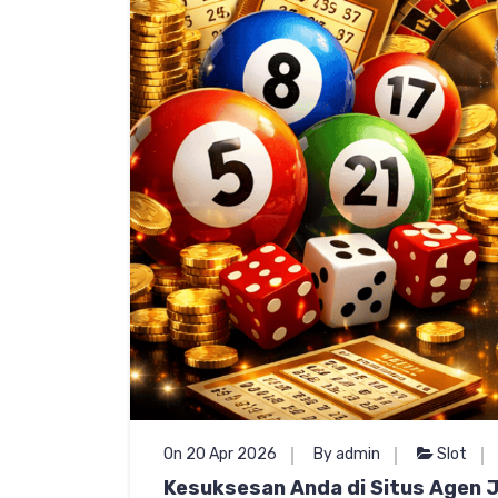
On 20 Apr 2026
By admin
Slot
Kesuksesan Anda di Situs Agen 