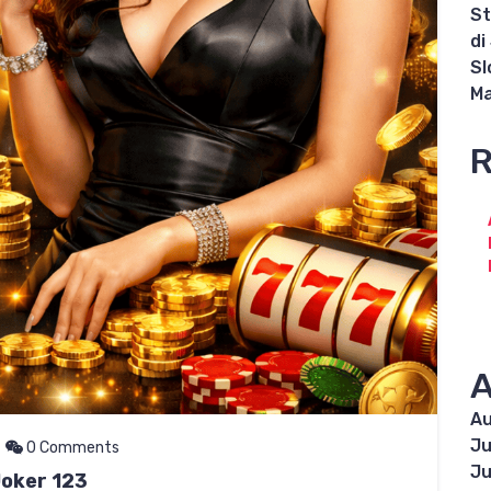
St
di
Sl
Ma
R
A
Au
Ju
0 Comments
Ju
Joker 123