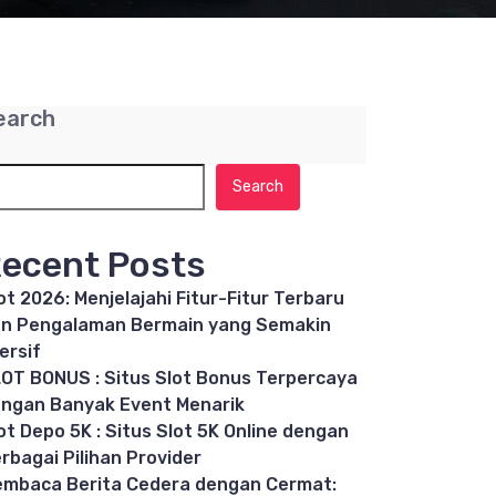
earch
Search
ecent Posts
ot 2026: Menjelajahi Fitur-Fitur Terbaru
n Pengalaman Bermain yang Semakin
ersif
OT BONUS : Situs Slot Bonus Terpercaya
ngan Banyak Event Menarik
ot Depo 5K : Situs Slot 5K Online dengan
rbagai Pilihan Provider
mbaca Berita Cedera dengan Cermat: