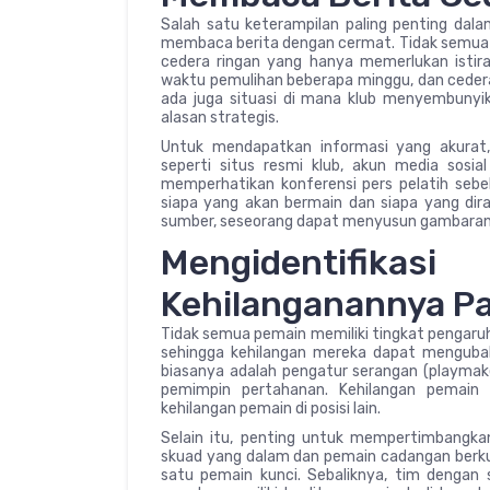
Salah satu keterampilan paling penting d
membaca berita dengan cermat. Tidak semua b
cedera ringan yang hanya memerlukan isti
waktu pemulihan beberapa minggu, dan cedera
ada juga situasi di mana klub menyembuny
alasan strategis.
Untuk mendapatkan informasi yang akurat
seperti situs resmi klub, akun media sosial 
memperhatikan konferensi pers pelatih seb
siapa yang akan bermain dan siapa yang dir
sumber, seseorang dapat menyusun gambaran y
Mengidentifikas
Kehilanganannya P
Tidak semua pemain memiliki tingkat pengaru
sehingga kehilangan mereka dapat mengubah 
biasanya adalah pengatur serangan (playmak
pemimpin pertahanan. Kehilangan pemain s
kehilangan pemain di posisi lain.
Selain itu, penting untuk mempertimbangka
skuad yang dalam dan pemain cadangan berkual
satu pemain kunci. Sebaliknya, tim dengan 