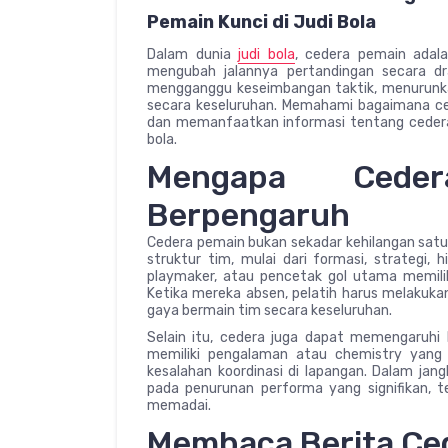
Pemain Kunci di Judi Bola
Dalam dunia
judi bola
, cedera pemain adala
mengubah jalannya pertandingan secara dr
mengganggu keseimbangan taktik, menurunkan
secara keseluruhan. Memahami bagaimana c
dan memanfaatkan informasi tentang cedera,
bola.
Mengapa Cede
Berpengaruh
Cedera pemain bukan sekadar kehilangan satu 
struktur tim, mulai dari formasi, strategi,
playmaker, atau pencetak gol utama memilik
Ketika mereka absen, pelatih harus melakuka
gaya bermain tim secara keseluruhan.
Selain itu, cedera juga dapat memengaruhi 
memiliki pengalaman atau chemistry yang
kesalahan koordinasi di lapangan. Dalam jang
pada penurunan performa yang signifikan, t
memadai.
Membaca Berita Ce