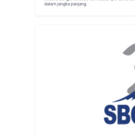
dalam jangka panjang.