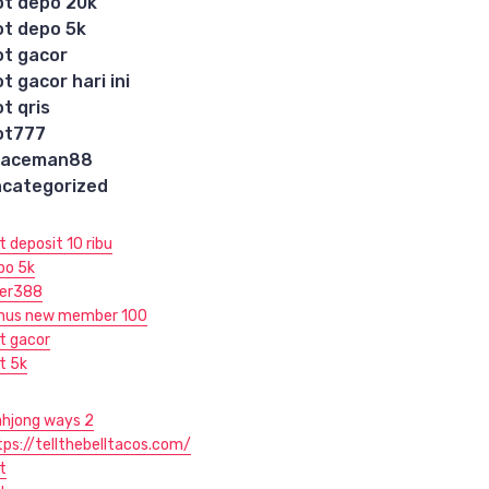
ot depo 20k
ot depo 5k
ot gacor
ot gacor hari ini
ot qris
ot777
paceman88
categorized
t deposit 10 ribu
po 5k
ker388
nus new member 100
ot gacor
t 5k
hjong ways 2
tps://tellthebelltacos.com/
t