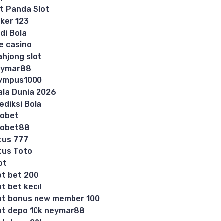
t Panda Slot
ker 123
di Bola
ve casino
hjong slot
eymar88
ympus1000
ala Dunia 2026
ediksi Bola
obet
bobet88
tus 777
tus Toto
ot
ot bet 200
ot bet kecil
ot bonus new member 100
ot depo 10k neymar88