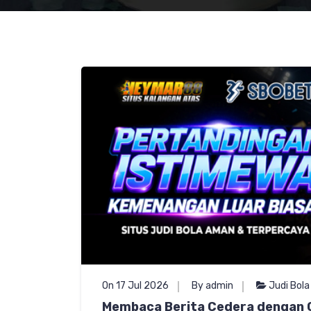
On 17 Jul 2026
By admin
Judi Bola
Membaca Berita Cedera dengan 