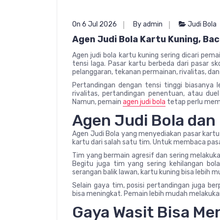
On 6 Jul 2026
By admin
Judi Bola
Agen Judi Bola Kartu Kuning, Bac
Agen judi bola kartu kuning sering dicari pema
tensi laga. Pasar kartu berbeda dari pasar s
pelanggaran, tekanan permainan, rivalitas, d
Pertandingan dengan tensi tinggi biasanya l
rivalitas, pertandingan penentuan, atau duel
Namun, pemain
agen judi bola
tetap perlu mem
Agen Judi Bola dan
Agen Judi Bola yang menyediakan pasar kartu 
kartu dari salah satu tim. Untuk membaca pasar
Tim yang bermain agresif dan sering melakuka
Begitu juga tim yang sering kehilangan bo
serangan balik lawan, kartu kuning bisa lebih 
Selain gaya tim, posisi pertandingan juga be
bisa meningkat. Pemain lebih mudah melakukan
Gaya Wasit Bisa Men