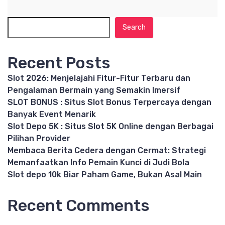
Search
Recent Posts
Slot 2026: Menjelajahi Fitur-Fitur Terbaru dan
Pengalaman Bermain yang Semakin Imersif
SLOT BONUS : Situs Slot Bonus Terpercaya dengan
Banyak Event Menarik
Slot Depo 5K : Situs Slot 5K Online dengan Berbagai
Pilihan Provider
Membaca Berita Cedera dengan Cermat: Strategi
Memanfaatkan Info Pemain Kunci di Judi Bola
Slot depo 10k Biar Paham Game, Bukan Asal Main
Recent Comments