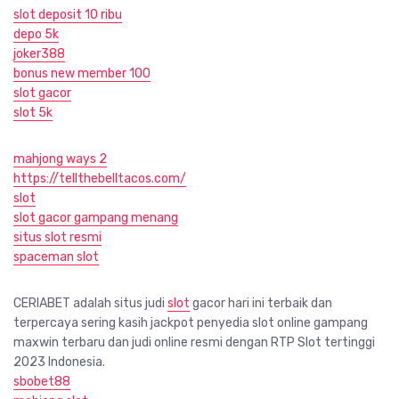
slot deposit 10 ribu
depo 5k
joker388
bonus new member 100
slot gacor
slot 5k
mahjong ways 2
https://tellthebelltacos.com/
slot
slot gacor gampang menang
situs slot resmi
spaceman slot
CERIABET adalah situs judi
slot
gacor hari ini terbaik dan
terpercaya sering kasih jackpot penyedia slot online gampang
maxwin terbaru dan judi online resmi dengan RTP Slot tertinggi
2023 Indonesia.
sbobet88