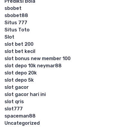
Prediksi Bola
sbobet
sbobet88
Situs 777
Situs Toto
Slot
slot bet 200
slot bet kecil
slot bonus new member 100
slot depo 10k neymar88
slot depo 20k
slot depo 5k
slot gacor
slot gacor hari ini
slot qris
slot777
spaceman88
Uncategorized