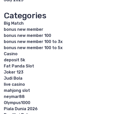
Categories
Big Match
bonus new member
bonus new member 100
bonus new member 100 to 3x
bonus new member 100 to 5x
Casino
deposit 5k
Fat Panda Slot
Joker 123
Judi Bola
live casino
mahjong slot
neymar88
Olympus1000
Piala Dunia 2026