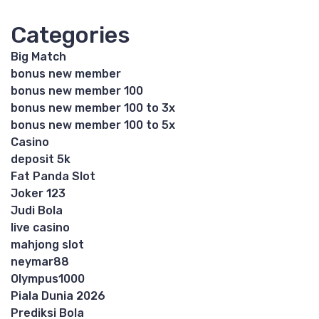
Categories
Big Match
bonus new member
bonus new member 100
bonus new member 100 to 3x
bonus new member 100 to 5x
Casino
deposit 5k
Fat Panda Slot
Joker 123
Judi Bola
live casino
mahjong slot
neymar88
Olympus1000
Piala Dunia 2026
Prediksi Bola