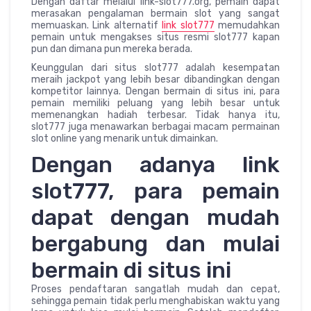
Dengan daftar melalui link-slot777.org, pemain dapat
merasakan pengalaman bermain slot yang sangat
memuaskan. Link alternatif
link slot777
memudahkan
pemain untuk mengakses situs resmi slot777 kapan
pun dan dimana pun mereka berada.
Keunggulan dari situs slot777 adalah kesempatan
meraih jackpot yang lebih besar dibandingkan dengan
kompetitor lainnya. Dengan bermain di situs ini, para
pemain memiliki peluang yang lebih besar untuk
memenangkan hadiah terbesar. Tidak hanya itu,
slot777 juga menawarkan berbagai macam permainan
slot online yang menarik untuk dimainkan.
Dengan adanya link
slot777, para pemain
dapat dengan mudah
bergabung dan mulai
bermain di situs ini
Proses pendaftaran sangatlah mudah dan cepat,
sehingga pemain tidak perlu menghabiskan waktu yang