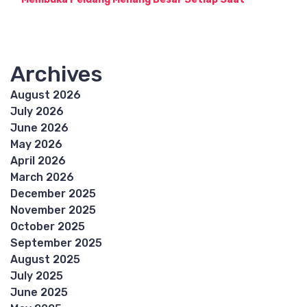
Archives
August 2026
July 2026
June 2026
May 2026
April 2026
March 2026
December 2025
November 2025
October 2025
September 2025
August 2025
July 2025
June 2025