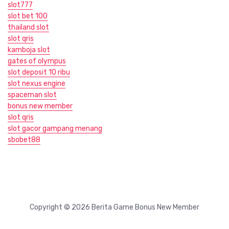
slot777
slot bet 100
thailand slot
slot qris
kamboja slot
gates of olympus
slot deposit 10 ribu
slot nexus engine
spaceman slot
bonus new member
slot qris
slot gacor gampang menang
sbobet88
Copyright © 2026 Berita Game Bonus New Member