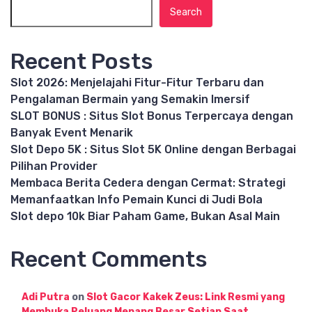
Search
Recent Posts
Slot 2026: Menjelajahi Fitur-Fitur Terbaru dan
Pengalaman Bermain yang Semakin Imersif
SLOT BONUS : Situs Slot Bonus Terpercaya dengan
Banyak Event Menarik
Slot Depo 5K : Situs Slot 5K Online dengan Berbagai
Pilihan Provider
Membaca Berita Cedera dengan Cermat: Strategi
Memanfaatkan Info Pemain Kunci di Judi Bola
Slot depo 10k Biar Paham Game, Bukan Asal Main
Recent Comments
Adi Putra
on
Slot Gacor Kakek Zeus: Link Resmi yang
Membuka Peluang Menang Besar Setiap Saat