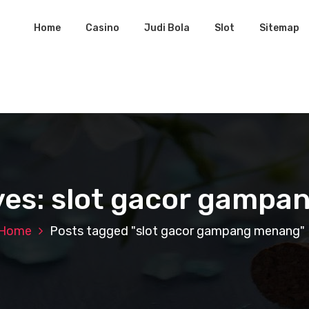
Home
Casino
Judi Bola
Slot
Sitemap
ves: slot gacor gamp
Home
Posts tagged "slot gacor gampang menang"