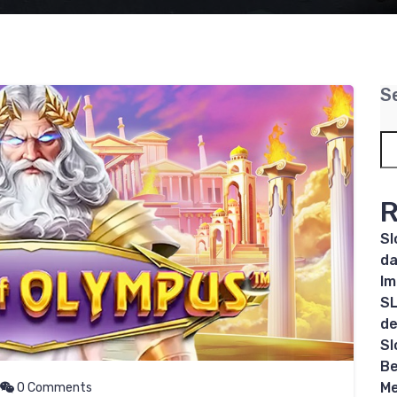
S
R
Sl
da
Im
SL
de
Sl
Be
Me
0 Comments