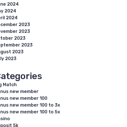
ne 2024
y 2024
ril 2024
ecember 2023
ovember 2023
tober 2023
eptember 2023
gust 2023
ly 2023
ategories
g Match
onus new member
nus new member 100
nus new member 100 to 3x
nus new member 100 to 5x
sino
posit 5k