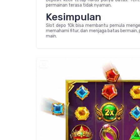
permainan terasa tidak nyaman.
Kesimpulan
Slot depo 10k bisa membantu pemula mengen
memahami fitur, dan menjaga batas bermain, p
main.