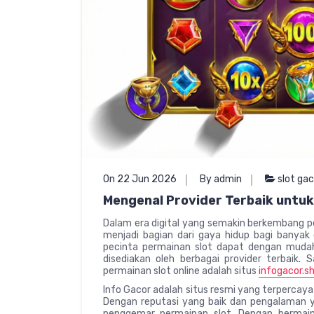
On 22 Jun 2026
By admin
slot gac
Mengenal Provider Terbaik untuk
Dalam era digital yang semakin berkembang pes
menjadi bagian dari gaya hidup bagi banyak
pecinta permainan slot dapat dengan mud
disediakan oleh berbagai provider terbaik.
permainan slot online adalah situs
infogacor.s
Info Gacor adalah situs resmi yang terpercaya
Dengan reputasi yang baik dan pengalaman ya
penggemar permainan slot. Dengan bermain