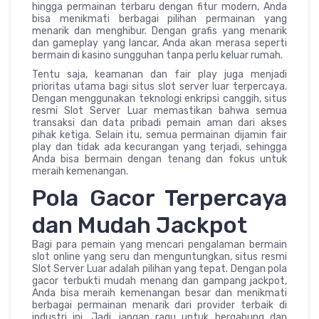
hingga permainan terbaru dengan fitur modern, Anda
bisa menikmati berbagai pilihan permainan yang
menarik dan menghibur. Dengan grafis yang menarik
dan gameplay yang lancar, Anda akan merasa seperti
bermain di kasino sungguhan tanpa perlu keluar rumah.
Tentu saja, keamanan dan fair play juga menjadi
prioritas utama bagi situs slot server luar terpercaya.
Dengan menggunakan teknologi enkripsi canggih, situs
resmi Slot Server Luar memastikan bahwa semua
transaksi dan data pribadi pemain aman dari akses
pihak ketiga. Selain itu, semua permainan dijamin fair
play dan tidak ada kecurangan yang terjadi, sehingga
Anda bisa bermain dengan tenang dan fokus untuk
meraih kemenangan.
Pola Gacor Terpercaya
dan Mudah Jackpot
Bagi para pemain yang mencari pengalaman bermain
slot online yang seru dan menguntungkan, situs resmi
Slot Server Luar adalah pilihan yang tepat. Dengan pola
gacor terbukti mudah menang dan gampang jackpot,
Anda bisa meraih kemenangan besar dan menikmati
berbagai permainan menarik dari provider terbaik di
industri ini. Jadi, jangan ragu untuk bergabung dan