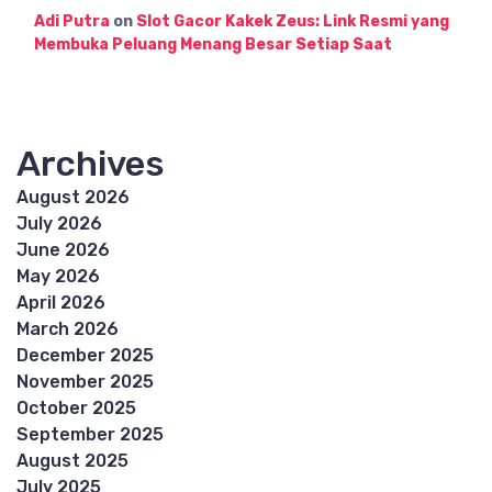
Adi Putra
on
Slot Gacor Kakek Zeus: Link Resmi yang
Membuka Peluang Menang Besar Setiap Saat
Archives
August 2026
July 2026
June 2026
May 2026
April 2026
March 2026
December 2025
November 2025
October 2025
September 2025
August 2025
July 2025