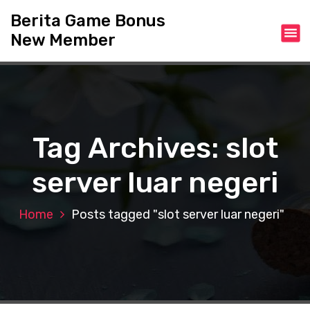
S
Berita Game Bonus
k
New Member
i
p
t
o
c
o
n
Tag Archives: slot
t
e
server luar negeri
n
t
Home
Posts tagged "slot server luar negeri"