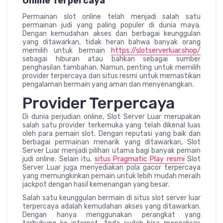
Online Terpercaya
Permainan slot online telah menjadi salah satu
permainan judi yang paling populer di dunia maya.
Dengan kemudahan akses dan berbagai keunggulan
yang ditawarkan, tidak heran bahwa banyak orang
memilih untuk bermain
https://slotserverluar.shop/
sebagai hiburan atau bahkan sebagai sumber
penghasilan tambahan. Namun, penting untuk memilih
provider terpercaya dan situs resmi untuk memastikan
pengalaman bermain yang aman dan menyenangkan.
Provider Terpercaya
Di dunia perjudian online, Slot Server Luar merupakan
salah satu provider terkemuka yang telah dikenal luas
oleh para pemain slot. Dengan reputasi yang baik dan
berbagai permainan menarik yang ditawarkan, Slot
Server Luar menjadi pilihan utama bagi banyak pemain
judi online. Selain itu,
situs Pragmatic Play resmi
Slot
Server Luar juga menyediakan pola gacor terpercaya
yang memungkinkan pemain untuk lebih mudah meraih
jackpot dengan hasil kemenangan yang besar.
Salah satu keunggulan bermain di situs slot server luar
terpercaya adalah kemudahan akses yang ditawarkan.
Dengan hanya menggunakan perangkat yang