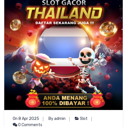
On 8 Apr 2025
By admin
Slot
0 Comments