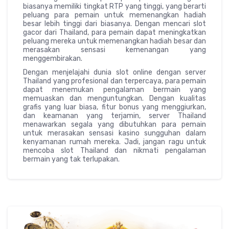
biasanya memiliki tingkat RTP yang tinggi, yang berarti
peluang para pemain untuk memenangkan hadiah
besar lebih tinggi dari biasanya. Dengan mencari slot
gacor dari Thailand, para pemain dapat meningkatkan
peluang mereka untuk memenangkan hadiah besar dan
merasakan sensasi kemenangan yang
menggembirakan.
Dengan menjelajahi dunia slot online dengan server
Thailand yang profesional dan terpercaya, para pemain
dapat menemukan pengalaman bermain yang
memuaskan dan menguntungkan. Dengan kualitas
grafis yang luar biasa, fitur bonus yang menggiurkan,
dan keamanan yang terjamin, server Thailand
menawarkan segala yang dibutuhkan para pemain
untuk merasakan sensasi kasino sungguhan dalam
kenyamanan rumah mereka. Jadi, jangan ragu untuk
mencoba slot Thailand dan nikmati pengalaman
bermain yang tak terlupakan.