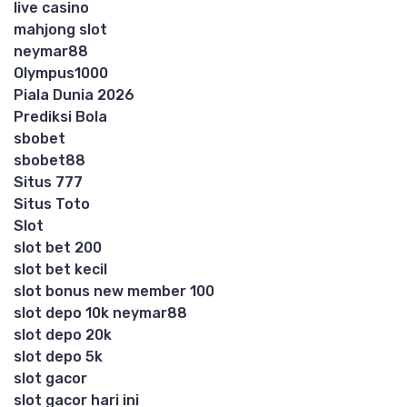
live casino
mahjong slot
neymar88
Olympus1000
Piala Dunia 2026
Prediksi Bola
sbobet
sbobet88
Situs 777
Situs Toto
Slot
slot bet 200
slot bet kecil
slot bonus new member 100
slot depo 10k neymar88
slot depo 20k
slot depo 5k
slot gacor
slot gacor hari ini