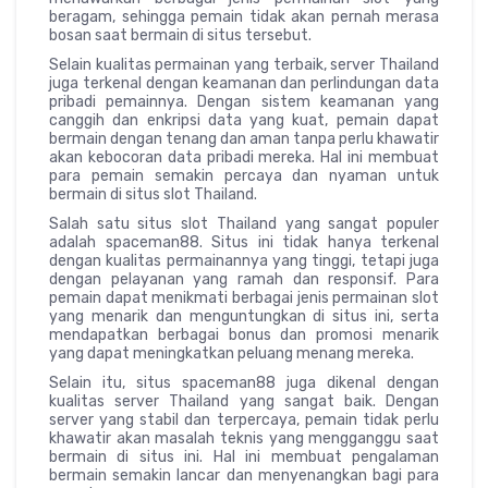
beragam, sehingga pemain tidak akan pernah merasa
bosan saat bermain di situs tersebut.
Selain kualitas permainan yang terbaik, server Thailand
juga terkenal dengan keamanan dan perlindungan data
pribadi pemainnya. Dengan sistem keamanan yang
canggih dan enkripsi data yang kuat, pemain dapat
bermain dengan tenang dan aman tanpa perlu khawatir
akan kebocoran data pribadi mereka. Hal ini membuat
para pemain semakin percaya dan nyaman untuk
bermain di situs slot Thailand.
Salah satu situs slot Thailand yang sangat populer
adalah spaceman88. Situs ini tidak hanya terkenal
dengan kualitas permainannya yang tinggi, tetapi juga
dengan pelayanan yang ramah dan responsif. Para
pemain dapat menikmati berbagai jenis permainan slot
yang menarik dan menguntungkan di situs ini, serta
mendapatkan berbagai bonus dan promosi menarik
yang dapat meningkatkan peluang menang mereka.
Selain itu, situs spaceman88 juga dikenal dengan
kualitas server Thailand yang sangat baik. Dengan
server yang stabil dan terpercaya, pemain tidak perlu
khawatir akan masalah teknis yang mengganggu saat
bermain di situs ini. Hal ini membuat pengalaman
bermain semakin lancar dan menyenangkan bagi para