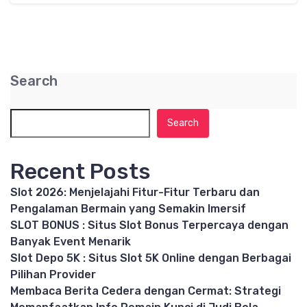
Search
Search
Recent Posts
Slot 2026: Menjelajahi Fitur-Fitur Terbaru dan
Pengalaman Bermain yang Semakin Imersif
SLOT BONUS : Situs Slot Bonus Terpercaya dengan
Banyak Event Menarik
Slot Depo 5K : Situs Slot 5K Online dengan Berbagai
Pilihan Provider
Membaca Berita Cedera dengan Cermat: Strategi