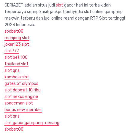
CERIABET adalah situs judi
slot
gacor hari ini terbaik dan
terpercaya sering kasih jackpot penyedia slot online gampang
maxwin terbaru dan judi online resmi dengan RTP Slot tertinggi
2023 Indonesia.
sbobet88
mahjong slot
joker123 slot
slot777
slot bet 100
thailand slot
slot qris
kamboja slot
gates of olympus
slot deposit 10 ribu
slot nexus engine
spaceman slot
bonus new member
slot qris
slot gacor gampang menang
sbobet88