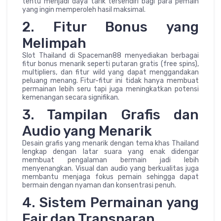
tentu menjadi daya tarik tersendiri bagi para pemain
yang ingin memperoleh hasil maksimal.
2. Fitur Bonus yang
Melimpah
Slot Thailand di Spaceman88 menyediakan berbagai
fitur bonus menarik seperti putaran gratis (free spins),
multipliers, dan fitur wild yang dapat menggandakan
peluang menang. Fitur-fitur ini tidak hanya membuat
permainan lebih seru tapi juga meningkatkan potensi
kemenangan secara signifikan.
3. Tampilan Grafis dan
Audio yang Menarik
Desain grafis yang menarik dengan tema khas Thailand
lengkap dengan latar suara yang enak didengar
membuat pengalaman bermain jadi lebih
menyenangkan. Visual dan audio yang berkualitas juga
membantu menjaga fokus pemain sehingga dapat
bermain dengan nyaman dan konsentrasi penuh.
4. Sistem Permainan yang
Fair dan Transparan