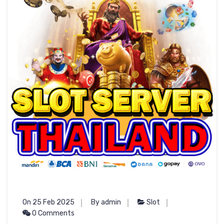
On 25 Feb 2025
By admin
Slot
0 Comments