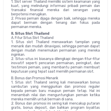
1. Slot server Thailand memiliki sistem keamanan yang
kuat, yang melindungi informasi pribadi pemain dan
transaksi finansial mereka dari serangan yang
berpotensi merugikan.
2. Privasi pemain dijaga dengan baik, sehingga mereka
dapat bermain dengan tenang dan fokus pada
permainan mereka.
II. Situs Slot Thailand
A. Fitur Situs Slot Thailand
1. Situs slot Thailand menawarkan tampilan yang
menarik dan mudah dinavigasi, sehingga pemain dapat
dengan mudah menemukan permainan yang mereka
inginkan.
2. Situs-situs ini biasanya dilengkapi dengan fitur-fitur
inovatif seperti pencarian permainan, peringkat, dan
testimoni pemain, yang membantu pemain membuat
keputusan yang tepat saat memilih permainan slot.
B. Bonus dan Promosi Menarik
1. Situs slot Thailand sering kali menawarkan bonus
sambutan yang menggiurkan dan promosi reguler
kepada pemain baru maupun pemain tetap. Hal ini
menambah nilai dan menguntungkan pemain ketika
mereka memilih untuk bermain di sana.
2. Bonus dan promosi ini sering kali mencakup putaran
gratis, bonus deposit, dan bahkan program loyalitas