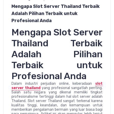
Mengapa Slot Server Thailand Terbaik
Adalah Pilihan Terbaik untuk
Profesional Anda
Mengapa Slot Server
Thailand Terbaik
Adalah Pilihan
Terbaik untuk
Profesional Anda
Dalam industri perjudian online, keberadaan
slot
server thailand
yang profesional sangatlah penting.
Salah satu negara yang dikenal memiliki tingkat
profesionalisme tertinggi dalam hal slot server adalah
Thailand. Slot server Thailand sangat terkenal karena
kualitas tinggi, keandalan, dan kemampuan untuk
memberikan pengalaman bermain yang luar biasa bagi
para pemainnya. Artikel ini akan mengulas lebih lanjut