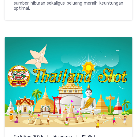
sumber hiburan sekaligus peluang meraih keuntungan
optimal.
On 8 May 2025
By admin
Slot