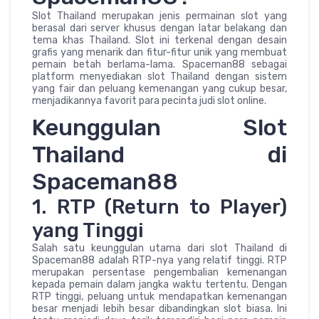
Slot Thailand merupakan jenis permainan slot yang
berasal dari server khusus dengan latar belakang dan
tema khas Thailand. Slot ini terkenal dengan desain
grafis yang menarik dan fitur-fitur unik yang membuat
pemain betah berlama-lama. Spaceman88 sebagai
platform menyediakan slot Thailand dengan sistem
yang fair dan peluang kemenangan yang cukup besar,
menjadikannya favorit para pecinta judi slot online.
Keunggulan Slot
Thailand di
Spaceman88
1. RTP (Return to Player)
yang Tinggi
Salah satu keunggulan utama dari slot Thailand di
Spaceman88 adalah RTP-nya yang relatif tinggi. RTP
merupakan persentase pengembalian kemenangan
kepada pemain dalam jangka waktu tertentu. Dengan
RTP tinggi, peluang untuk mendapatkan kemenangan
besar menjadi lebih besar dibandingkan slot biasa. Ini