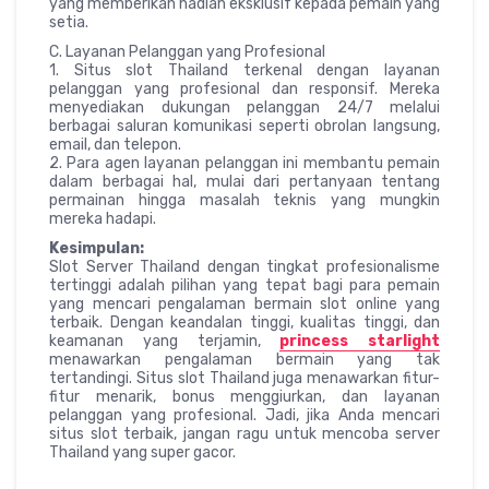
yang memberikan hadiah eksklusif kepada pemain yang
setia.
C. Layanan Pelanggan yang Profesional
1. Situs slot Thailand terkenal dengan layanan
pelanggan yang profesional dan responsif. Mereka
menyediakan dukungan pelanggan 24/7 melalui
berbagai saluran komunikasi seperti obrolan langsung,
email, dan telepon.
2. Para agen layanan pelanggan ini membantu pemain
dalam berbagai hal, mulai dari pertanyaan tentang
permainan hingga masalah teknis yang mungkin
mereka hadapi.
Kesimpulan:
Slot Server Thailand dengan tingkat profesionalisme
tertinggi adalah pilihan yang tepat bagi para pemain
yang mencari pengalaman bermain slot online yang
terbaik. Dengan keandalan tinggi, kualitas tinggi, dan
keamanan yang terjamin,
princess starlight
menawarkan pengalaman bermain yang tak
tertandingi. Situs slot Thailand juga menawarkan fitur-
fitur menarik, bonus menggiurkan, dan layanan
pelanggan yang profesional. Jadi, jika Anda mencari
situs slot terbaik, jangan ragu untuk mencoba server
Thailand yang super gacor.