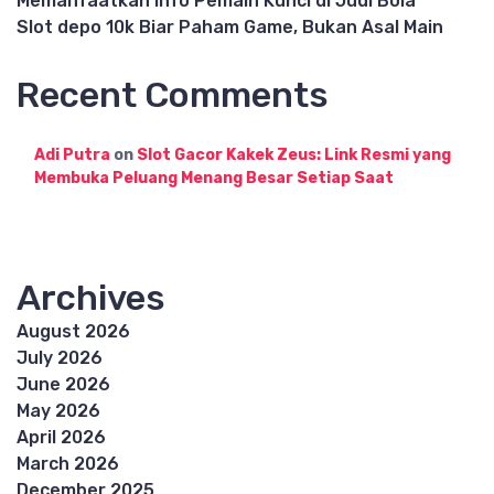
Memanfaatkan Info Pemain Kunci di Judi Bola
Slot depo 10k Biar Paham Game, Bukan Asal Main
Recent Comments
Adi Putra
on
Slot Gacor Kakek Zeus: Link Resmi yang
Membuka Peluang Menang Besar Setiap Saat
Archives
August 2026
July 2026
June 2026
May 2026
April 2026
March 2026
December 2025