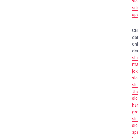
sl
sit
sp
CE
da
on
de
sb
ma
jo
sl
sl
tha
slo
ka
ga
slo
sl
sp