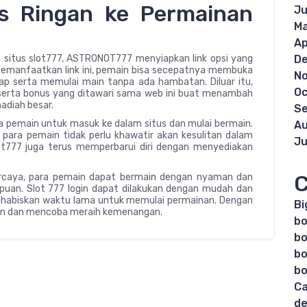
es Ringan ke Permainan
Ju
Ma
Ap
situs slot777, ASTRONOT777 menyiapkan link opsi yang
D
 memanfaatkan link ini, pemain bisa secepatnya membuka
N
p serta memulai main tanpa ada hambatan. Diluar itu,
Oc
erta bonus yang ditawari sama web ini buat menambah
adiah besar.
S
a pemain untuk masuk ke dalam situs dan mulai bermain.
Au
para pemain tidak perlu khawatir akan kesulitan dalam
Ju
slot777 juga terus memperbarui diri dengan menyediakan
C
percaya, para pemain dapat bermain dengan nyaman dan
puan. Slot 777 login dapat dilakukan dengan mudah dan
nghabiskan waktu lama untuk memulai permainan. Dengan
Bi
ain dan mencoba meraih kemenangan.
b
bo
bo
bo
Ca
de