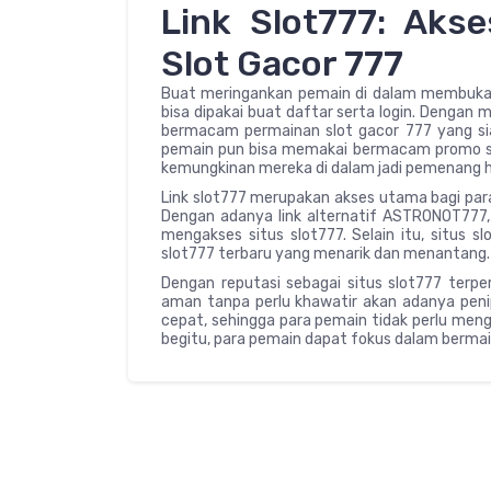
Link Slot777: Aks
Slot Gacor 777
Buat meringankan pemain di dalam membuka 
bisa dipakai buat daftar serta login. Dengan
bermacam permainan slot gacor 777 yang sia
pemain pun bisa memakai bermacam promo s
kemungkinan mereka di dalam jadi pemenang h
Link slot777 merupakan akses utama bagi par
Dengan adanya link alternatif ASTRONOT777, 
mengakses situs slot777. Selain itu, situs 
slot777 terbaru yang menarik dan menantang.
Dengan reputasi sebagai situs slot777 ter
aman tanpa perlu khawatir akan adanya peni
cepat, sehingga para pemain tidak perlu me
begitu, para pemain dapat fokus dalam berm