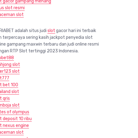
ot gacor gampang menang
us slot resmi
aceman slot
RIABET adalah situs judi
slot
gacor hari ini terbaik
n terpercaya sering kasih jackpot penyedia slot
line gampang maxwin terbaru dan judi online resmi
ngan RTP Slot tertinggi 2023 Indonesia.
obet88
hjong slot
ker123 slot
ot777
ot bet 100
iland slot
t qris
mboja slot
tes of olympus
t deposit 10 ribu
ot nexus engine
aceman slot