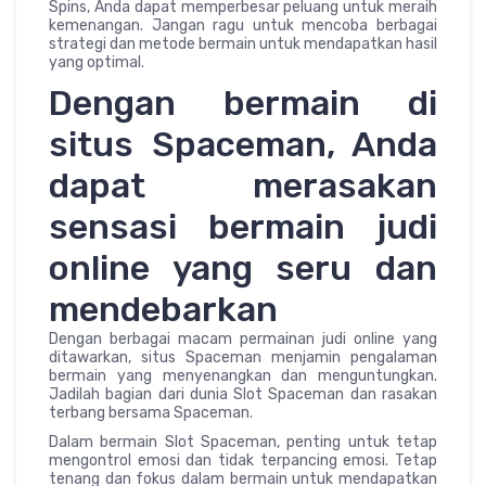
Spins, Anda dapat memperbesar peluang untuk meraih
kemenangan. Jangan ragu untuk mencoba berbagai
strategi dan metode bermain untuk mendapatkan hasil
yang optimal.
Dengan bermain di
situs Spaceman, Anda
dapat merasakan
sensasi bermain judi
online yang seru dan
mendebarkan
Dengan berbagai macam permainan judi online yang
ditawarkan, situs Spaceman menjamin pengalaman
bermain yang menyenangkan dan menguntungkan.
Jadilah bagian dari dunia Slot Spaceman dan rasakan
terbang bersama Spaceman.
Dalam bermain Slot Spaceman, penting untuk tetap
mengontrol emosi dan tidak terpancing emosi. Tetap
tenang dan fokus dalam bermain untuk mendapatkan