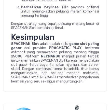
membantu manajemen bankroll.
Perhatikan Paylines
: Pilih paylines optimal
untuk meningkatkan peluang meraih kombinasi
menang tertinggi.
Dengan strategi yang tepat, peluang menang besar di
SPACEMAN Slot semakin optimal.
Kesimpulan
SPACEMAN Slot
adalah salah satu
game slot paling
gacor
dari provider
PRAGMATIC PLAY
, bertema
astronot yang menawarkan peluang menang hingga
x5000
. Platform
NEYMAR88
menjadi pilihan terbaik
untuk memainkan SPACEMAN Slot karena menyediakan
slot gacor terpercaya, tampilan nyaman, dan server
stabil. Dengan kombinasi tema futuristik, fitur bonus
menguntungkan, dan peluang menang maksimal,
SPACEMAN Slot di NEYMAR88 memberikan pengalaman
bermain yang seru sekaligus menguntungkan.