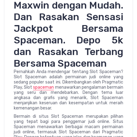
Maxwin dengan Mudah.
Dan Rasakan Sensasi
Jackpot Bersama
Spaceman. Depo 5k
dan Rasakan Terbang
Bersama Spaceman
Pernahkah Anda mendengar tentang Slot Spaceman?
Slot Spaceman adalah permainan judi online yang
sedang populer saat ini. Dikembangkan oleh Pragmatic
Play, Slot
spaceman
menawarkan pengalaman bermain
yang seru dan mendebarkan. Dengan tema luar
angkasa dan grafis yang menarik, Slot Spaceman
menjanjikan keseruan dan kesempatan untuk meraih
kemenangan besar.
Bermain di situs Slot Spaceman merupakan pilihan
yang tepat bagi para penggemar judi online. Situs
Spaceman menawarkan berbagai macam permainan
judi online, termasuk Slot Spaceman dari Pragmatic