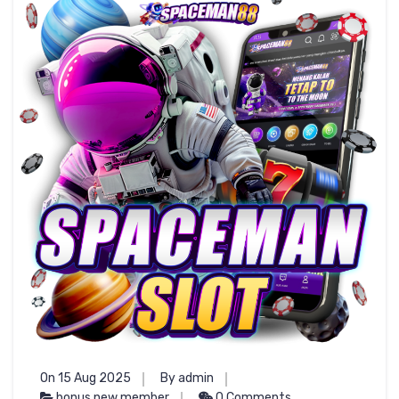
On 15 Aug 2025
By admin
bonus new member
0 Comments