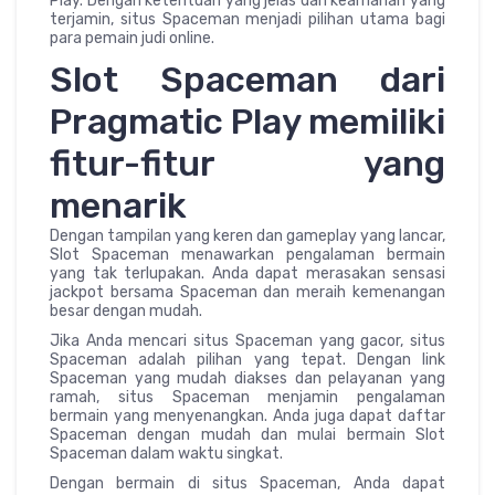
Play. Dengan ketentuan yang jelas dan keamanan yang
terjamin, situs Spaceman menjadi pilihan utama bagi
para pemain judi online.
Slot Spaceman dari
Pragmatic Play memiliki
fitur-fitur yang
menarik
Dengan tampilan yang keren dan gameplay yang lancar,
Slot Spaceman menawarkan pengalaman bermain
yang tak terlupakan. Anda dapat merasakan sensasi
jackpot bersama Spaceman dan meraih kemenangan
besar dengan mudah.
Jika Anda mencari situs Spaceman yang gacor, situs
Spaceman adalah pilihan yang tepat. Dengan link
Spaceman yang mudah diakses dan pelayanan yang
ramah, situs Spaceman menjamin pengalaman
bermain yang menyenangkan. Anda juga dapat daftar
Spaceman dengan mudah dan mulai bermain Slot
Spaceman dalam waktu singkat.
Dengan bermain di situs Spaceman, Anda dapat