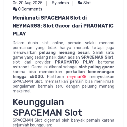
On 20 Aug 2025
By admin
Slot
0 Comments
Menikmati SPACEMAN Slot di
NEYMAR88: Slot Gacor dari PRAGMATIC
PLAY
Dalam dunia slot online, pemain selalu mencari
permainan yang tidak hanya menarik tetapi juga
menawarkan
peluang menang besar
. Salah satu
game yang sedang naik daun adalah
SPACEMAN Slot
,
slot dari provider
PRAGMATIC PLAY
bertema
astronot. Game ini dikenal sebagai
slot paling gacor
karena bisa memberikan
perkalian kemenangan
hingga x5000
. Platform
neymar88
menyediakan
SPACEMAN Slot, memastikan pemain bisa menikmati
pengalaman bermain seru dengan peluang menang
maksimal.
Keunggulan
SPACEMAN Slot
SPACEMAN Slot digemari oleh banyak pemain karena
sejumlah keunggulan: