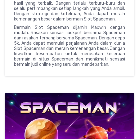
hasil yang terbaik. Jangan terlalu terburu-buru dan
selalu pertimbangkan setiap langkah yang Anda ambil.
Dengan strategi dan ketelitian, Anda dapat meraih
kemenangan besar dalam bermain Slot Spaceman.
Bermain Slot Spaceman dijamin Maxwin dengan
mudah. Rasakan sensasi jackpot bersama Spaceman
dan rasakan terbang bersama Spaceman. Dengan depo
5k, Anda dapat memulai perjalanan Anda dalam dunia
Slot Spaceman dan meraih kemenangan besar. Jangan
lewatkan kesempatan untuk merasakan keseruan
bermain di situs Spaceman dan menikmati sensasi
bermain judi online yang seru dan mendebarkan.