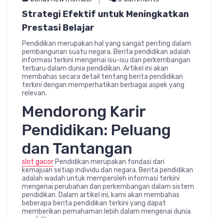
Strategi Efektif untuk Meningkatkan
Prestasi Belajar
Pendidikan merupakan hal yang sangat penting dalam
pembangunan suatu negara. Berita pendidikan adalah
informasi terkini mengenai isu-isu dan perkembangan
terbaru dalam dunia pendidikan. Artikel ini akan
membahas secara detail tentang berita pendidikan
terkini dengan memperhatikan berbagai aspek yang
relevan.
Mendorong Karir
Pendidikan: Peluang
dan Tantangan
slot gacor
Pendidikan merupakan fondasi dari
kemajuan setiap individu dan negara. Berita pendidikan
adalah wadah untuk memperoleh informasi terkini
mengenai perubahan dan perkembangan dalam sistem
pendidikan. Dalam artikel ini, kami akan membahas
beberapa berita pendidikan terkini yang dapat
memberikan pemahaman lebih dalam mengenai dunia