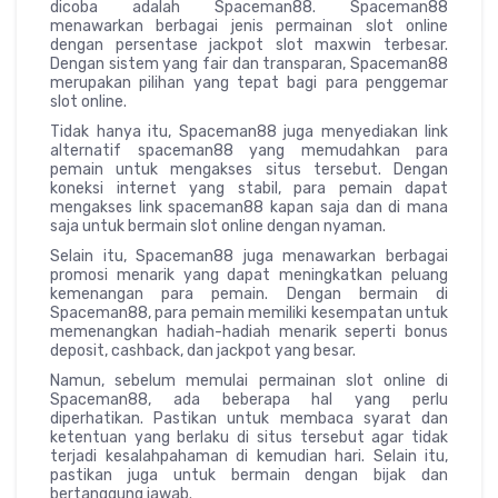
dicoba adalah Spaceman88. Spaceman88
menawarkan berbagai jenis permainan slot online
dengan persentase jackpot slot maxwin terbesar.
Dengan sistem yang fair dan transparan, Spaceman88
merupakan pilihan yang tepat bagi para penggemar
slot online.
Tidak hanya itu, Spaceman88 juga menyediakan link
alternatif spaceman88 yang memudahkan para
pemain untuk mengakses situs tersebut. Dengan
koneksi internet yang stabil, para pemain dapat
mengakses link spaceman88 kapan saja dan di mana
saja untuk bermain slot online dengan nyaman.
Selain itu, Spaceman88 juga menawarkan berbagai
promosi menarik yang dapat meningkatkan peluang
kemenangan para pemain. Dengan bermain di
Spaceman88, para pemain memiliki kesempatan untuk
memenangkan hadiah-hadiah menarik seperti bonus
deposit, cashback, dan jackpot yang besar.
Namun, sebelum memulai permainan slot online di
Spaceman88, ada beberapa hal yang perlu
diperhatikan. Pastikan untuk membaca syarat dan
ketentuan yang berlaku di situs tersebut agar tidak
terjadi kesalahpahaman di kemudian hari. Selain itu,
pastikan juga untuk bermain dengan bijak dan
bertanggung jawab.