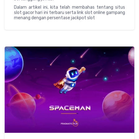
Dalam artikel ini, kita telah membahas tentang situs
slot gacor hari ini terbaru serta link slot online gampang
menang dengan persentase jackpot slot