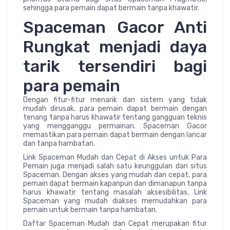
sehingga para pemain dapat bermain tanpa khawatir.
Spaceman Gacor Anti
Rungkat menjadi daya
tarik tersendiri bagi
para pemain
Dengan fitur-fitur menarik dan sistem yang tidak
mudah dirusak, para pemain dapat bermain dengan
tenang tanpa harus khawatir tentang gangguan teknis
yang mengganggu permainan. Spaceman Gacor
memastikan para pemain dapat bermain dengan lancar
dan tanpa hambatan.
Link Spaceman Mudah dan Cepat di Akses untuk Para
Pemain juga menjadi salah satu keunggulan dari situs
Spaceman. Dengan akses yang mudah dan cepat, para
pemain dapat bermain kapanpun dan dimanapun tanpa
harus khawatir tentang masalah aksesibilitas. Link
Spaceman yang mudah diakses memudahkan para
pemain untuk bermain tanpa hambatan.
Daftar Spaceman Mudah dan Cepat merupakan fitur