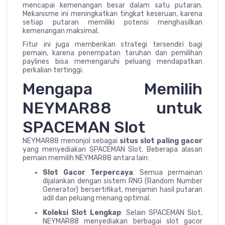
mencapai kemenangan besar dalam satu putaran.
Mekanisme ini meningkatkan tingkat keseruan, karena
setiap putaran memiliki potensi menghasilkan
kemenangan maksimal.
Fitur ini juga memberikan strategi tersendiri bagi
pemain, karena penempatan taruhan dan pemilihan
paylines bisa memengaruhi peluang mendapatkan
perkalian tertinggi.
Mengapa Memilih
NEYMAR88 untuk
SPACEMAN Slot
NEYMAR88 menonjol sebagai
situs slot paling gacor
yang menyediakan SPACEMAN Slot. Beberapa alasan
pemain memilih NEYMAR88 antara lain:
Slot Gacor Terpercaya
: Semua permainan
dijalankan dengan sistem RNG (Random Number
Generator) bersertifikat, menjamin hasil putaran
adil dan peluang menang optimal.
Koleksi Slot Lengkap
: Selain SPACEMAN Slot,
NEYMAR88 menyediakan berbagai slot gacor