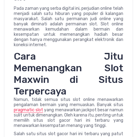
Pada zaman yang serba digital ini, perjudian online telah
menjadi salah satu hiburan yang populer di kalangan
masyarakat. Salah satu permainan judi online yang
banyak diminati adalah permainan slot. Slot online
menawarkan kemudahan dalam bermain dan
kesempatan untuk memenangkan hadiah besar
dengan hanya menggunakan perangkat elektronik dan
koneksi internet.
Cara Jitu
Memenangkan Slot
Maxwin di Situs
Terpercaya
Namun, tidak semua situs slot online menawarkan
pengalaman bermain yang memuaskan. Banyak situs
pragmatic slot
yang menawarkan jackpot besar namun
sulit untuk dimenangkan. Oleh karena itu, penting untuk
memilih situs slot gacor hari ini terbaru yang
menawarkan kesempatan menang yang tinggi.
Salah satu situs slot gacor hari ini terbaru yang patut