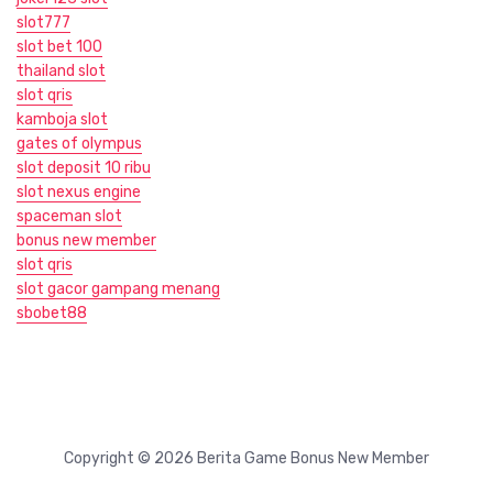
slot777
slot bet 100
thailand slot
slot qris
kamboja slot
gates of olympus
slot deposit 10 ribu
slot nexus engine
spaceman slot
bonus new member
slot qris
slot gacor gampang menang
sbobet88
Copyright © 2026 Berita Game Bonus New Member