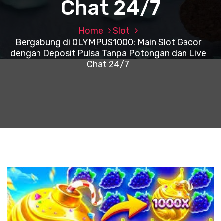
Chat 24/7
Home
Slot
Bergabung di OLYMPUS1000: Main Slot Gacor
dengan Deposit Pulsa Tanpa Potongan dan Live
Chat 24/7