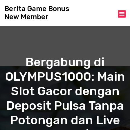
S
Berita Game Bonus
k
New Member
i
p
t
o
c
o
n
Bergabung di
t
e
OLYMPUS1000: Main
n
t
Slot Gacor dengan
Deposit Pulsa Tanpa
Potongan dan Live