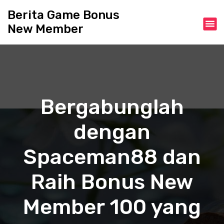
S
Berita Game Bonus
k
New Member
i
p
t
o
c
o
n
Bergabunglah
t
e
dengan
n
t
Spaceman88 dan
Raih Bonus New
Member 100 yang