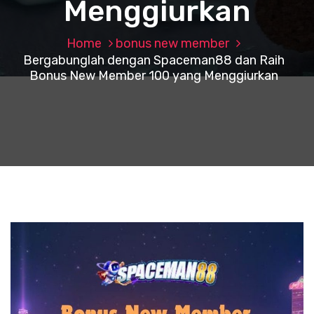
Menggiurkan
Home
bonus new member
Bergabunglah dengan Spaceman88 dan Raih
Bonus New Member 100 yang Menggiurkan