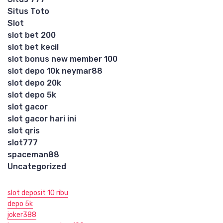
Situs Toto
Slot
slot bet 200
slot bet kecil
slot bonus new member 100
slot depo 10k neymar88
slot depo 20k
slot depo 5k
slot gacor
slot gacor hari ini
slot qris
slot777
spaceman88
Uncategorized
slot deposit 10 ribu
depo 5k
joker388