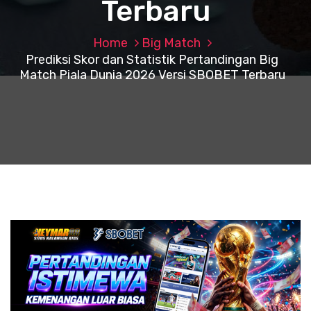
Terbaru
Home
Big Match
Prediksi Skor dan Statistik Pertandingan Big
Match Piala Dunia 2026 Versi SBOBET Terbaru