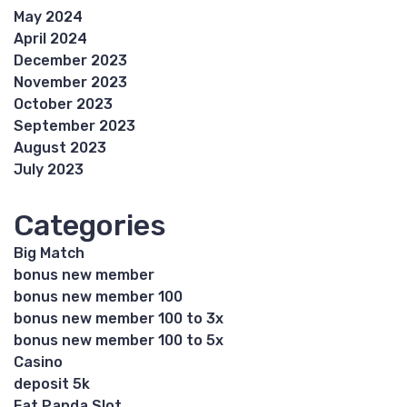
May 2024
April 2024
December 2023
November 2023
October 2023
September 2023
August 2023
July 2023
Categories
Big Match
bonus new member
bonus new member 100
bonus new member 100 to 3x
bonus new member 100 to 5x
Casino
deposit 5k
Fat Panda Slot