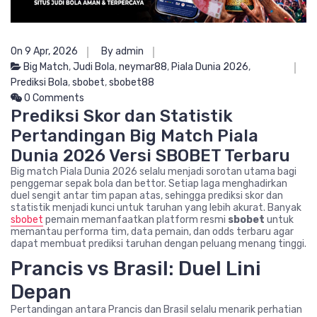
On 9 Apr, 2026
By admin
Big Match
,
Judi Bola
,
neymar88
,
Piala Dunia 2026
,
Prediksi Bola
,
sbobet
,
sbobet88
0 Comments
Prediksi Skor dan Statistik
Pertandingan Big Match Piala
Dunia 2026 Versi SBOBET Terbaru
Big match Piala Dunia 2026 selalu menjadi sorotan utama bagi
penggemar sepak bola dan bettor. Setiap laga menghadirkan
duel sengit antar tim papan atas, sehingga prediksi skor dan
statistik menjadi kunci untuk taruhan yang lebih akurat. Banyak
sbobet
pemain memanfaatkan platform resmi
sbobet
untuk
memantau performa tim, data pemain, dan odds terbaru agar
dapat membuat prediksi taruhan dengan peluang menang tinggi.
Prancis vs Brasil: Duel Lini
Depan
Pertandingan antara Prancis dan Brasil selalu menarik perhatian