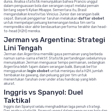
dunia. Analisa statistik menunjukkan bahwa Prancis unggul
dalam penguasaan bola dan serangan cepat melalui pemain
bintang seperti Kylian Mbappe. Sementara itu, Brasil
mengandalkan kreativitas Vinicius Junior dan serangan balik
cepat. Banyak penggemar taruhan melakukan
daftar sbobet
untuk mempelajari peluang kemenangan kedua tim serta
memprediksi skor akhir berdasarkan performa terakhir dan head-
to-head (H2H) mereka.
Jerman vs Argentina: Strategi
Lini Tengah
Jerman dan Argentina memiliki gaya permainan yang berbeda
namun sama-sama efektif. Statistik pertandingan sebelumnya
menunjukkan Jerman menguasai tempo permainan, sedangkan
Argentina lebih tajam dalam serangan balik. Banyak bettor
menggunakan
login sbobet
untuk meninjau data H2H, jumlah
tembakan ke gawang, dan peluang gol per tim untuk
menentukan taruhan over under atau handicap yang lebih
akurat.
Inggris vs Spanyol: Duel
Taktikal
Inggris dan Spanyol selalu menghadirkan laga penuh strategi.
Dari analisa statistik, Spanyol unggul dalam penguasaan bola dan