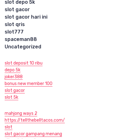
slot depo 5k
slot gacor
slot gacor hari ini
slot qris
slot777
spaceman88
Uncategorized
slot deposit 10 ribu
depo 5k
joker388
bonus new member 100
slot gacor
slot 5k
mahjong ways 2
https://tellthebelltacos.com/
slot
slot gacor gampang menang