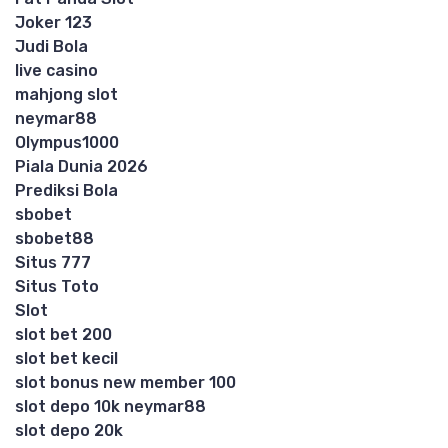
Joker 123
Judi Bola
live casino
mahjong slot
neymar88
Olympus1000
Piala Dunia 2026
Prediksi Bola
sbobet
sbobet88
Situs 777
Situs Toto
Slot
slot bet 200
slot bet kecil
slot bonus new member 100
slot depo 10k neymar88
slot depo 20k