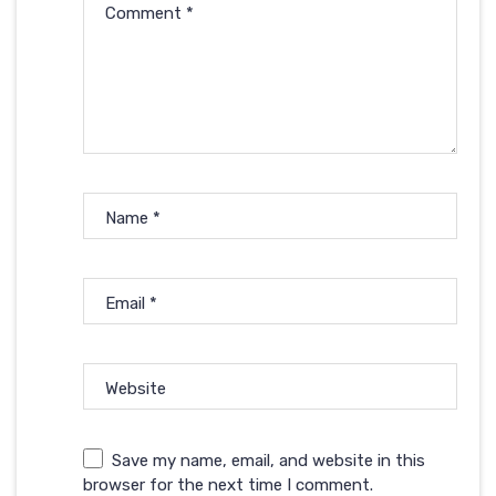
Comment
*
Name
*
Email
*
Website
Save my name, email, and website in this
browser for the next time I comment.