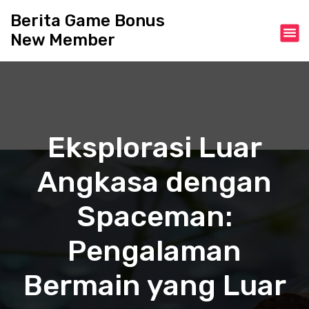
S
Berita Game Bonus
k
New Member
i
p
t
o
c
o
n
Eksplorasi Luar
t
e
Angkasa dengan
n
t
Spaceman:
Pengalaman
Bermain yang Luar