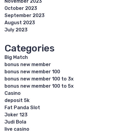
November 2023
October 2023
September 2023
August 2023
July 2023
Categories
Big Match
bonus new member
bonus new member 100
bonus new member 100 to 3x
bonus new member 100 to 5x
Casino
deposit 5k
Fat Panda Slot
Joker 123
Judi Bola
live casino