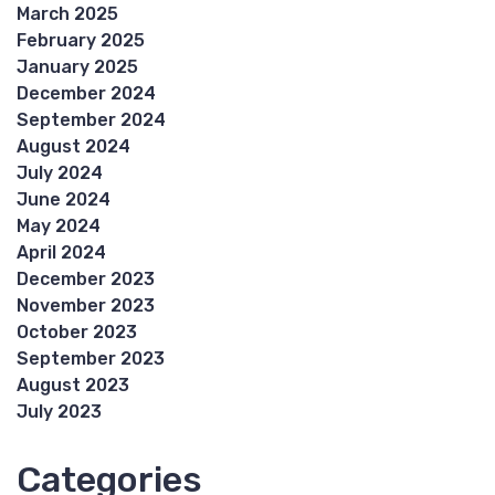
March 2025
February 2025
January 2025
December 2024
September 2024
August 2024
July 2024
June 2024
May 2024
April 2024
December 2023
November 2023
October 2023
September 2023
August 2023
July 2023
Categories