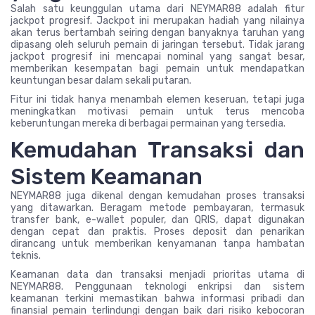
Salah satu keunggulan utama dari NEYMAR88 adalah fitur
jackpot progresif. Jackpot ini merupakan hadiah yang nilainya
akan terus bertambah seiring dengan banyaknya taruhan yang
dipasang oleh seluruh pemain di jaringan tersebut. Tidak jarang
jackpot progresif ini mencapai nominal yang sangat besar,
memberikan kesempatan bagi pemain untuk mendapatkan
keuntungan besar dalam sekali putaran.
Fitur ini tidak hanya menambah elemen keseruan, tetapi juga
meningkatkan motivasi pemain untuk terus mencoba
keberuntungan mereka di berbagai permainan yang tersedia.
Kemudahan Transaksi dan
Sistem Keamanan
NEYMAR88 juga dikenal dengan kemudahan proses transaksi
yang ditawarkan. Beragam metode pembayaran, termasuk
transfer bank, e-wallet populer, dan QRIS, dapat digunakan
dengan cepat dan praktis. Proses deposit dan penarikan
dirancang untuk memberikan kenyamanan tanpa hambatan
teknis.
Keamanan data dan transaksi menjadi prioritas utama di
NEYMAR88. Penggunaan teknologi enkripsi dan sistem
keamanan terkini memastikan bahwa informasi pribadi dan
finansial pemain terlindungi dengan baik dari risiko kebocoran