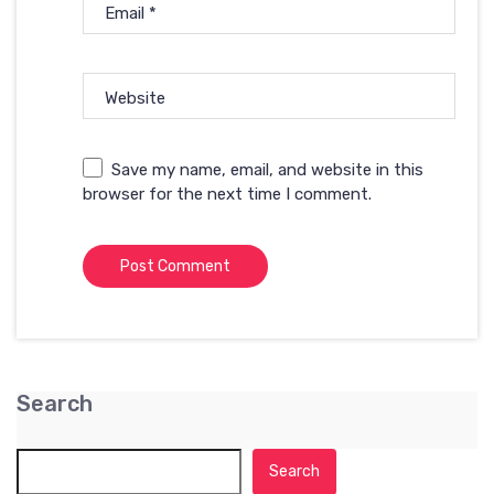
Email
*
Website
Save my name, email, and website in this
browser for the next time I comment.
Search
Search