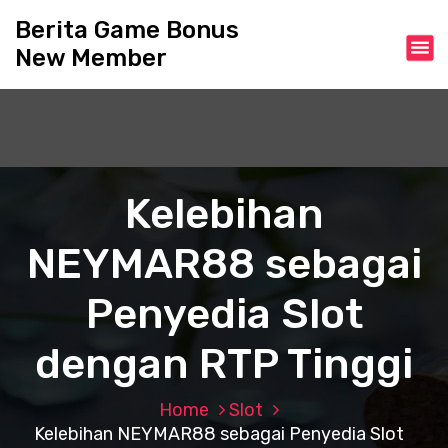
S
Berita Game Bonus
k
New Member
i
p
t
o
c
o
n
Kelebihan
t
e
NEYMAR88 sebagai
n
t
Penyedia Slot
dengan RTP Tinggi
Home
Slot
Kelebihan NEYMAR88 sebagai Penyedia Slot