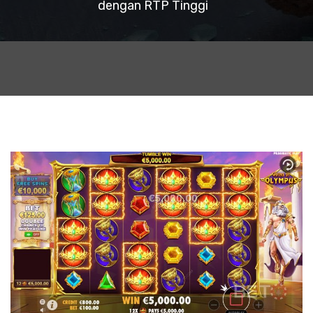
dengan RTP Tinggi