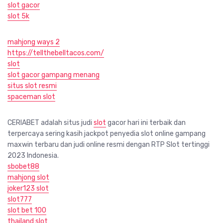
slot gacor
slot 5k
mahjong ways 2
https://tellthebelltacos.com/
slot
slot gacor gampang menang
situs slot resmi
spaceman slot
CERIABET adalah situs judi
slot
gacor hari ini terbaik dan
terpercaya sering kasih jackpot penyedia slot online gampang
maxwin terbaru dan judi online resmi dengan RTP Slot tertinggi
2023 Indonesia.
sbobet88
mahjong slot
joker123 slot
slot777
slot bet 100
thailand slot