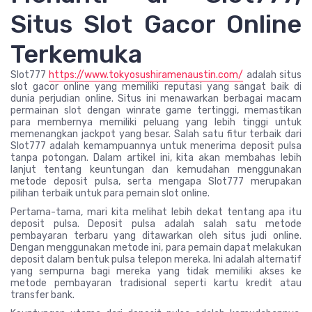
Situs Slot Gacor Online
Terkemuka
Slot777
https://www.tokyosushiramenaustin.com/
adalah situs
slot gacor online yang memiliki reputasi yang sangat baik di
dunia perjudian online. Situs ini menawarkan berbagai macam
permainan slot dengan winrate game tertinggi, memastikan
para membernya memiliki peluang yang lebih tinggi untuk
memenangkan jackpot yang besar. Salah satu fitur terbaik dari
Slot777 adalah kemampuannya untuk menerima deposit pulsa
tanpa potongan. Dalam artikel ini, kita akan membahas lebih
lanjut tentang keuntungan dan kemudahan menggunakan
metode deposit pulsa, serta mengapa Slot777 merupakan
pilihan terbaik untuk para pemain slot online.
Pertama-tama, mari kita melihat lebih dekat tentang apa itu
deposit pulsa. Deposit pulsa adalah salah satu metode
pembayaran terbaru yang ditawarkan oleh situs judi online.
Dengan menggunakan metode ini, para pemain dapat melakukan
deposit dalam bentuk pulsa telepon mereka. Ini adalah alternatif
yang sempurna bagi mereka yang tidak memiliki akses ke
metode pembayaran tradisional seperti kartu kredit atau
transfer bank.