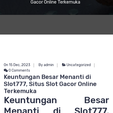
Gacor Online Terkemuka
On 15 Dec, 2023
By admin
Uncategorized
0 Comments
Keuntungan Besar Menanti di
Slot777, Situs Slot Gacor Online
Terkemuka
Keuntungan Besar
Menanti di Slot777,