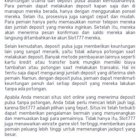
Keuntungan utama dari deposit pulsa adalah kemudahannya.
Para pemain dapat melakukan deposit kapan saja dan di
manapun mereka berada, hanya dengan menggunakan ponsel
mereka. Selain itu, prosesnya juga sangat cepat dan mudah.
Para pemain hanya perlu memasukkan nomor telepon mereka
dan jumlah deposit yang mereka inginkan. Setelah itu, mereka
akan menerima pesan konfirmasi dan saldo mereka akan
langsung ditambahkan ke akun Slot777 mereka.
Selain kemudahan, deposit pulsa juga memberikan keuntungan
lain yang sangat menarik, yaitu tidak adanya potongan saat
melakukan deposit. Banyak metode pembayaran lainnya seperti
kartu kredit atau transfer bank mungkin memiliki biaya
tambahan atau potongan saat melakukan transaksi. Hal ini
tentu saja dapat mengurangi jumlah deposit yang diterima oleh
pemain. Namun, dengan deposit pulsa, pemain dapat menikmati
keuntungan penuh dari setiap deposit yang mereka lakukan
tanpa ada potongan.
Apabila Anda mencari situs slot online yang menerima deposit
pulsa tanpa potongan, Anda tidak perlu mencari lebih jauh lagi,
karena Slot777 adalah pilihan yang tepat. Situs ini telah terbukti
dapat memberikan pengalaman bermain yang menyenangkan
dan memuaskan bagi para pemainnya. Tidak hanya itu, Slot777
juga menawarkan winrate game slot tertinggi, memberikan para
pemain peluang lebih tinggi untuk memenangkan jackpot yang
besar.