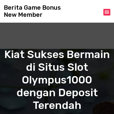
S
Berita Game Bonus
k
New Member
i
p
t
o
c
o
n
Kiat Sukses Bermain
t
e
di Situs Slot
n
t
Olympus1000
dengan Deposit
Terendah