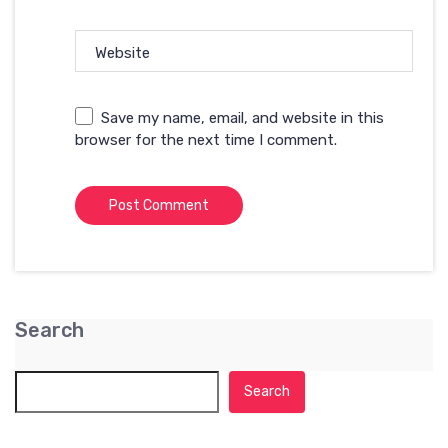
Website
Save my name, email, and website in this
browser for the next time I comment.
Search
Search