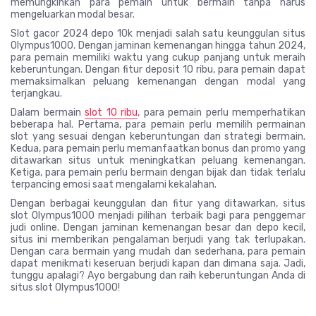
memungkinkan para pemain untuk bermain tanpa harus
mengeluarkan modal besar.
Slot gacor 2024 depo 10k menjadi salah satu keunggulan situs
Olympus1000. Dengan jaminan kemenangan hingga tahun 2024,
para pemain memiliki waktu yang cukup panjang untuk meraih
keberuntungan. Dengan fitur deposit 10 ribu, para pemain dapat
memaksimalkan peluang kemenangan dengan modal yang
terjangkau.
Dalam bermain
slot 10 ribu
, para pemain perlu memperhatikan
beberapa hal. Pertama, para pemain perlu memilih permainan
slot yang sesuai dengan keberuntungan dan strategi bermain.
Kedua, para pemain perlu memanfaatkan bonus dan promo yang
ditawarkan situs untuk meningkatkan peluang kemenangan.
Ketiga, para pemain perlu bermain dengan bijak dan tidak terlalu
terpancing emosi saat mengalami kekalahan.
Dengan berbagai keunggulan dan fitur yang ditawarkan, situs
slot Olympus1000 menjadi pilihan terbaik bagi para penggemar
judi online. Dengan jaminan kemenangan besar dan depo kecil,
situs ini memberikan pengalaman berjudi yang tak terlupakan.
Dengan cara bermain yang mudah dan sederhana, para pemain
dapat menikmati keseruan berjudi kapan dan dimana saja. Jadi,
tunggu apalagi? Ayo bergabung dan raih keberuntungan Anda di
situs slot Olympus1000!