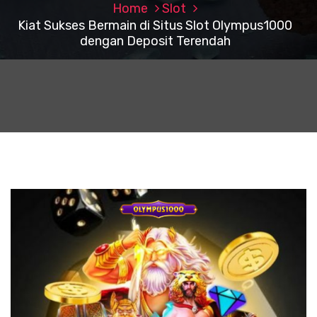
Home
Slot
Kiat Sukses Bermain di Situs Slot Olympus1000
dengan Deposit Terendah