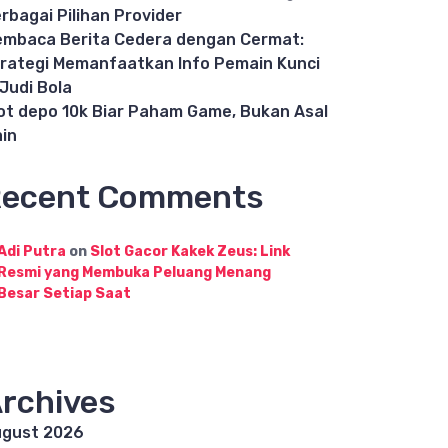
rbagai Pilihan Provider
mbaca Berita Cedera dengan Cermat:
rategi Memanfaatkan Info Pemain Kunci
 Judi Bola
ot depo 10k Biar Paham Game, Bukan Asal
in
ecent Comments
Adi Putra
on
Slot Gacor Kakek Zeus: Link
Resmi yang Membuka Peluang Menang
Besar Setiap Saat
rchives
gust 2026