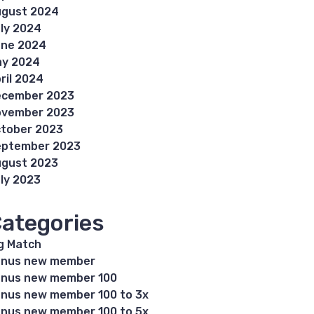
gust 2024
ly 2024
ne 2024
y 2024
ril 2024
ecember 2023
ovember 2023
tober 2023
eptember 2023
gust 2023
ly 2023
ategories
g Match
onus new member
nus new member 100
nus new member 100 to 3x
nus new member 100 to 5x