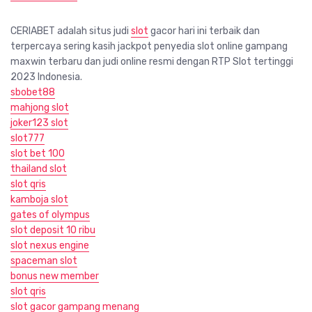
CERIABET adalah situs judi
slot
gacor hari ini terbaik dan
terpercaya sering kasih jackpot penyedia slot online gampang
maxwin terbaru dan judi online resmi dengan RTP Slot tertinggi
2023 Indonesia.
sbobet88
mahjong slot
joker123 slot
slot777
slot bet 100
thailand slot
slot qris
kamboja slot
gates of olympus
slot deposit 10 ribu
slot nexus engine
spaceman slot
bonus new member
slot qris
slot gacor gampang menang