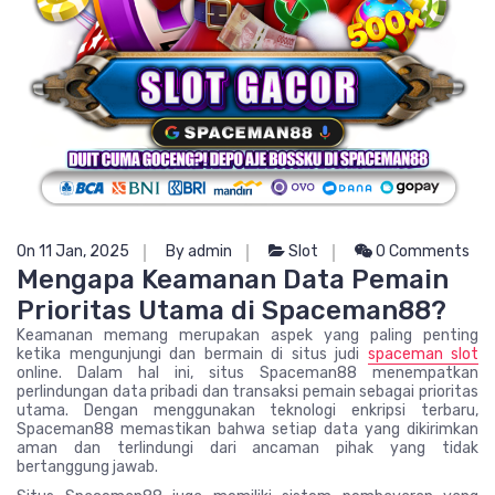
On 11 Jan, 2025
By admin
Slot
0 Comments
Mengapa Keamanan Data Pemain
Prioritas Utama di Spaceman88?
Keamanan memang merupakan aspek yang paling penting
ketika mengunjungi dan bermain di situs judi
spaceman slot
online. Dalam hal ini, situs Spaceman88 menempatkan
perlindungan data pribadi dan transaksi pemain sebagai prioritas
utama. Dengan menggunakan teknologi enkripsi terbaru,
Spaceman88 memastikan bahwa setiap data yang dikirimkan
aman dan terlindungi dari ancaman pihak yang tidak
bertanggung jawab.