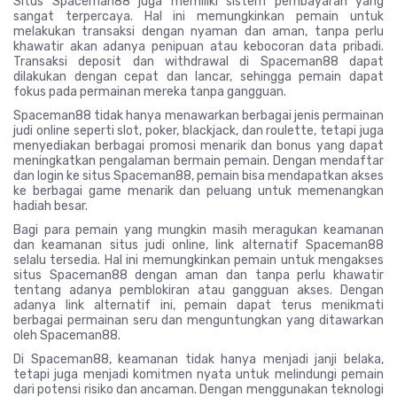
Situs Spaceman88 juga memiliki sistem pembayaran yang
sangat terpercaya. Hal ini memungkinkan pemain untuk
melakukan transaksi dengan nyaman dan aman, tanpa perlu
khawatir akan adanya penipuan atau kebocoran data pribadi.
Transaksi deposit dan withdrawal di Spaceman88 dapat
dilakukan dengan cepat dan lancar, sehingga pemain dapat
fokus pada permainan mereka tanpa gangguan.
Spaceman88 tidak hanya menawarkan berbagai jenis permainan
judi online seperti slot, poker, blackjack, dan roulette, tetapi juga
menyediakan berbagai promosi menarik dan bonus yang dapat
meningkatkan pengalaman bermain pemain. Dengan mendaftar
dan login ke situs Spaceman88, pemain bisa mendapatkan akses
ke berbagai game menarik dan peluang untuk memenangkan
hadiah besar.
Bagi para pemain yang mungkin masih meragukan keamanan
dan keamanan situs judi online, link alternatif Spaceman88
selalu tersedia. Hal ini memungkinkan pemain untuk mengakses
situs Spaceman88 dengan aman dan tanpa perlu khawatir
tentang adanya pemblokiran atau gangguan akses. Dengan
adanya link alternatif ini, pemain dapat terus menikmati
berbagai permainan seru dan menguntungkan yang ditawarkan
oleh Spaceman88.
Di Spaceman88, keamanan tidak hanya menjadi janji belaka,
tetapi juga menjadi komitmen nyata untuk melindungi pemain
dari potensi risiko dan ancaman. Dengan menggunakan teknologi