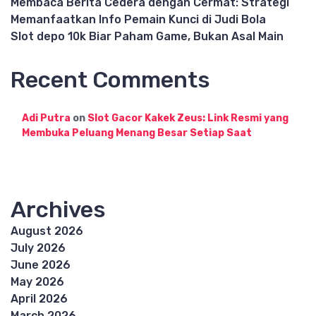
Membaca Berita Cedera dengan Cermat: Strategi
Memanfaatkan Info Pemain Kunci di Judi Bola
Slot depo 10k Biar Paham Game, Bukan Asal Main
Recent Comments
Adi Putra
on
Slot Gacor Kakek Zeus: Link Resmi yang
Membuka Peluang Menang Besar Setiap Saat
Archives
August 2026
July 2026
June 2026
May 2026
April 2026
March 2026