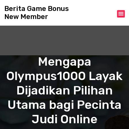
S
Berita Game Bonus
k
New Member
i
p
t
o
c
o
n
Mengapa
t
e
Olympus1000 Layak
n
t
Dijadikan Pilihan
Utama bagi Pecinta
Judi Online