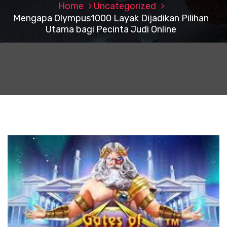
Home
Uncategorized
Mengapa Olympus1000 Layak Dijadikan Pilihan
Utama bagi Pecinta Judi Online