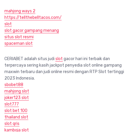
mahjong ways 2
https://tellthebelltacos.com/
slot
slot gacor gampang menang
situs slot resmi
spaceman slot
CERIABET adalah situs judi
slot
gacor hari ini terbaik dan
terpercaya sering kasih jackpot penyedia slot online gampang
maxwin terbaru dan judi online resmi dengan RTP Slot tertinggi
2023 Indonesia.
sbobet88
mahjong slot
joker123 slot
slot777
slot bet 100
thailand slot
slot qris
kamboja slot