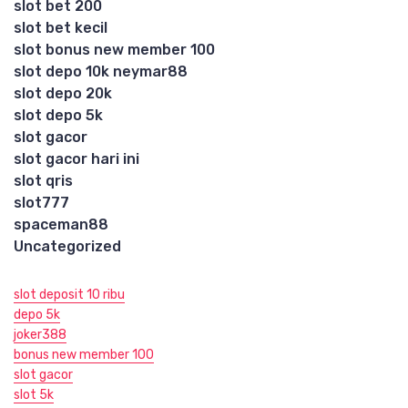
slot bet 200
slot bet kecil
slot bonus new member 100
slot depo 10k neymar88
slot depo 20k
slot depo 5k
slot gacor
slot gacor hari ini
slot qris
slot777
spaceman88
Uncategorized
slot deposit 10 ribu
depo 5k
joker388
bonus new member 100
slot gacor
slot 5k