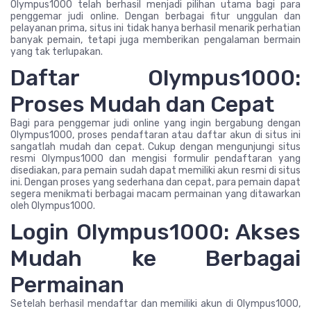
Olympus1000 telah berhasil menjadi pilihan utama bagi para
penggemar judi online. Dengan berbagai fitur unggulan dan
pelayanan prima, situs ini tidak hanya berhasil menarik perhatian
banyak pemain, tetapi juga memberikan pengalaman bermain
yang tak terlupakan.
Daftar Olympus1000:
Proses Mudah dan Cepat
Bagi para penggemar judi online yang ingin bergabung dengan
Olympus1000, proses pendaftaran atau daftar akun di situs ini
sangatlah mudah dan cepat. Cukup dengan mengunjungi situs
resmi Olympus1000 dan mengisi formulir pendaftaran yang
disediakan, para pemain sudah dapat memiliki akun resmi di situs
ini. Dengan proses yang sederhana dan cepat, para pemain dapat
segera menikmati berbagai macam permainan yang ditawarkan
oleh Olympus1000.
Login Olympus1000: Akses
Mudah ke Berbagai
Permainan
Setelah berhasil mendaftar dan memiliki akun di Olympus1000,