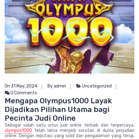
On 31 May, 2024
By admin
Uncategorized
0 Comments
Mengapa Olympus1000 Layak
Dijadikan Pilihan Utama bagi
Pecinta Judi Online
Sebagai salah satu situs judi online terbaik dan terpercaya,
olympus1000
telah lama menjadi sorotan di dunia perjudian
online. Dengan reputasi yang solid dan pengalaman yang teruji,