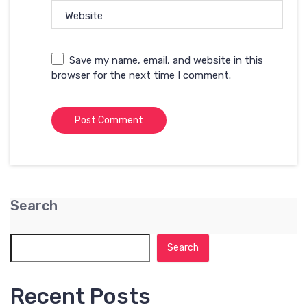
Website
Save my name, email, and website in this
browser for the next time I comment.
Search
Search
Recent Posts