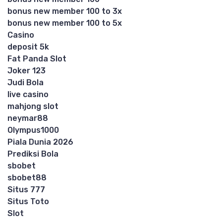
bonus new member 100 to 3x
bonus new member 100 to 5x
Casino
deposit 5k
Fat Panda Slot
Joker 123
Judi Bola
live casino
mahjong slot
neymar88
Olympus1000
Piala Dunia 2026
Prediksi Bola
sbobet
sbobet88
Situs 777
Situs Toto
Slot