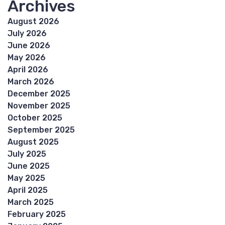
Archives
August 2026
July 2026
June 2026
May 2026
April 2026
March 2026
December 2025
November 2025
October 2025
September 2025
August 2025
July 2025
June 2025
May 2025
April 2025
March 2025
February 2025