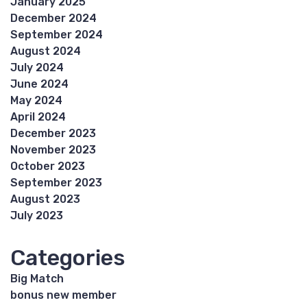
January 2025
December 2024
September 2024
August 2024
July 2024
June 2024
May 2024
April 2024
December 2023
November 2023
October 2023
September 2023
August 2023
July 2023
Categories
Big Match
bonus new member