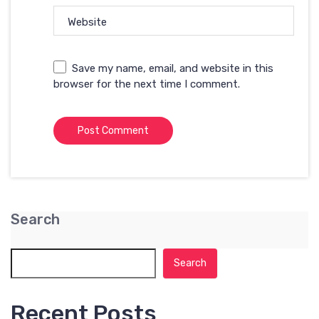
Website
Save my name, email, and website in this
browser for the next time I comment.
Search
Search
Recent Posts