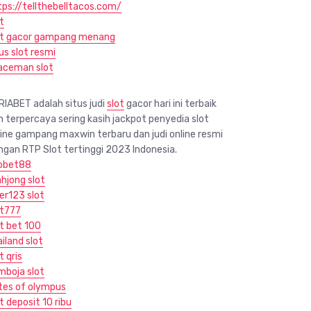
tps://tellthebelltacos.com/
t
ot gacor gampang menang
us slot resmi
aceman slot
RIABET adalah situs judi
slot
gacor hari ini terbaik
n terpercaya sering kasih jackpot penyedia slot
line gampang maxwin terbaru dan judi online resmi
ngan RTP Slot tertinggi 2023 Indonesia.
obet88
hjong slot
ker123 slot
ot777
ot bet 100
iland slot
t qris
mboja slot
tes of olympus
t deposit 10 ribu