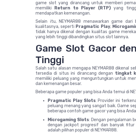
game slot yang dirancang untuk memberi pema
memiliki
Return to Player (RTP)
yang tinggi
mendapatkan kemenangan.
Selain itu, NEYMAR88 menawarkan game dari 
kualitasnya, seperti
Pragmatic Play
,
Microgami
tidak hanya dikenal dengan kualitas game mereka,
yang lebih tinggi dibandingkan situs slot lainnya.
Game Slot Gacor de
Tinggi
Salah satu alasan mengapa NEYMAR88 dikenal seb
tersedia di situs ini dirancang dengan
tingkat 
memiliki peluang yang menguntungkan untuk meme
dan kemenangan besar.
Beberapa game populer yang bisa Anda temui di NE
Pragmatic Play Slots
: Provider ini ter
peluang menang yang sangat baik. Game se
beberapa contoh game gacor yang bisa Anda
Microgaming Slots
: Dengan pengalaman be
dengan jackpot progresif dan banyak fitu
adalah pilihan populer di NEYMAR88.