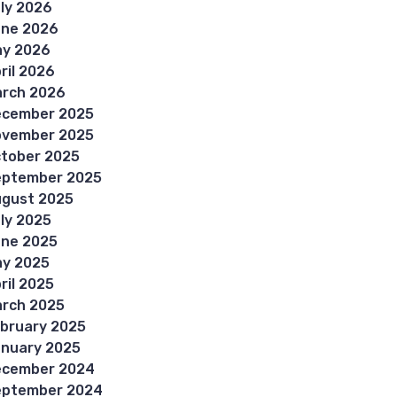
ly 2026
ne 2026
y 2026
ril 2026
rch 2026
ecember 2025
ovember 2025
tober 2025
eptember 2025
gust 2025
ly 2025
ne 2025
y 2025
ril 2025
rch 2025
bruary 2025
nuary 2025
ecember 2024
eptember 2024