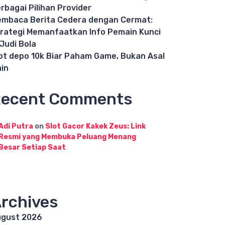
rbagai Pilihan Provider
mbaca Berita Cedera dengan Cermat:
rategi Memanfaatkan Info Pemain Kunci
 Judi Bola
ot depo 10k Biar Paham Game, Bukan Asal
in
ecent Comments
Adi Putra
on
Slot Gacor Kakek Zeus: Link
Resmi yang Membuka Peluang Menang
Besar Setiap Saat
rchives
gust 2026