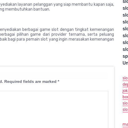
sl
ediakan layanan pelanggan yang siap membantu kapan saja,
sl
ang membutuhkan bantuan.
sl
sl
sl
 menyediakan berbagai game slot dengan tingkat kemenangan
berbagai pilihan game dari provider ternama, serta peluang
sl
aik bagi para pemain slot yang ingin merasakan kemenangan
sl
sl
s
Un
slo
d.
Required fields are marked
*
de
jo
bo
sl
slo
ma