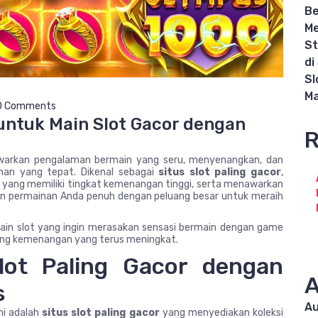
Be
Me
St
di
Sl
Ma
 Comments
untuk Main Slot Gacor dengan
R
awarkan pengalaman bermain yang seru, menyenangkan, dan
ihan yang tepat. Dikenal sebagai
situs slot paling gacor
,
yang memiliki tingkat kemenangan tinggi, serta menawarkan
kan permainan Anda penuh dengan peluang besar untuk meraih
in slot yang ingin merasakan sensasi bermain dengan game
uang kemenangan yang terus meningkat.
ot Paling Gacor dengan
A
s
Au
ni adalah
situs slot paling gacor
yang menyediakan koleksi