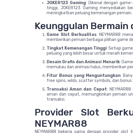
JOKER123 Gaming
: Dikenal dengan game-
tinggi, JOKER123 Gaming menyediakan berb
meningkatkan peluang kemenangan pemain.
Keunggulan Bermain
Game Slot Berkualitas
: NEYMAR88 menaw
memberikan pemain berbagai pilihan game de
Tingkat Kemenangan Tinggi
: Setiap gam
peluang yang lebih besar untuk meraih keme
Desain Grafis dan Animasi Menarik
: Game
memukau dan animasi halus, memberikan peng
Fitur Bonus yang Menguntungkan
: Ban
free spins, wilds, scatter symbols, dan bo
Transaksi Aman dan Cepat
: NEYMAR88 
aman dan cepat, memungkinkan pemain unt
transaksi.
Provider Slot Berku
NEYMAR88
NEYMAR88 bekerja sama dengan provider slot t