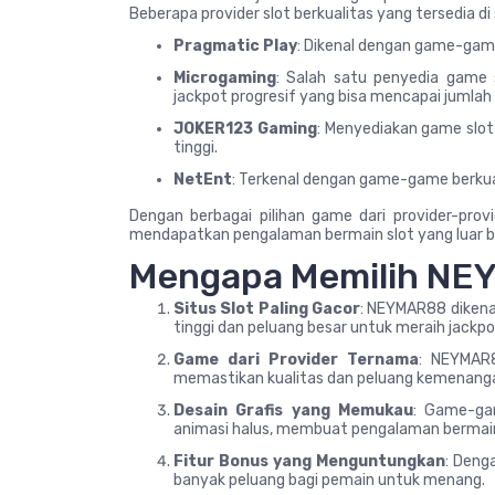
Beberapa provider slot berkualitas yang tersedia di s
Pragmatic Play
: Dikenal dengan game-game 
Microgaming
: Salah satu penyedia game 
jackpot progresif yang bisa mencapai jumlah 
JOKER123 Gaming
: Menyediakan game slot
tinggi.
NetEnt
: Terkenal dengan game-game berkual
Dengan berbagai pilihan game dari provider-pro
mendapatkan pengalaman bermain slot yang luar 
Mengapa Memilih N
Situs Slot Paling Gacor
: NEYMAR88 dikena
tinggi dan peluang besar untuk meraih jackpo
Game dari Provider Ternama
: NEYMAR8
memastikan kualitas dan peluang kemenanga
Desain Grafis yang Memukau
: Game-ga
animasi halus, membuat pengalaman berma
Fitur Bonus yang Menguntungkan
: Deng
banyak peluang bagi pemain untuk menang.