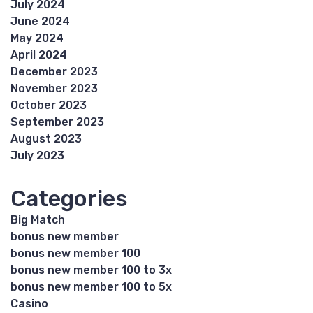
July 2024
June 2024
May 2024
April 2024
December 2023
November 2023
October 2023
September 2023
August 2023
July 2023
Categories
Big Match
bonus new member
bonus new member 100
bonus new member 100 to 3x
bonus new member 100 to 5x
Casino