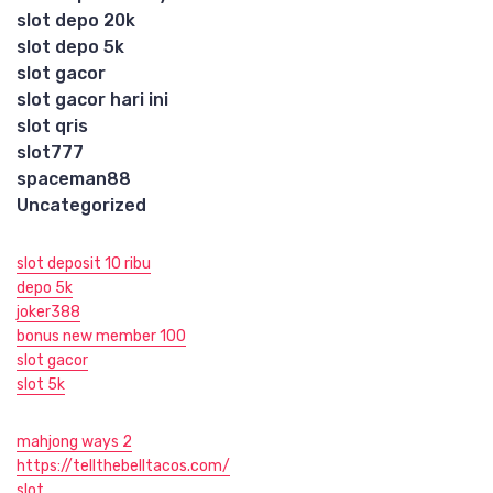
slot depo 20k
slot depo 5k
slot gacor
slot gacor hari ini
slot qris
slot777
spaceman88
Uncategorized
slot deposit 10 ribu
depo 5k
joker388
bonus new member 100
slot gacor
slot 5k
mahjong ways 2
https://tellthebelltacos.com/
slot