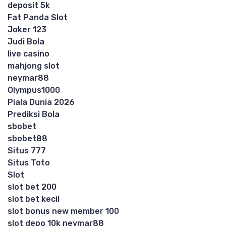
deposit 5k
Fat Panda Slot
Joker 123
Judi Bola
live casino
mahjong slot
neymar88
Olympus1000
Piala Dunia 2026
Prediksi Bola
sbobet
sbobet88
Situs 777
Situs Toto
Slot
slot bet 200
slot bet kecil
slot bonus new member 100
slot depo 10k neymar88