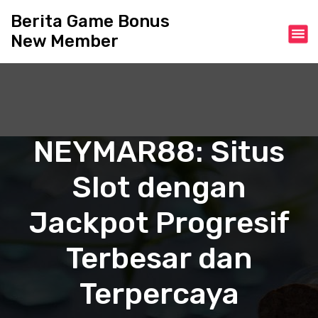
S
Berita Game Bonus
k
New Member
i
p
t
o
c
o
n
NEYMAR88: Situs
t
e
Slot dengan
n
t
Jackpot Progresif
Terbesar dan
Terpercaya