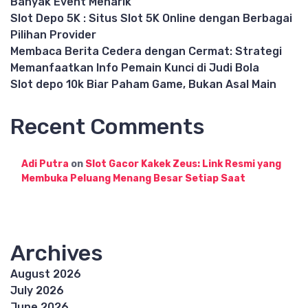
Banyak Event Menarik
Slot Depo 5K : Situs Slot 5K Online dengan Berbagai
Pilihan Provider
Membaca Berita Cedera dengan Cermat: Strategi
Memanfaatkan Info Pemain Kunci di Judi Bola
Slot depo 10k Biar Paham Game, Bukan Asal Main
Recent Comments
Adi Putra
on
Slot Gacor Kakek Zeus: Link Resmi yang
Membuka Peluang Menang Besar Setiap Saat
Archives
August 2026
July 2026
June 2026