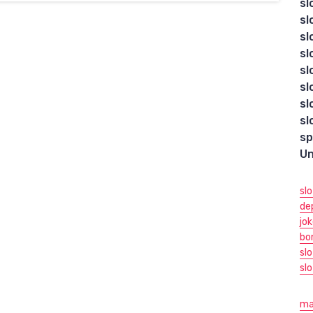
sl
sl
sl
sl
sl
sl
sl
sl
s
Un
slo
de
jo
bo
sl
slo
ma