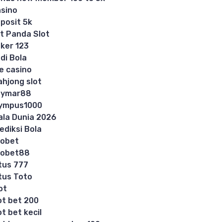
sino
posit 5k
t Panda Slot
ker 123
di Bola
ve casino
hjong slot
eymar88
ympus1000
ala Dunia 2026
ediksi Bola
obet
bobet88
tus 777
tus Toto
ot
ot bet 200
ot bet kecil