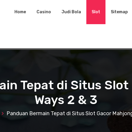
Home
Casino
Judi Bola
Slot
Sitemap
n Tepat di Situs Slo
Ways 2 & 3
Panduan Bermain Tepat di Situs Slot Gacor Mahjon