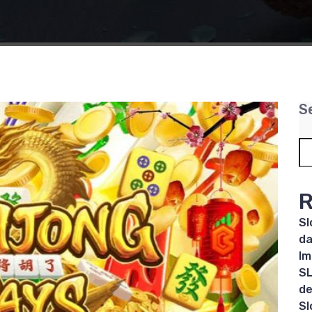
S
R
Sl
da
Im
SL
de
Sl