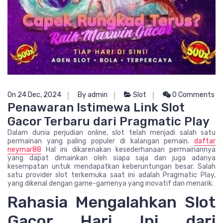
On 24 Dec, 2024
By admin
Slot
0 Comments
Penawaran Istimewa Link Slot
Gacor Terbaru dari Pragmatic Play
Dalam dunia perjudian online, slot telah menjadi salah satu
permainan yang paling populer di kalangan pemain.
daftar
neymar88
Hal ini dikarenakan kesederhanaan permainannya
yang dapat dimainkan oleh siapa saja dan juga adanya
kesempatan untuk mendapatkan keberuntungan besar. Salah
satu provider slot terkemuka saat ini adalah Pragmatic Play,
yang dikenal dengan game-gamenya yang inovatif dan menarik.
Rahasia Mengalahkan Slot
Gacor Hari Ini dari