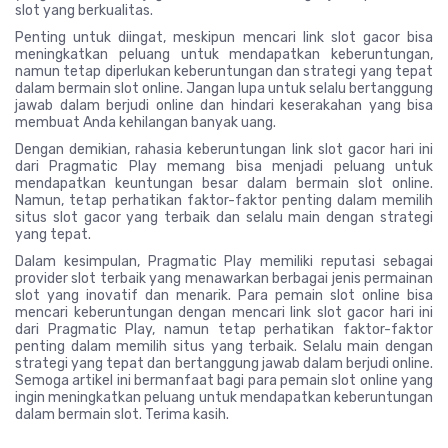
slot yang berkualitas.
Penting untuk diingat, meskipun mencari link slot gacor bisa
meningkatkan peluang untuk mendapatkan keberuntungan,
namun tetap diperlukan keberuntungan dan strategi yang tepat
dalam bermain slot online. Jangan lupa untuk selalu bertanggung
jawab dalam berjudi online dan hindari keserakahan yang bisa
membuat Anda kehilangan banyak uang.
Dengan demikian, rahasia keberuntungan link slot gacor hari ini
dari Pragmatic Play memang bisa menjadi peluang untuk
mendapatkan keuntungan besar dalam bermain slot online.
Namun, tetap perhatikan faktor-faktor penting dalam memilih
situs slot gacor yang terbaik dan selalu main dengan strategi
yang tepat.
Dalam kesimpulan, Pragmatic Play memiliki reputasi sebagai
provider slot terbaik yang menawarkan berbagai jenis permainan
slot yang inovatif dan menarik. Para pemain slot online bisa
mencari keberuntungan dengan mencari link slot gacor hari ini
dari Pragmatic Play, namun tetap perhatikan faktor-faktor
penting dalam memilih situs yang terbaik. Selalu main dengan
strategi yang tepat dan bertanggung jawab dalam berjudi online.
Semoga artikel ini bermanfaat bagi para pemain slot online yang
ingin meningkatkan peluang untuk mendapatkan keberuntungan
dalam bermain slot. Terima kasih.