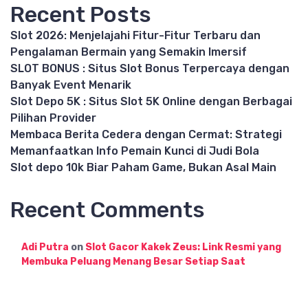
Recent Posts
Slot 2026: Menjelajahi Fitur-Fitur Terbaru dan
Pengalaman Bermain yang Semakin Imersif
SLOT BONUS : Situs Slot Bonus Terpercaya dengan
Banyak Event Menarik
Slot Depo 5K : Situs Slot 5K Online dengan Berbagai
Pilihan Provider
Membaca Berita Cedera dengan Cermat: Strategi
Memanfaatkan Info Pemain Kunci di Judi Bola
Slot depo 10k Biar Paham Game, Bukan Asal Main
Recent Comments
Adi Putra
on
Slot Gacor Kakek Zeus: Link Resmi yang
Membuka Peluang Menang Besar Setiap Saat