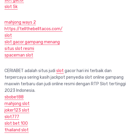
slot gacor
slot 5k
mahjong ways 2
https://tellthebelltacos.com/
slot
slot gacor gampang menang
situs slot resmi
spaceman slot
CERIABET adalah situs judi
slot
gacor hari ini terbaik dan
terpercaya sering kasih jackpot penyedia slot online gampang
maxwin terbaru dan judi online resmi dengan RTP Slot tertinggi
2023 Indonesia.
sbobet88
mahjong slot
joker123 slot
slot777
slot bet 100
thailand slot