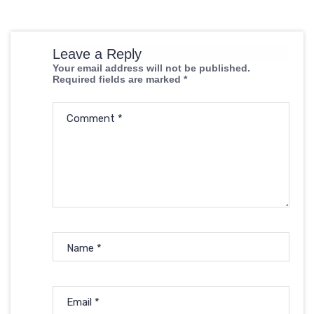
Leave a Reply
Your email address will not be published.
Required fields are marked
*
Comment
*
Name
*
Email
*