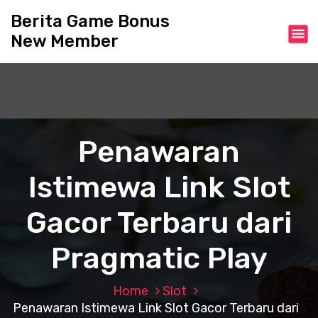
S
Berita Game Bonus
k
New Member
i
p
t
o
c
o
n
Penawaran
t
e
Istimewa Link Slot
n
t
Gacor Terbaru dari
Pragmatic Play
Home
Slot
Penawaran Istimewa Link Slot Gacor Terbaru dari