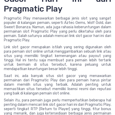
Pragmatic Play
Pragmatic Play menawarkan berbagai jenis slot yang sangat
populer di kalangan pemain, seperti Aztec Gems, Wolf Gold, dan
Sweet Bonanza. Namun, ada juga rahasia keberuntungan dalam
permainan slot Pragmatic Play yang perlu diketahui oleh para
pemain. Salah satunya adalah mencari link slot gacor hari ini dari
Pragmatic Play.
Link slot gacor merupakan istilah yang sering digunakan oleh
para pemain slot online untuk menggambarkan sebuah link atau
situs yang memiliki tingkat kemenangan atau payout yang
tinggi. Hal ini tentu saja membuat para pemain lebih tertarik
untuk bermain di situs tersebut, karena peluang untuk
mendapatkan keuntungan besar lebih tinggi.
Saat ini, ada banyak situs slot gacor yang menawarkan
permainan dari Pragmatic Play dan para pemain harus pintar
dalam memilih situs yang terbaik. Adalah penting untuk
memastikan situs tersebut memiliki lisensi resmi dan reputasi
yang baik di kalangan pemain slot online.
Selain itu, para pemain juga perlu memperhatikan beberapa hal
penting dalam mencari link slot gacor hari ini dari Pragmatic Play,
seperti tingkat RTP (Return to Player) yang tinggi, fitur bonus
yang menarik, dan juga ketersediaan berbagai jenis permainan