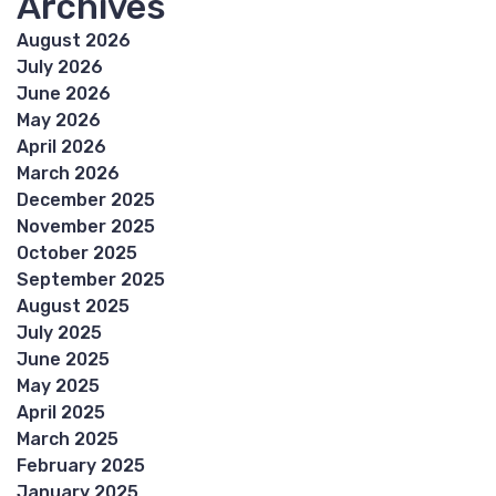
Archives
August 2026
July 2026
June 2026
May 2026
April 2026
March 2026
December 2025
November 2025
October 2025
September 2025
August 2025
July 2025
June 2025
May 2025
April 2025
March 2025
February 2025
January 2025