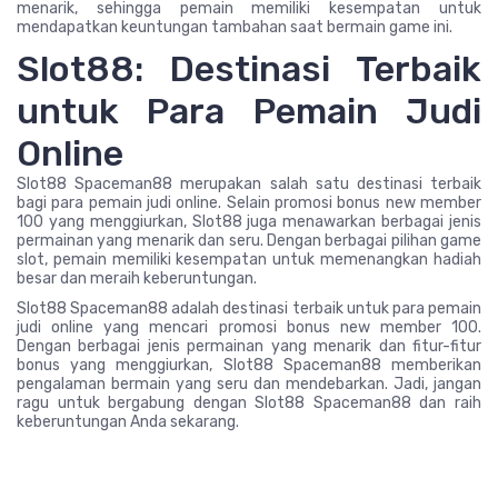
menarik, sehingga pemain memiliki kesempatan untuk
mendapatkan keuntungan tambahan saat bermain game ini.
Slot88: Destinasi Terbaik
untuk Para Pemain Judi
Online
Slot88 Spaceman88 merupakan salah satu destinasi terbaik
bagi para pemain judi online. Selain promosi bonus new member
100 yang menggiurkan, Slot88 juga menawarkan berbagai jenis
permainan yang menarik dan seru. Dengan berbagai pilihan game
slot, pemain memiliki kesempatan untuk memenangkan hadiah
besar dan meraih keberuntungan.
Slot88 Spaceman88 adalah destinasi terbaik untuk para pemain
judi online yang mencari promosi bonus new member 100.
Dengan berbagai jenis permainan yang menarik dan fitur-fitur
bonus yang menggiurkan, Slot88 Spaceman88 memberikan
pengalaman bermain yang seru dan mendebarkan. Jadi, jangan
ragu untuk bergabung dengan Slot88 Spaceman88 dan raih
keberuntungan Anda sekarang.