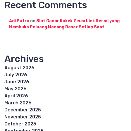
Recent Comments
Adi Putra
on
Slot Gacor Kakek Zeus: Link Resmi yang
Membuka Peluang Menang Besar Setiap Saat
Archives
August 2026
July 2026
June 2026
May 2026
April 2026
March 2026
December 2025
November 2025
October 2025
September 2025