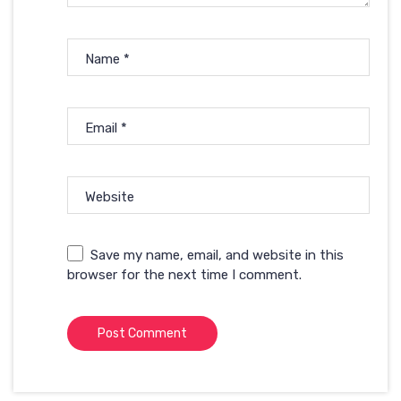
Name
*
Email
*
Website
Save my name, email, and website in this
browser for the next time I comment.