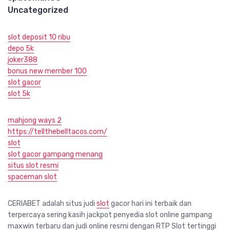
Uncategorized
slot deposit 10 ribu
depo 5k
joker388
bonus new member 100
slot gacor
slot 5k
mahjong ways 2
https://tellthebelltacos.com/
slot
slot gacor gampang menang
situs slot resmi
spaceman slot
CERIABET adalah situs judi
slot
gacor hari ini terbaik dan
terpercaya sering kasih jackpot penyedia slot online gampang
maxwin terbaru dan judi online resmi dengan RTP Slot tertinggi