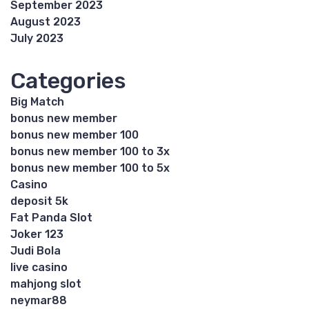
September 2023
August 2023
July 2023
Categories
Big Match
bonus new member
bonus new member 100
bonus new member 100 to 3x
bonus new member 100 to 5x
Casino
deposit 5k
Fat Panda Slot
Joker 123
Judi Bola
live casino
mahjong slot
neymar88