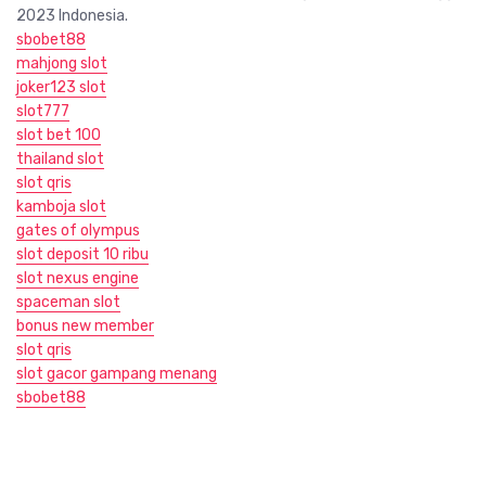
2023 Indonesia.
sbobet88
mahjong slot
joker123 slot
slot777
slot bet 100
thailand slot
slot qris
kamboja slot
gates of olympus
slot deposit 10 ribu
slot nexus engine
spaceman slot
bonus new member
slot qris
slot gacor gampang menang
sbobet88