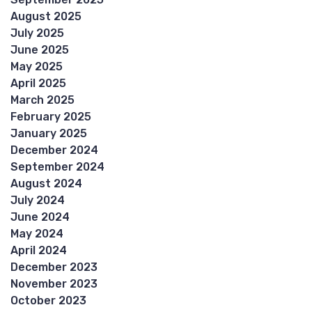
August 2025
July 2025
June 2025
May 2025
April 2025
March 2025
February 2025
January 2025
December 2024
September 2024
August 2024
July 2024
June 2024
May 2024
April 2024
December 2023
November 2023
October 2023