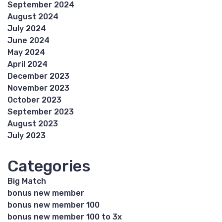
September 2024
August 2024
July 2024
June 2024
May 2024
April 2024
December 2023
November 2023
October 2023
September 2023
August 2023
July 2023
Categories
Big Match
bonus new member
bonus new member 100
bonus new member 100 to 3x