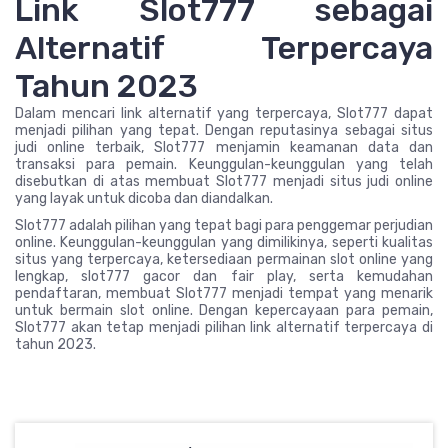
Link Slot777 sebagai
Alternatif Terpercaya
Tahun 2023
Dalam mencari link alternatif yang terpercaya, Slot777 dapat
menjadi pilihan yang tepat. Dengan reputasinya sebagai situs
judi online terbaik, Slot777 menjamin keamanan data dan
transaksi para pemain. Keunggulan-keunggulan yang telah
disebutkan di atas membuat Slot777 menjadi situs judi online
yang layak untuk dicoba dan diandalkan.
Slot777 adalah pilihan yang tepat bagi para penggemar perjudian
online. Keunggulan-keunggulan yang dimilikinya, seperti kualitas
situs yang terpercaya, ketersediaan permainan slot online yang
lengkap, slot777 gacor dan fair play, serta kemudahan
pendaftaran, membuat Slot777 menjadi tempat yang menarik
untuk bermain slot online. Dengan kepercayaan para pemain,
Slot777 akan tetap menjadi pilihan link alternatif terpercaya di
tahun 2023.