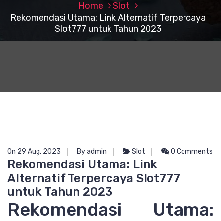
Home
Slot
Rekomendasi Utama: Link Alternatif Terpercaya
Slot777 untuk Tahun 2023
On 29 Aug, 2023
By admin
Slot
0 Comments
Rekomendasi Utama: Link
Alternatif Terpercaya Slot777
untuk Tahun 2023
Rekomendasi Utama: