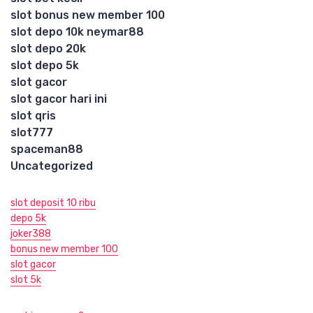
slot bonus new member 100
slot depo 10k neymar88
slot depo 20k
slot depo 5k
slot gacor
slot gacor hari ini
slot qris
slot777
spaceman88
Uncategorized
slot deposit 10 ribu
depo 5k
joker388
bonus new member 100
slot gacor
slot 5k