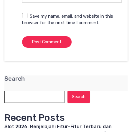
Save my name, email, and website in this
browser for the next time I comment.
Search
Search
Recent Posts
Slot 2026: Menjelajahi Fitur-Fitur Terbaru dan