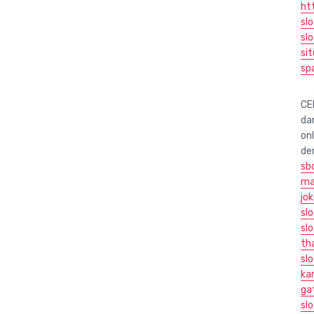
ht
slo
sl
sit
sp
CE
da
on
de
sb
ma
jo
sl
sl
tha
slo
ka
ga
slo