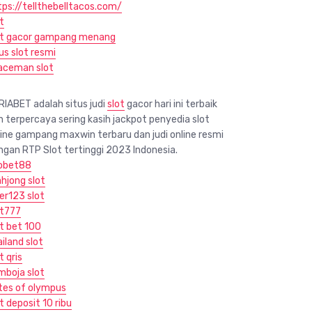
tps://tellthebelltacos.com/
t
ot gacor gampang menang
us slot resmi
aceman slot
RIABET adalah situs judi
slot
gacor hari ini terbaik
n terpercaya sering kasih jackpot penyedia slot
line gampang maxwin terbaru dan judi online resmi
ngan RTP Slot tertinggi 2023 Indonesia.
obet88
hjong slot
ker123 slot
ot777
ot bet 100
iland slot
t qris
mboja slot
tes of olympus
t deposit 10 ribu