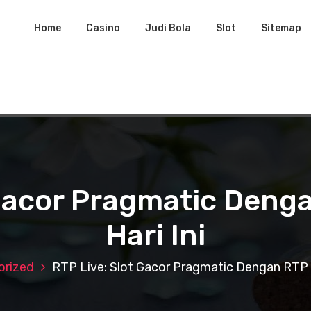
Home
Casino
Judi Bola
Slot
Sitemap
 Gacor Pragmatic Denga
Hari Ini
orized
RTP Live: Slot Gacor Pragmatic Dengan RTP Te