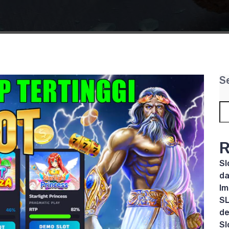
S
R
Sl
da
Im
SL
de
Sl