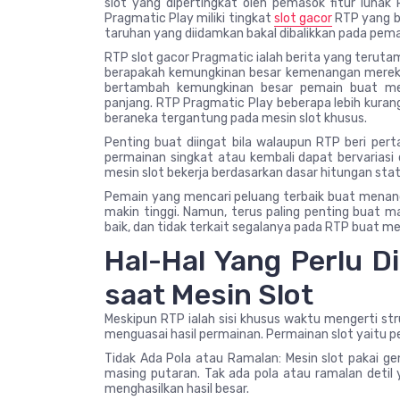
slot yang dipertingkat oleh pemasok fitur lunak
Pragmatic Play miliki tingkat
slot gacor
RTP yang be
taruhan yang diidamkan bakal dibalikkan pada pem
RTP slot gacor Pragmatic ialah berita yang teru
berapakah kemungkinan besar kemenangan mereka 
bertambah kemungkinan besar pemain buat me
panjang. RTP Pragmatic Play beberapa lebih kuran
beraneka tergantung pada mesin slot khusus.
Penting buat diingat bila walaupun RTP beri per
permainan singkat atau kembali dapat bervariasi 
mesin slot bekerja berdasarkan dasar hitungan sta
Pemain yang mencari peluang terbaik buat mena
makin tinggi. Namun, terus paling penting buat m
baik, dan tidak terkait segalanya pada RTP buat m
Hal-Hal Yang Perlu 
saat Mesin Slot
Meskipun RTP ialah sisi khusus waktu mengerti str
menguasai hasil permainan. Permainan slot yaitu p
Tidak Ada Pola atau Ramalan: Mesin slot pakai g
masing putaran. Tak ada pola atau ramalan deti
menghasilkan hasil besar.