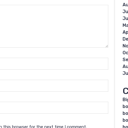
Au
Ju
Ju
Ma
Ap
D
N
Oc
S
Au
Ju
C
Bi
b
bo
bo
n this browser for the next time I comment.
bo