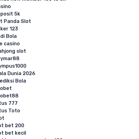
sino
posit 5k
t Panda Slot
ker 123
di Bola
ve casino
hjong slot
eymar88
ympus1000
ala Dunia 2026
ediksi Bola
obet
bobet88
tus 777
tus Toto
ot
ot bet 200
ot bet kecil