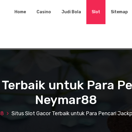
Home
Casino
Judi Bola
Slot
Sitemap
 Terbaik untuk Para P
Neymar88
88
Situs Slot Gacor Terbaik untuk Para Pencari Jac