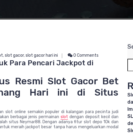
S
ot
,
slot gacor
,
slot gacor hari ini
0 Comments
tuk Para Pencari Jackpot di
us Resmi Slot Gacor Bet
R
ang Hari ini di Situs
Sl
da
Im
an slot online semakin populer di kalangan para pecinta judi
SL
iakan berbagai jenis permainan
slot
dengan deposit kecil dan
ah situs Neymar88. Dengan adanya fitur slot depo 10k dan
de
untuk meraih jackpot besar tanpa harus mengeluarkan modal
Sl