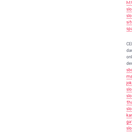
ht
slo
sl
sit
sp
CE
da
on
de
sb
ma
jo
sl
sl
tha
slo
ka
ga
slo