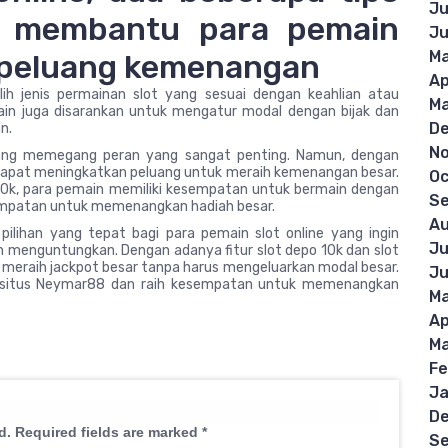
Ju
t membantu para pemain
Ju
Ma
 peluang kemenangan
Ap
lih jenis permainan slot yang sesuai dengan keahlian atau
Ma
ain juga disarankan untuk mengatur modal dengan bijak dan
D
n.
N
mang memegang peran yang sangat penting. Namun, dengan
 dapat meningkatkan peluang untuk meraih kemenangan besar.
Oc
 20k, para pemain memiliki kesempatan untuk bermain dengan
S
empatan untuk memenangkan hadiah besar.
Au
ilihan yang tepat bagi para pemain slot online yang ingin
Ju
 menguntungkan. Dengan adanya fitur slot depo 10k dan slot
meraih jackpot besar tanpa harus mengeluarkan modal besar.
Ju
n situs Neymar88 dan raih kesempatan untuk memenangkan
Ma
Ap
Ma
Fe
Ja
D
d.
Required fields are marked
*
S