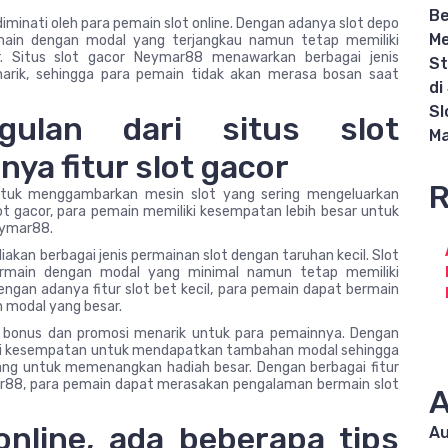
Be
iminati oleh para pemain slot online. Dengan adanya slot depo
Me
main dengan modal yang terjangkau namun tetap memiliki
 Situs slot gacor Neymar88 menawarkan berbagai jenis
St
arik, sehingga para pemain tidak akan merasa bosan saat
di
Sl
gulan dari situs slot
Ma
ya fitur slot gacor
R
untuk menggambarkan mesin slot yang sering mengeluarkan
lot gacor, para pemain memiliki kesempatan lebih besar untuk
eymar88.
iakan berbagai jenis permainan slot dengan taruhan kecil. Slot
rmain dengan modal yang minimal namun tetap memiliki
an adanya fitur slot bet kecil, para pemain dapat bermain
n modal yang besar.
s bonus dan promosi menarik untuk para pemainnya. Dengan
liki kesempatan untuk mendapatkan tambahan modal sehingga
ang untuk memenangkan hadiah besar. Dengan berbagai fitur
ar88, para pemain dapat merasakan pengalaman bermain slot
A
online, ada beberapa tips
Au