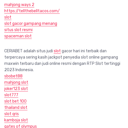
mahjong ways 2
https://tellthebelltacos.com/
slot
slot gacor gampang menang
situs slot resmi
spaceman slot
CERIABET adalah situs judi
slot
gacor hari ini terbaik dan
terpercaya sering kasih jackpot penyedia slot online gampang
maxwin terbaru dan judi online resmi dengan RTP Slot tertinggi
2023 Indonesia.
sbobet88
mahjong slot
joker123 slot
slot777
slot bet 100
thailand slot
slot qris
kamboja slot
gates of olympus