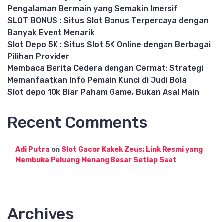
Pengalaman Bermain yang Semakin Imersif
SLOT BONUS : Situs Slot Bonus Terpercaya dengan
Banyak Event Menarik
Slot Depo 5K : Situs Slot 5K Online dengan Berbagai
Pilihan Provider
Membaca Berita Cedera dengan Cermat: Strategi
Memanfaatkan Info Pemain Kunci di Judi Bola
Slot depo 10k Biar Paham Game, Bukan Asal Main
Recent Comments
Adi Putra
on
Slot Gacor Kakek Zeus: Link Resmi yang
Membuka Peluang Menang Besar Setiap Saat
Archives