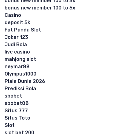
bonus new member 100 to 3x
bonus new member 100 to 5x
Casino
deposit 5k
Fat Panda Slot
Joker 123
Judi Bola
live casino
mahjong slot
neymar88
Olympus1000
Piala Dunia 2026
Prediksi Bola
sbobet
sbobet88
Situs 777
Situs Toto
Slot
slot bet 200