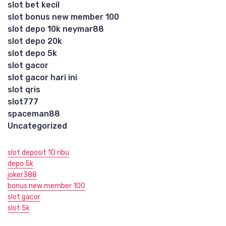
slot bet kecil
slot bonus new member 100
slot depo 10k neymar88
slot depo 20k
slot depo 5k
slot gacor
slot gacor hari ini
slot qris
slot777
spaceman88
Uncategorized
slot deposit 10 ribu
depo 5k
joker388
bonus new member 100
slot gacor
slot 5k