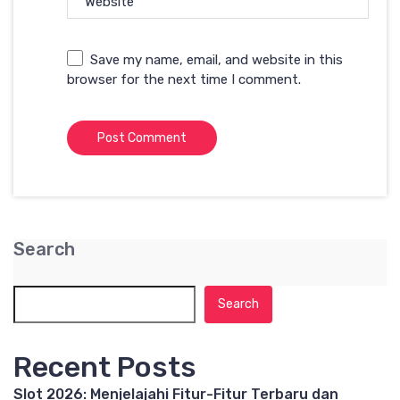
Website
Save my name, email, and website in this
browser for the next time I comment.
Search
Search
Recent Posts
Slot 2026: Menjelajahi Fitur-Fitur Terbaru dan