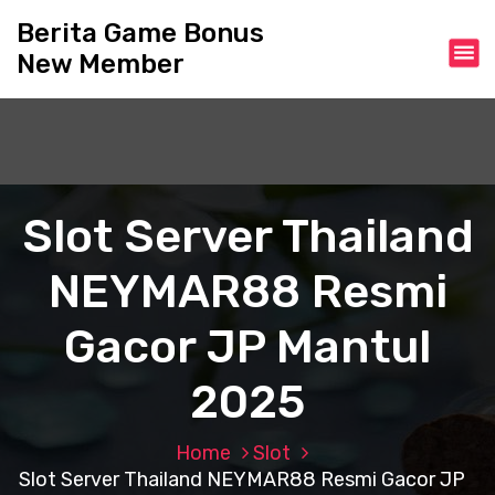
S
Berita Game Bonus
k
New Member
i
p
t
o
c
o
n
Slot Server Thailand
t
e
NEYMAR88 Resmi
n
t
Gacor JP Mantul
2025
Home
Slot
Slot Server Thailand NEYMAR88 Resmi Gacor JP