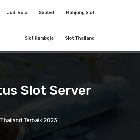
Judi Bola
Sbobet
Mahjong Slot
Slot Kamboja
Slot Thailand
tus Slot Server
r Thailand Terbaik 2023