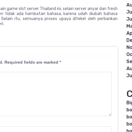
Au
n game slot server Thailand ini, selain server anyar dan fresh
Ju
ri tidak ada hambatan bahasa, karena udah diubah bahasa
Ju
Selain itu, semuanya proses upaya ditekel oleh perbankan
ri.
Ma
Ap
D
N
Oc
S
d.
Required fields are marked
*
Au
Ju
C
Bi
b
bo
bo
bo