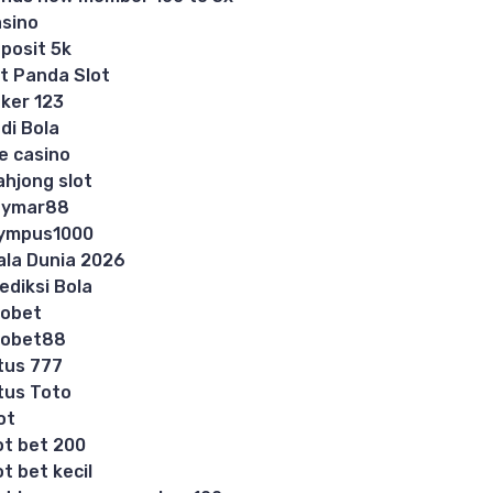
sino
posit 5k
t Panda Slot
ker 123
di Bola
ve casino
hjong slot
eymar88
ympus1000
ala Dunia 2026
ediksi Bola
obet
bobet88
tus 777
tus Toto
ot
ot bet 200
ot bet kecil