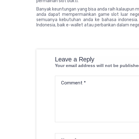
permainan slot bukti.
Banyak keuntungan yang bisa anda raih kalaupun mai
anda dapat mempermainkan game slot luar nege
semuanya kebutuhan anda ke bahasa indonesia. 
Indonesia, baik e-wallet atau perbankan dalam nege
Leave a Reply
Your email address will not be publishe
Comment
*