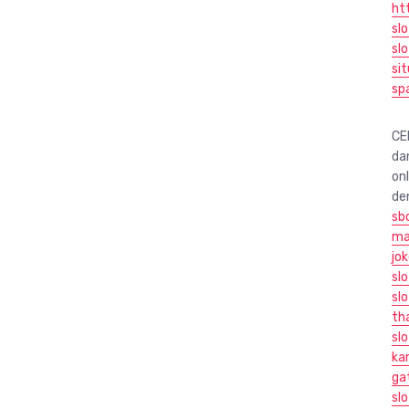
ht
slo
sl
sit
sp
CE
da
on
de
sb
ma
jo
sl
sl
tha
slo
ka
ga
slo