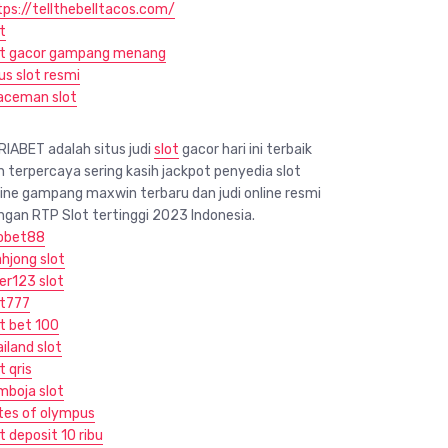
tps://tellthebelltacos.com/
t
ot gacor gampang menang
us slot resmi
aceman slot
RIABET adalah situs judi
slot
gacor hari ini terbaik
n terpercaya sering kasih jackpot penyedia slot
line gampang maxwin terbaru dan judi online resmi
ngan RTP Slot tertinggi 2023 Indonesia.
obet88
hjong slot
ker123 slot
ot777
ot bet 100
iland slot
t qris
mboja slot
tes of olympus
t deposit 10 ribu