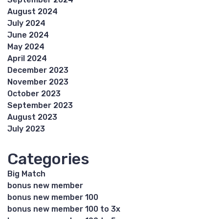
August 2024
July 2024
June 2024
May 2024
April 2024
December 2023
November 2023
October 2023
September 2023
August 2023
July 2023
Categories
Big Match
bonus new member
bonus new member 100
bonus new member 100 to 3x