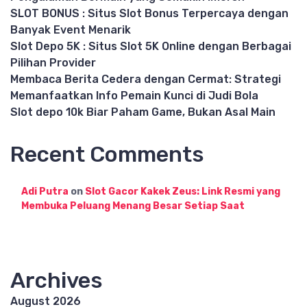
SLOT BONUS : Situs Slot Bonus Terpercaya dengan
Banyak Event Menarik
Slot Depo 5K : Situs Slot 5K Online dengan Berbagai
Pilihan Provider
Membaca Berita Cedera dengan Cermat: Strategi
Memanfaatkan Info Pemain Kunci di Judi Bola
Slot depo 10k Biar Paham Game, Bukan Asal Main
Recent Comments
Adi Putra
on
Slot Gacor Kakek Zeus: Link Resmi yang
Membuka Peluang Menang Besar Setiap Saat
Archives
August 2026