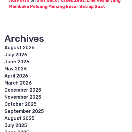
Adi Putra
on
Slot Gacor Kakek Zeus: Link Resmi yang
Membuka Peluang Menang Besar Setiap Saat
Archives
August 2026
July 2026
June 2026
May 2026
April 2026
March 2026
December 2025
November 2025
October 2025
September 2025
August 2025
July 2025