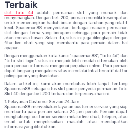
Terbaik
slot toto 4d
adalah permainan slot yang menarik dan
menyenangkan. Dengan bet 200, pemain memiliki kesempatan
untuk memenangkan hadiah besar dengan taruhan yang relatif
kecil. Spaceman88 menyediakan berbagai macam permainan
slot dengan tema yang beragam sehingga para pemain tidak
akan merasa bosan. Selain itu, situs ini juga dilengkapi dengan
fitur live chat yang siap membantu para pemain dalam hal
apapun.
Dengan menggunakan kata kunci “spaceman88”, “toto 4d”, dan
“toto slot login”, situs ini menjadi lebih mudah ditemukan oleh
para pencari informasi mengenai perjudian online. Para pemain
dapat langsung mengakses situs ini melalui link alternatif daftar
paling gacor yang disediakan.
Dalam artikel ini, kami akan membahas lebih lanjut tentang
Spaceman88 sebagai situs slot gacor penyedia permainan Toto
Slot 4D dengan bet 200 terbaru dan terpercaya hari ini.
1. Pelayanan Customer Service 24 Jam
Spaceman88 menyediakan layanan customer service yang siap
membantu para pemain selama 24 jam penuh. Pemain dapat
menghubungi customer service melalui live chat, telepon, atau
email untuk menyelesaikan masalah atau mendapatkan
informasi yang dibutuhkan.