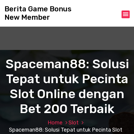
S
Berita Game Bonus
k
New Member
i
p
t
o
c
o
n
Spaceman88: Solusi
t
e
Tepat untuk Pecinta
n
t
Slot Online dengan
Bet 200 Terbaik
Home
Slot
Spaceman88: Solusi Tepat untuk Pecinta Slot