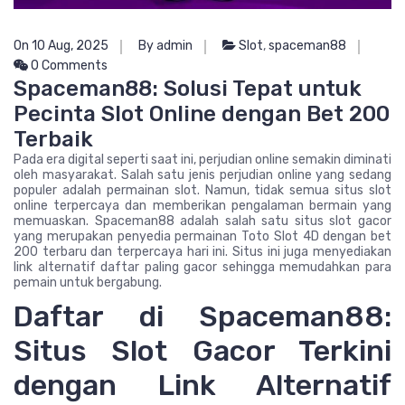
On 10 Aug, 2025
By admin
Slot
,
spaceman88
0 Comments
Spaceman88: Solusi Tepat untuk
Pecinta Slot Online dengan Bet 200
Terbaik
Pada era digital seperti saat ini, perjudian online semakin diminati
oleh masyarakat. Salah satu jenis perjudian online yang sedang
populer adalah permainan slot. Namun, tidak semua situs slot
online terpercaya dan memberikan pengalaman bermain yang
memuaskan. Spaceman88 adalah salah satu situs slot gacor
yang merupakan penyedia permainan Toto Slot 4D dengan bet
200 terbaru dan terpercaya hari ini. Situs ini juga menyediakan
link alternatif daftar paling gacor sehingga memudahkan para
pemain untuk bergabung.
Daftar di Spaceman88:
Situs Slot Gacor Terkini
dengan Link Alternatif