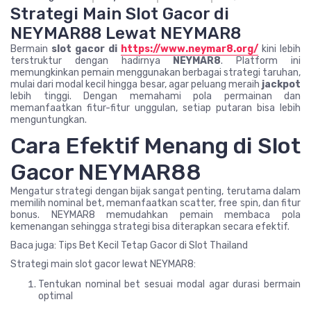
Strategi Main Slot Gacor di
NEYMAR88 Lewat NEYMAR8
Bermain
slot gacor di
https://www.neymar8.org/
kini lebih
terstruktur dengan hadirnya
NEYMAR8
. Platform ini
memungkinkan pemain menggunakan berbagai strategi taruhan,
mulai dari modal kecil hingga besar, agar peluang meraih
jackpot
lebih tinggi. Dengan memahami pola permainan dan
memanfaatkan fitur-fitur unggulan, setiap putaran bisa lebih
menguntungkan.
Cara Efektif Menang di Slot
Gacor NEYMAR88
Mengatur strategi dengan bijak sangat penting, terutama dalam
memilih nominal bet, memanfaatkan scatter, free spin, dan fitur
bonus. NEYMAR8 memudahkan pemain membaca pola
kemenangan sehingga strategi bisa diterapkan secara efektif.
Baca juga: Tips Bet Kecil Tetap Gacor di Slot Thailand
Strategi main slot gacor lewat NEYMAR8:
Tentukan nominal bet sesuai modal agar durasi bermain
optimal