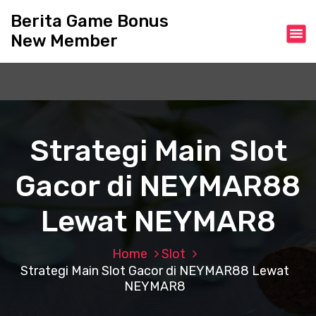
S
Berita Game Bonus
k
New Member
i
p
t
o
c
o
n
Strategi Main Slot
t
e
Gacor di NEYMAR88
n
t
Lewat NEYMAR8
Home
Slot
Strategi Main Slot Gacor di NEYMAR88 Lewat
NEYMAR8