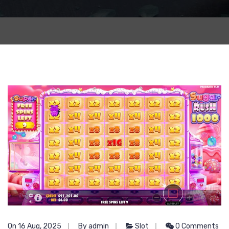
On 16 Aug, 2025
By admin
Slot
0 Comments