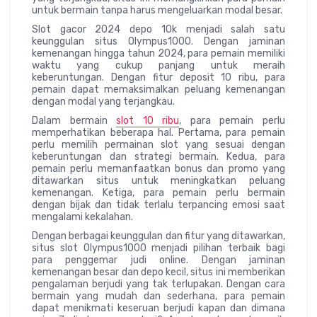
untuk bermain tanpa harus mengeluarkan modal besar.
Slot gacor 2024 depo 10k menjadi salah satu
keunggulan situs Olympus1000. Dengan jaminan
kemenangan hingga tahun 2024, para pemain memiliki
waktu yang cukup panjang untuk meraih
keberuntungan. Dengan fitur deposit 10 ribu, para
pemain dapat memaksimalkan peluang kemenangan
dengan modal yang terjangkau.
Dalam bermain
slot 10 ribu
, para pemain perlu
memperhatikan beberapa hal. Pertama, para pemain
perlu memilih permainan slot yang sesuai dengan
keberuntungan dan strategi bermain. Kedua, para
pemain perlu memanfaatkan bonus dan promo yang
ditawarkan situs untuk meningkatkan peluang
kemenangan. Ketiga, para pemain perlu bermain
dengan bijak dan tidak terlalu terpancing emosi saat
mengalami kekalahan.
Dengan berbagai keunggulan dan fitur yang ditawarkan,
situs slot Olympus1000 menjadi pilihan terbaik bagi
para penggemar judi online. Dengan jaminan
kemenangan besar dan depo kecil, situs ini memberikan
pengalaman berjudi yang tak terlupakan. Dengan cara
bermain yang mudah dan sederhana, para pemain
dapat menikmati keseruan berjudi kapan dan dimana