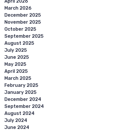
April 2026
March 2026
December 2025
November 2025
October 2025
September 2025
August 2025
July 2025
June 2025
May 2025
April 2025
March 2025
February 2025
January 2025
December 2024
September 2024
August 2024
July 2024
June 2024