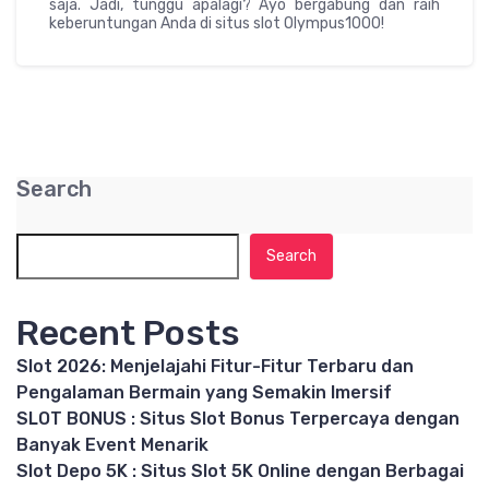
saja. Jadi, tunggu apalagi? Ayo bergabung dan raih
keberuntungan Anda di situs slot Olympus1000!
Search
Search
Recent Posts
Slot 2026: Menjelajahi Fitur-Fitur Terbaru dan
Pengalaman Bermain yang Semakin Imersif
SLOT BONUS : Situs Slot Bonus Terpercaya dengan
Banyak Event Menarik
Slot Depo 5K : Situs Slot 5K Online dengan Berbagai