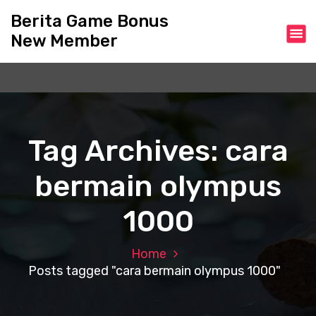
S
Berita Game Bonus
k
New Member
i
p
t
o
c
o
n
Tag Archives: cara
t
e
bermain olympus
n
t
1000
Home
Posts tagged "cara bermain olympus 1000"