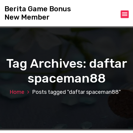
S
Berita Game Bonus
k
New Member
i
p
t
o
c
o
n
Tag Archives: daftar
t
e
spaceman88
n
t
Home
Posts tagged "daftar spaceman88"