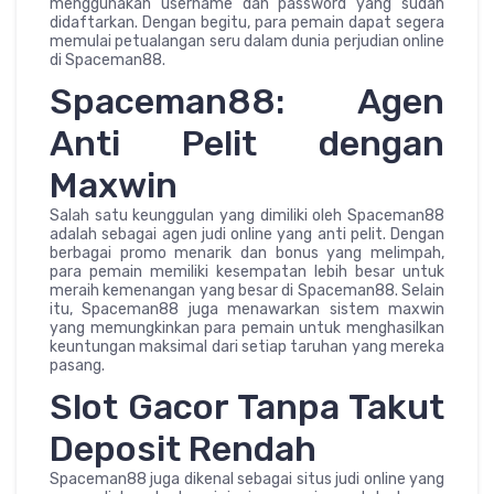
menggunakan username dan password yang sudah
didaftarkan. Dengan begitu, para pemain dapat segera
memulai petualangan seru dalam dunia perjudian online
di Spaceman88.
Spaceman88: Agen
Anti Pelit dengan
Maxwin
Salah satu keunggulan yang dimiliki oleh Spaceman88
adalah sebagai agen judi online yang anti pelit. Dengan
berbagai promo menarik dan bonus yang melimpah,
para pemain memiliki kesempatan lebih besar untuk
meraih kemenangan yang besar di Spaceman88. Selain
itu, Spaceman88 juga menawarkan sistem maxwin
yang memungkinkan para pemain untuk menghasilkan
keuntungan maksimal dari setiap taruhan yang mereka
pasang.
Slot Gacor Tanpa Takut
Deposit Rendah
Spaceman88 juga dikenal sebagai situs judi online yang