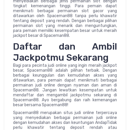
menyediakan berbagai jenis permainan slot dengan
tingkat kemenangan tinggi. Para pemain dapat
menikmati berbagai permainan slot gacor yang
ditawarkan oleh Spaceman88 tanpa perlu khawatir
tentang deposit yang rendah. Dengan berbagai pilihan
permainan slot yang menarik dan menguntungkan,
para pemain memiliki kesempatan besar untuk meraih
jackpot besar di Spaceman88.
Daftar dan Ambil
Jackpotmu Sekarang
Bagi para pecinta judi online yang ingin meraih jackpot
besar, Spaceman88 adalah pilihan terbaik. Dengan
berbagai keunggulan dan kemudahan akses yang
ditawarkan, para pemain dapat menikmati berbagai
permainan judi online dengan nyaman dan aman di
Spaceman88. Jangan lewatkan kesempatan untuk
mendaftar dan mengambil jackpotmu sekarang di
Spaceman88. Ayo bergabung dan raih kemenangan
besar bersama Spaceman88!
Spaceman88 merupakan situs judi online terpercaya
yang menyediakan berbagai permainan judi online
dengan kemudahan akses dan keuntungan AndapTidak
perlu khawatir tentang deposit rendah atau