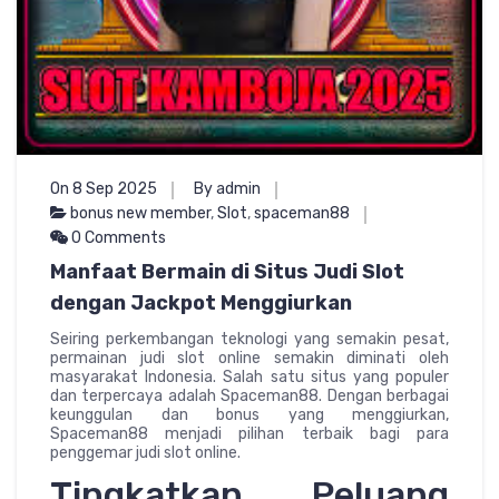
On 8 Sep 2025
By admin
bonus new member
,
Slot
,
spaceman88
0 Comments
Manfaat Bermain di Situs Judi Slot
dengan Jackpot Menggiurkan
Seiring perkembangan teknologi yang semakin pesat,
permainan judi slot online semakin diminati oleh
masyarakat Indonesia. Salah satu situs yang populer
dan terpercaya adalah Spaceman88. Dengan berbagai
keunggulan dan bonus yang menggiurkan,
Spaceman88 menjadi pilihan terbaik bagi para
penggemar judi slot online.
Tingkatkan Peluang