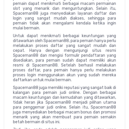
pemain dapat menikmati berbagai macam permainan
slot yang menarik dan menguntungkan. Selain itu,
Spaceman88 juga menyediakan layanan daftar dan
login yang sangat mudah diakses, sehingga para
pemain tidak akan mengalami kendala ketika ingin
mulai bermain.
Untuk dapat menikmati berbagai keuntungan yang
ditawarkan oleh Spaceman88, para pemain hanya perlu
melakukan proses daftar yang sangat mudah dan
cepat. Hanya dengan mengunjungi situs resmi
Spaceman88 dan mengisi formulir pendaftaran yang
disediakan, para pemain sudah dapat memiliki akun
resmi di Spaceman88. Setelah berhasil melakukan
proses daftar, para pemain hanya perlu melakukan
proses login menggunakan akun yang sudah mereka
daftarkan untuk mulai bermain.
Spaceman88 juga memiliki reputasi yang sangat baik di
kalangan para pemain judi online. Dengan berbagai
macam keuntungan dan kemudahan yang ditawarkan,
tidak heran jika Spaceman88 menjadi pilihan utama
para penggemar judi online. Selain itu, Spaceman88
juga menyediakan berbagai macam bonus dan promosi
menarik yang akan membuat para pemain semakin
betah bermain di situs ini.