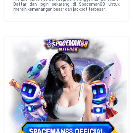
Daftar dan login sekarang di Spaceman88 untuk
meraih kemenangan besar dan jackpot terbesar.