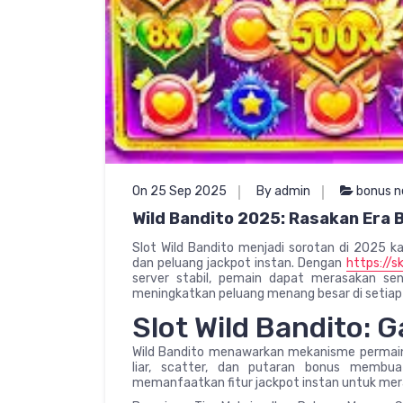
On 25 Sep 2025
By admin
bonus 
Wild Bandito 2025: Rasakan Era 
Slot Wild Bandito menjadi sorotan di 2025 k
dan peluang jackpot instan. Dengan
https://
server stabil, pemain dapat merasakan sen
meningkatkan peluang menang besar di setiap
Slot Wild Bandito: 
Wild Bandito menawarkan mekanisme permai
liar, scatter, dan putaran bonus membua
memanfaatkan fitur jackpot instan untuk me