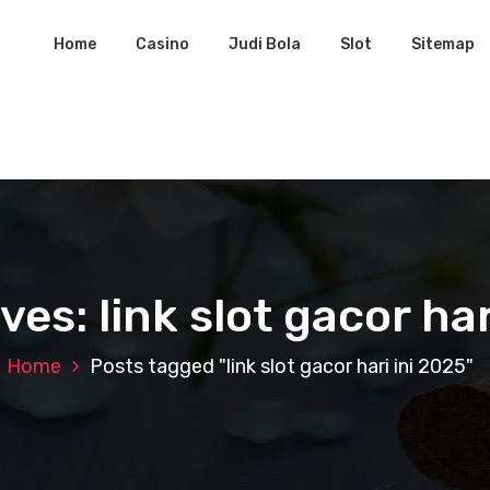
Home
Casino
Judi Bola
Slot
Sitemap
ves: link slot gacor har
Home
Posts tagged "link slot gacor hari ini 2025"