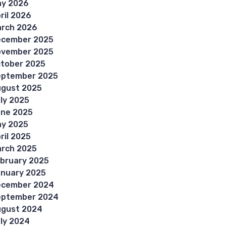
y 2026
ril 2026
rch 2026
ecember 2025
ovember 2025
tober 2025
eptember 2025
gust 2025
ly 2025
ne 2025
y 2025
ril 2025
rch 2025
bruary 2025
nuary 2025
ecember 2024
eptember 2024
gust 2024
ly 2024