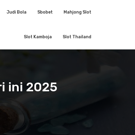
Judi Bola
Sbobet
Mahjong Slot
Slot Kamboja
Slot Thailand
i ini 2025