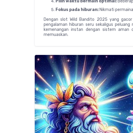
Pilih waktu bermain optimal:
Beberap
Fokus pada hiburan:
Nikmati permainan
Dengan slot Wild Bandito 2025 yang gacor d
pengalaman hiburan seru sekaligus peluan
kemenangan instan dengan sistem aman da
memuaskan.