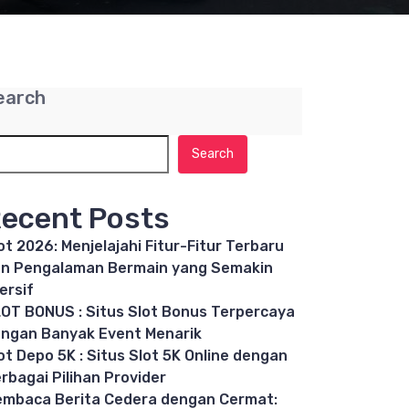
earch
Search
ecent Posts
ot 2026: Menjelajahi Fitur-Fitur Terbaru
n Pengalaman Bermain yang Semakin
ersif
OT BONUS : Situs Slot Bonus Terpercaya
ngan Banyak Event Menarik
ot Depo 5K : Situs Slot 5K Online dengan
rbagai Pilihan Provider
mbaca Berita Cedera dengan Cermat: