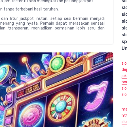
sl
a jam tertentu bisa meningkatkan peluang jackpot.
sl
 tanpa terbebani hasil taruhan.
sl
an fitur jackpot instan, setiap sesi bermain menjadi
sl
g menang yang nyata. Pemain dapat merasakan sensasi
sl
n transparan, menjadikan permainan lebih seru dan
sl
s
Un
slo
de
jo
bo
sl
slo
ma
ht
slo