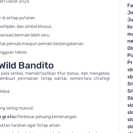
Slot Gacor 2025
Fa
Jo
di setiap putaran.
Ju
ultiplier, dan simbol khusus.
li
ma
nsasi bermain lebih seru.
n
tuk pemula maupun pemain berpengalaman.
Ol
ngguan teknis.
Pi
Wild Bandito
Pr
sb
 pola simbol, memanfaatkan fitur bonus, dan mengelola
s
membuat permainan tetap santai, sementara strategi
Si
Si
Online
Sl
sl
ng sering muncul.
sl
 gratis:
Perbesar peluang kemenangan.
sl
atas taruhan agar tetap aman.
sl