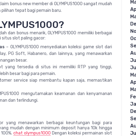
Ma
 klaim bonus new member di OLYMPUS1000 sangat mudah
Ap
pilihan tepat bagi pemain baru.
Ma
OLYMPUS1000?
D
N
ah dan bonus menarik, OLYMPUS1000 memiliki berbagai
itus slot paling gacor:
Oc
S
as
– OLYMPUS1000 menyediakan koleksi game slot dari
Au
Play, PG Soft, Habanero, dan lainnya, yang menawarkan
Ju
enangan besar.
 yang tersedia di situs ini memiliki RTP yang tinggi,
Ju
bih besar bagi para pemain.
Ma
tomer service siap membantu kapan saja, memastikan
Ap
Ma
PUS1000 mengutamakan keamanan dan kenyamanan
Fe
an dan terlindungi.
Ja
D
S
cor yang menawarkan berbagai keuntungan bagi para
Au
a yang mudah dengan minimum deposit hanya 10k hingga
Ju
 100%.
chat olympus1000
Dengan koleksi permainan slot