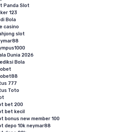
t Panda Slot
ker 123
di Bola
ve casino
hjong slot
eymar88
ympus1000
ala Dunia 2026
ediksi Bola
obet
bobet88
tus 777
tus Toto
ot
ot bet 200
ot bet kecil
ot bonus new member 100
ot depo 10k neymar88