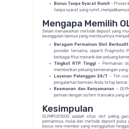
Bonus Tanpa Syarat Rumit
– Proses
tanpa syarat yang rumit, menjadikannya 
Mengapa Memilih 
Selain menawarkan metode deposit yang mud
keunggulan lainnya yang membuatnya menjadi s
Beragam Permainan Slot Berkualit
provider ternama, seperti Pragmatic 
berbagai fitur menarik dan peluang kem
Tingkat RTP Tinggi
– Permainan slot
memberikan peluang kemenangan yang le
Layanan Pelanggan 24/7
– Tim cus
pengalaman bermain Anda tetap lancar.
Keamanan dan Kenyamanan
– OLYM
pemain dengan sistem transaksi yang am
Kesimpulan
OLYMPUS1000 adalah situs slot paling ga
pemainnya, mulai dari metode deposit puls
bonus new member yang menggiurkan hingga