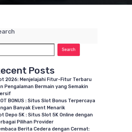
earch
Search
ecent Posts
ot 2026: Menjelajahi Fitur-Fitur Terbaru
n Pengalaman Bermain yang Semakin
ersif
OT BONUS : Situs Slot Bonus Terpercaya
ngan Banyak Event Menarik
ot Depo 5K : Situs Slot 5K Online dengan
rbagai Pilihan Provider
mbaca Berita Cedera dengan Cermat: