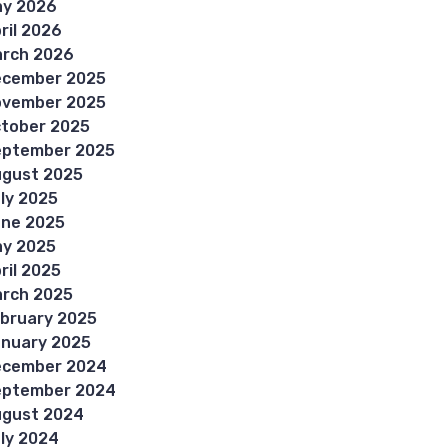
y 2026
ril 2026
rch 2026
ecember 2025
ovember 2025
tober 2025
eptember 2025
gust 2025
ly 2025
ne 2025
y 2025
ril 2025
rch 2025
bruary 2025
nuary 2025
ecember 2024
eptember 2024
gust 2024
ly 2024