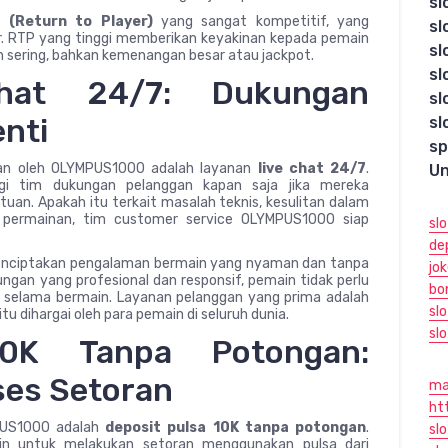
sl
 (Return to Player)
yang sangat kompetitif, yang
sl
. RTP yang tinggi memberikan keyakinan kepada pemain
sl
sering, bahkan kemenangan besar atau jackpot.
sl
hat 24/7: Dukungan
sl
nti
sl
s
kan oleh OLYMPUS1000 adalah layanan
live chat 24/7
.
Un
 tim dukungan pelanggan kapan saja jika mereka
n. Apakah itu terkait masalah teknis, kesulitan dalam
r permainan, tim customer service OLYMPUS1000 siap
slo
de
 menciptakan pengalaman bermain yang nyaman dan tanpa
jo
gan yang profesional dan responsif, pemain tidak perlu
bo
 selama bermain. Layanan pelanggan yang prima adalah
sl
 dihargai oleh para pemain di seluruh dunia.
slo
10K Tanpa Potongan:
es Setoran
ma
ht
MPUS1000 adalah
deposit pulsa 10K tanpa potongan
.
slo
n untuk melakukan setoran menggunakan pulsa dari