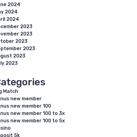
ne 2024
y 2024
ril 2024
ecember 2023
ovember 2023
tober 2023
eptember 2023
gust 2023
ly 2023
ategories
g Match
onus new member
nus new member 100
nus new member 100 to 3x
nus new member 100 to 5x
sino
posit 5k