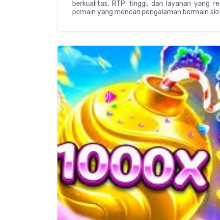
berkualitas, RTP tinggi, dan layanan yang r
pemain yang mencari pengalaman bermain sl