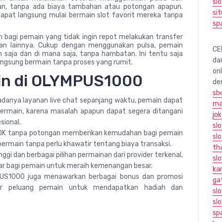
sl
kan, tanpa ada biaya tambahan atau potongan apapun.
sit
dapat langsung mulai bermain slot favorit mereka tanpa
sp
 bagi pemain yang tidak ingin repot melakukan transfer
 lainnya. Cukup dengan menggunakan pulsa, pemain
CE
 saja dan di mana saja, tanpa hambatan. Ini tentu saja
da
ngsung bermain tanpa proses yang rumit.
on
in di OLYMPUS1000
de
sb
adanya layanan live chat sepanjang waktu, pemain dapat
ma
rmain, karena masalah apapun dapat segera ditangani
jo
sional.
sl
 10K tanpa potongan memberikan kemudahan bagi pemain
sl
ermain tanpa perlu khawatir tentang biaya transaksi.
tha
nggi dan berbagai pilihan permainan dari provider terkenal,
slo
 bagi pemain untuk meraih kemenangan besar.
ka
US1000 juga menawarkan berbagai bonus dan promosi
ga
ar peluang pemain untuk mendapatkan hadiah dan
slo
sl
sp