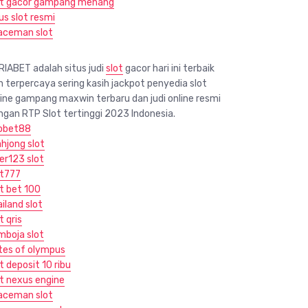
ot gacor gampang menang
us slot resmi
aceman slot
RIABET adalah situs judi
slot
gacor hari ini terbaik
n terpercaya sering kasih jackpot penyedia slot
line gampang maxwin terbaru dan judi online resmi
ngan RTP Slot tertinggi 2023 Indonesia.
obet88
hjong slot
ker123 slot
ot777
ot bet 100
iland slot
t qris
mboja slot
tes of olympus
t deposit 10 ribu
ot nexus engine
aceman slot