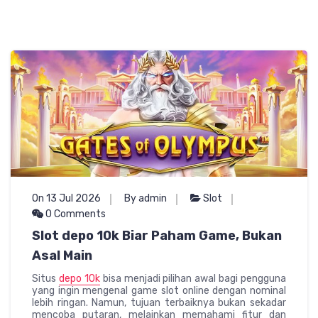
On 13 Jul 2026
By admin
Slot
0 Comments
Slot depo 10k Biar Paham Game, Bukan
Asal Main
Situs
depo 10k
bisa menjadi pilihan awal bagi pengguna
yang ingin mengenal game slot online dengan nominal
lebih ringan. Namun, tujuan terbaiknya bukan sekadar
mencoba putaran, melainkan memahami fitur dan