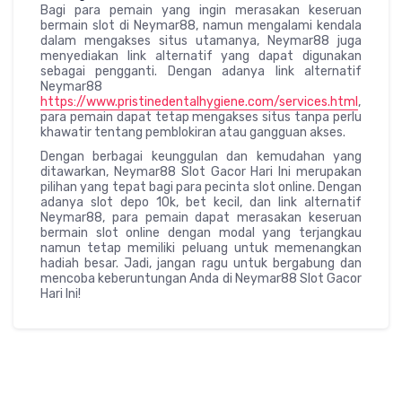
Bagi para pemain yang ingin merasakan keseruan
bermain slot di Neymar88, namun mengalami kendala
dalam mengakses situs utamanya, Neymar88 juga
menyediakan link alternatif yang dapat digunakan
sebagai pengganti. Dengan adanya link alternatif
Neymar88
https://www.pristinedentalhygiene.com/services.html
,
para pemain dapat tetap mengakses situs tanpa perlu
khawatir tentang pemblokiran atau gangguan akses.
Dengan berbagai keunggulan dan kemudahan yang
ditawarkan, Neymar88 Slot Gacor Hari Ini merupakan
pilihan yang tepat bagi para pecinta slot online. Dengan
adanya slot depo 10k, bet kecil, dan link alternatif
Neymar88, para pemain dapat merasakan keseruan
bermain slot online dengan modal yang terjangkau
namun tetap memiliki peluang untuk memenangkan
hadiah besar. Jadi, jangan ragu untuk bergabung dan
mencoba keberuntungan Anda di Neymar88 Slot Gacor
Hari Ini!