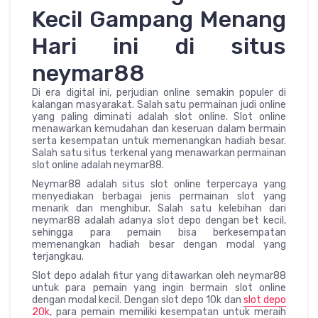
Kecil Gampang Menang
Hari ini di situs
neymar88
Di era digital ini, perjudian online semakin populer di
kalangan masyarakat. Salah satu permainan judi online
yang paling diminati adalah slot online. Slot online
menawarkan kemudahan dan keseruan dalam bermain
serta kesempatan untuk memenangkan hadiah besar.
Salah satu situs terkenal yang menawarkan permainan
slot online adalah neymar88.
Neymar88 adalah situs slot online terpercaya yang
menyediakan berbagai jenis permainan slot yang
menarik dan menghibur. Salah satu kelebihan dari
neymar88 adalah adanya slot depo dengan bet kecil,
sehingga para pemain bisa berkesempatan
memenangkan hadiah besar dengan modal yang
terjangkau.
Slot depo adalah fitur yang ditawarkan oleh neymar88
untuk para pemain yang ingin bermain slot online
dengan modal kecil. Dengan slot depo 10k dan
slot depo
20k
, para pemain memiliki kesempatan untuk meraih