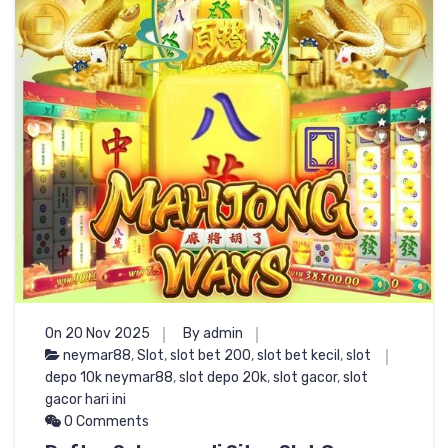
On 20 Nov 2025
By admin
neymar88
,
Slot
,
slot bet 200
,
slot bet kecil
,
slot
depo 10k neymar88
,
slot depo 20k
,
slot gacor
,
slot
gacor hari ini
0 Comments