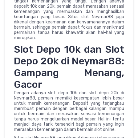
tingkat kemenangan yang tinggi. Dengan adanya
deposit 10k dan 20k, pemain dapat merasakan sensasi
kemenangan yang memuaskan dan menghasilkan
keuntungan yang besar. Situs slot Neymar88 juga
dikenal dengan keamanan dan kenyamanannya dalam
bermain, sehingga pemain dapat fokus dan menikmati
permainan tanpa harus khawatir akan hal-hal yang
merugikan.
Slot Depo 10k dan Slot
Depo 20k di Neymar88:
Gampang Menang,
Gacor
Dengan adanya slot depo 10k dan slot depo 20k di
Neymar88, pemain memiliki kesempatan lebih besar
untuk meraih kemenangan. Deposit yang terjangkau
membuat pemain dengan berbagai kalangan mampu
untuk bermain dan merasakan sensasi kemenangan
tanpa harus mengeluarkan modal besar. Hal ini tentu
menjadi daya tarik tersendiri bagi pemain yang ingin
merasakan kemenangan dalam bermain slot online.
Situs slot Neymar88 juga dikenal dengan keberagaman