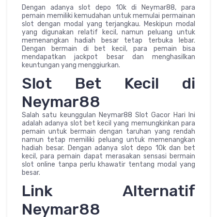
Dengan adanya slot depo 10k di Neymar88, para
pemain memiliki kemudahan untuk memulai permainan
slot dengan modal yang terjangkau. Meskipun modal
yang digunakan relatif kecil, namun peluang untuk
memenangkan hadiah besar tetap terbuka lebar.
Dengan bermain di bet kecil, para pemain bisa
mendapatkan jackpot besar dan menghasilkan
keuntungan yang menggiurkan.
Slot Bet Kecil di
Neymar88
Salah satu keunggulan Neymar88 Slot Gacor Hari Ini
adalah adanya slot bet kecil yang memungkinkan para
pemain untuk bermain dengan taruhan yang rendah
namun tetap memiliki peluang untuk memenangkan
hadiah besar. Dengan adanya slot depo 10k dan bet
kecil, para pemain dapat merasakan sensasi bermain
slot online tanpa perlu khawatir tentang modal yang
besar.
Link Alternatif
Neymar88