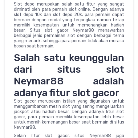
Slot depo merupakan salah satu fitur yang sangat
diminati oleh para pemain slot online. Dengan adanya
slot depo 10k dan slot depo 20k, para pemain dapat
bermain dengan modal yang terjangkau namun tetap
memiliki kesempatan untuk memenangkan hadiah
besar. Situs slot gacor Neymar88 menawarkan
berbagai jenis permainan slot dengan berbagai tema
yang menarik, sehingga para pemain tidak akan merasa
bosan saat bermain.
Salah satu keunggulan
dari situs slot
Neymar88 adalah
adanya fitur slot gacor
Slot gacor merupakan istilah yang digunakan untuk
menggambarkan mesin slot yang sering mengeluarkan
jackpot atau hadiah besar. Dengan adanya fitur slot
gacor, para pemain memiliki kesempatan lebih besar
untuk meraih kemenangan besar saat bermain di situs
Neymar88.
Selain fitur slot gacor, situs Neymar88 juga