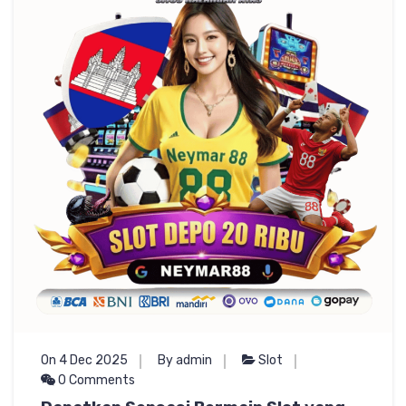
On 4 Dec 2025
By admin
Slot
0 Comments