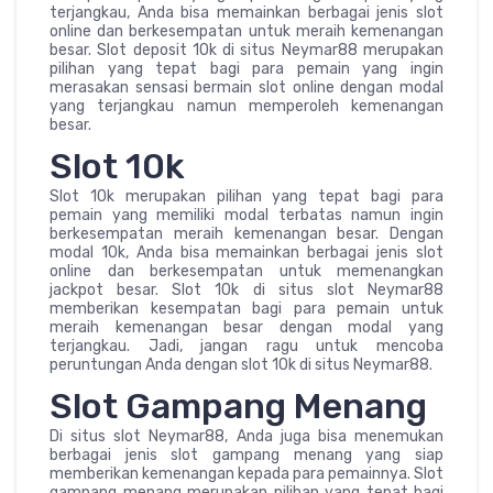
terjangkau, Anda bisa memainkan berbagai jenis slot
online dan berkesempatan untuk meraih kemenangan
besar. Slot deposit 10k di situs Neymar88 merupakan
pilihan yang tepat bagi para pemain yang ingin
merasakan sensasi bermain slot online dengan modal
yang terjangkau namun memperoleh kemenangan
besar.
Slot 10k
Slot 10k merupakan pilihan yang tepat bagi para
pemain yang memiliki modal terbatas namun ingin
berkesempatan meraih kemenangan besar. Dengan
modal 10k, Anda bisa memainkan berbagai jenis slot
online dan berkesempatan untuk memenangkan
jackpot besar. Slot 10k di situs slot Neymar88
memberikan kesempatan bagi para pemain untuk
meraih kemenangan besar dengan modal yang
terjangkau. Jadi, jangan ragu untuk mencoba
peruntungan Anda dengan slot 10k di situs Neymar88.
Slot Gampang Menang
Di situs slot Neymar88, Anda juga bisa menemukan
berbagai jenis slot gampang menang yang siap
memberikan kemenangan kepada para pemainnya. Slot
gampang menang merupakan pilihan yang tepat bagi