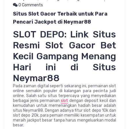
0 Comments
Situs Slot Gacor Terbaik untuk Para
Pencari Jackpot di Neymar88
SLOT DEPO: Link Situs
Resmi Slot Gacor Bet
Kecil Gampang Menang
Hari ini di Situs
Neymar88
Pada zaman digital seperti sekarang ini, permainan slot
online semakin populer di kalangan para pecinta judi
online. Salah satu situs terpercaya yang menyediakan
berbagai jenis permainan
slot
dengan deposit kecil dan
kemudahan untuk memenangkan hadiah besar adalah
situs Neymar88. Dengan adanya fitur slot depo 10k dan
slot depo 20k, para pemain memiliki kesempatan untuk
meraih jackpot besar tanpa harus mengeluarkan modal
besar.