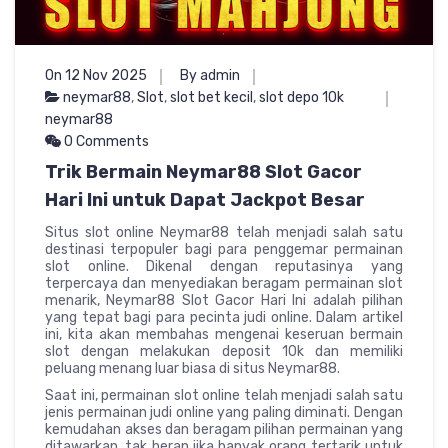
On 12 Nov 2025
By admin
neymar88
,
Slot
,
slot bet kecil
,
slot depo 10k
neymar88
0 Comments
Trik Bermain Neymar88 Slot Gacor
Hari Ini untuk Dapat Jackpot Besar
Situs slot online Neymar88 telah menjadi salah satu
destinasi terpopuler bagi para penggemar permainan
slot online. Dikenal dengan reputasinya yang
terpercaya dan menyediakan beragam permainan slot
menarik, Neymar88 Slot Gacor Hari Ini adalah pilihan
yang tepat bagi para pecinta judi online. Dalam artikel
ini, kita akan membahas mengenai keseruan bermain
slot dengan melakukan deposit 10k dan memiliki
peluang menang luar biasa di situs Neymar88.
Saat ini, permainan slot online telah menjadi salah satu
jenis permainan judi online yang paling diminati. Dengan
kemudahan akses dan beragam pilihan permainan yang
ditawarkan, tak heran jika banyak orang tertarik untuk