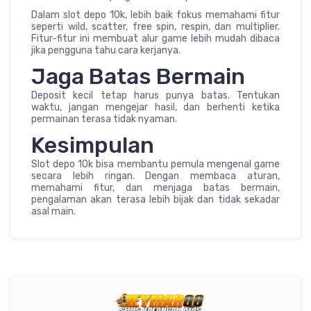
Dalam slot depo 10k, lebih baik fokus memahami fitur
seperti wild, scatter, free spin, respin, dan multiplier.
Fitur-fitur ini membuat alur game lebih mudah dibaca
jika pengguna tahu cara kerjanya.
Jaga Batas Bermain
Deposit kecil tetap harus punya batas. Tentukan
waktu, jangan mengejar hasil, dan berhenti ketika
permainan terasa tidak nyaman.
Kesimpulan
Slot depo 10k bisa membantu pemula mengenal game
secara lebih ringan. Dengan membaca aturan,
memahami fitur, dan menjaga batas bermain,
pengalaman akan terasa lebih bijak dan tidak sekadar
asal main.