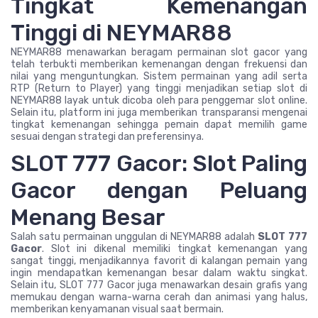
Tingkat Kemenangan
Tinggi di NEYMAR88
NEYMAR88 menawarkan beragam permainan slot gacor yang
telah terbukti memberikan kemenangan dengan frekuensi dan
nilai yang menguntungkan. Sistem permainan yang adil serta
RTP (Return to Player) yang tinggi menjadikan setiap slot di
NEYMAR88 layak untuk dicoba oleh para penggemar slot online.
Selain itu, platform ini juga memberikan transparansi mengenai
tingkat kemenangan sehingga pemain dapat memilih game
sesuai dengan strategi dan preferensinya.
SLOT 777 Gacor: Slot Paling
Gacor dengan Peluang
Menang Besar
Salah satu permainan unggulan di NEYMAR88 adalah
SLOT 777
Gacor
. Slot ini dikenal memiliki tingkat kemenangan yang
sangat tinggi, menjadikannya favorit di kalangan pemain yang
ingin mendapatkan kemenangan besar dalam waktu singkat.
Selain itu, SLOT 777 Gacor juga menawarkan desain grafis yang
memukau dengan warna-warna cerah dan animasi yang halus,
memberikan kenyamanan visual saat bermain.