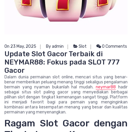
On 23 May, 2025
By admin
Slot
0 Comments
Update Slot Gacor Terbaik di
NEYMAR88: Fokus pada SLOT 777
Gacor
Dalam dunia permainan slot online, mencari situs yang benar-
benar memberikan peluang menang tinggi sekaligus pengalaman
bermain yang nyaman bukanlah hal mudah.
neymar88
hadir
sebagai situs slot paling gacor yang menyediakan berbagai
pilihan slot dengan tingkat kemenangan sangat tinggi. Platform
ini menjadi favorit bagi para pemain yang menginginkan
kombinasi antara kesempatan menang yang besar dan kualitas
permainan yang menyenangkan.
Ragam Slot Gacor dengan