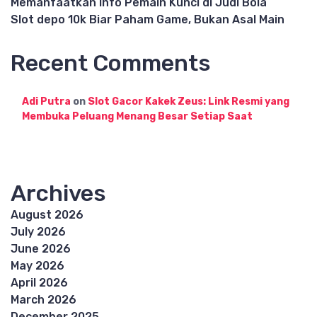
Memanfaatkan Info Pemain Kunci di Judi Bola
Slot depo 10k Biar Paham Game, Bukan Asal Main
Recent Comments
Adi Putra
on
Slot Gacor Kakek Zeus: Link Resmi yang
Membuka Peluang Menang Besar Setiap Saat
Archives
August 2026
July 2026
June 2026
May 2026
April 2026
March 2026
December 2025