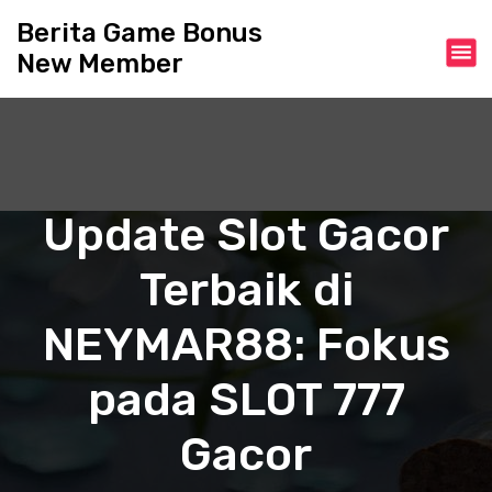
S
Berita Game Bonus
k
New Member
i
p
t
o
c
o
n
Update Slot Gacor
t
e
Terbaik di
n
t
NEYMAR88: Fokus
pada SLOT 777
Gacor