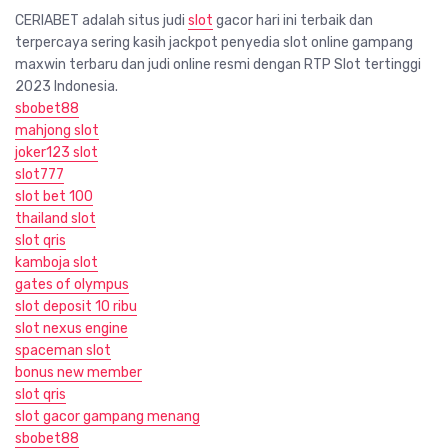
CERIABET adalah situs judi
slot
gacor hari ini terbaik dan
terpercaya sering kasih jackpot penyedia slot online gampang
maxwin terbaru dan judi online resmi dengan RTP Slot tertinggi
2023 Indonesia.
sbobet88
mahjong slot
joker123 slot
slot777
slot bet 100
thailand slot
slot qris
kamboja slot
gates of olympus
slot deposit 10 ribu
slot nexus engine
spaceman slot
bonus new member
slot qris
slot gacor gampang menang
sbobet88