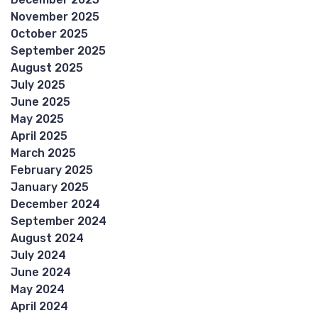
November 2025
October 2025
September 2025
August 2025
July 2025
June 2025
May 2025
April 2025
March 2025
February 2025
January 2025
December 2024
September 2024
August 2024
July 2024
June 2024
May 2024
April 2024