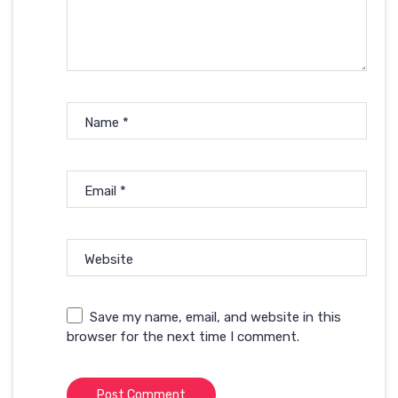
Name
*
Email
*
Website
Save my name, email, and website in this
browser for the next time I comment.