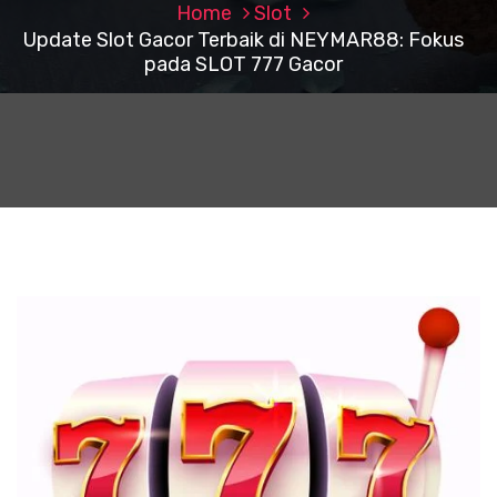
Home
Slot
Update Slot Gacor Terbaik di NEYMAR88: Fokus
pada SLOT 777 Gacor