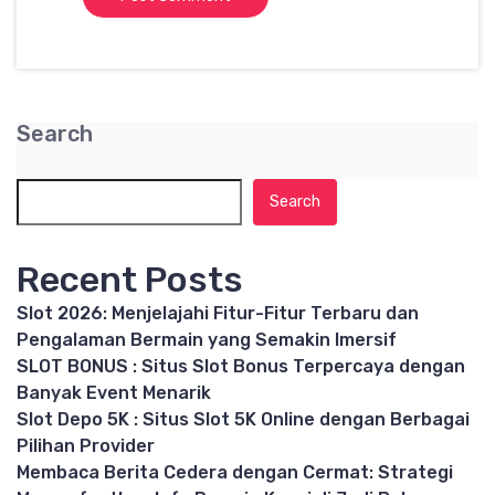
Search
Search
Recent Posts
Slot 2026: Menjelajahi Fitur-Fitur Terbaru dan
Pengalaman Bermain yang Semakin Imersif
SLOT BONUS : Situs Slot Bonus Terpercaya dengan
Banyak Event Menarik
Slot Depo 5K : Situs Slot 5K Online dengan Berbagai
Pilihan Provider
Membaca Berita Cedera dengan Cermat: Strategi