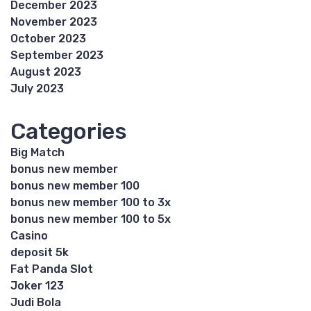
December 2023
November 2023
October 2023
September 2023
August 2023
July 2023
Categories
Big Match
bonus new member
bonus new member 100
bonus new member 100 to 3x
bonus new member 100 to 5x
Casino
deposit 5k
Fat Panda Slot
Joker 123
Judi Bola