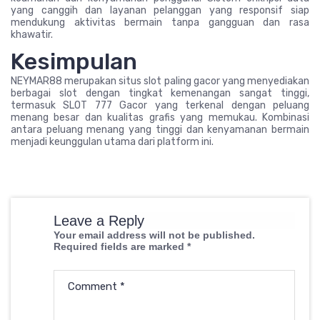
yang canggih dan layanan pelanggan yang responsif siap
mendukung aktivitas bermain tanpa gangguan dan rasa
khawatir.
Kesimpulan
NEYMAR88 merupakan situs slot paling gacor yang menyediakan
berbagai slot dengan tingkat kemenangan sangat tinggi,
termasuk SLOT 777 Gacor yang terkenal dengan peluang
menang besar dan kualitas grafis yang memukau. Kombinasi
antara peluang menang yang tinggi dan kenyamanan bermain
menjadi keunggulan utama dari platform ini.
Leave a Reply
Your email address will not be published.
Required fields are marked
*
Comment
*