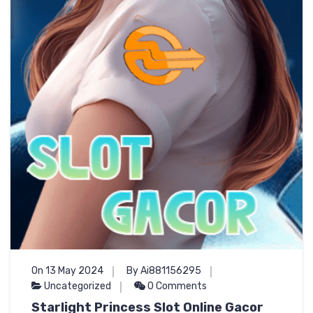
On 13 May 2024
By Ai881156295
Uncategorized
0 Comments
Starlight Princess Slot Online Gacor