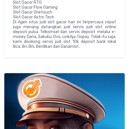
Slot Gacor RTG
Slot Gacor Flow Gaming
Slot Gacor Onetouch
Slot Gacor Astro Tech
Di Agen situs judi slot gacor hari ini terpercaya cepat
juga menang datangkan judi servis judi slot online
deposit pulsa Telkomsel dan servis deposit melalui e-
money Dana, Sakuku, Ovo, LinkAja, Gopay. Tidak itu saja,
kami disokong servis judi slot 10k deposit bank lokal
Bca, Bri, Bni, Berdikari dan Danamon.