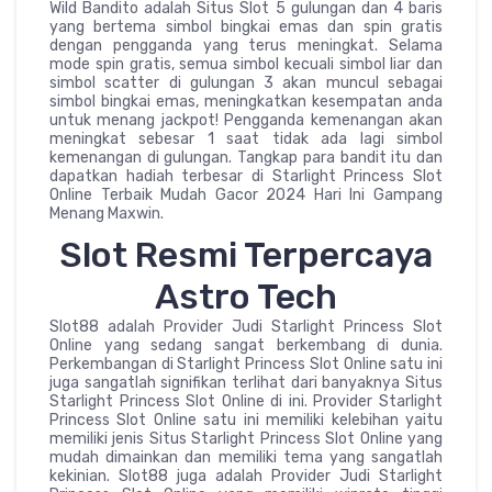
Wild Bandito adalah Situs Slot 5 gulungan dan 4 baris
yang bertema simbol bingkai emas dan spin gratis
dengan pengganda yang terus meningkat. Selama
mode spin gratis, semua simbol kecuali simbol liar dan
simbol scatter di gulungan 3 akan muncul sebagai
simbol bingkai emas, meningkatkan kesempatan anda
untuk menang jackpot! Pengganda kemenangan akan
meningkat sebesar 1 saat tidak ada lagi simbol
kemenangan di gulungan. Tangkap para bandit itu dan
dapatkan hadiah terbesar di Starlight Princess Slot
Online Terbaik Mudah Gacor 2024 Hari Ini Gampang
Menang Maxwin.
Slot Resmi Terpercaya
Astro Tech
Slot88 adalah Provider Judi Starlight Princess Slot
Online yang sedang sangat berkembang di dunia.
Perkembangan di Starlight Princess Slot Online satu ini
juga sangatlah signifikan terlihat dari banyaknya Situs
Starlight Princess Slot Online di ini. Provider Starlight
Princess Slot Online satu ini memiliki kelebihan yaitu
memiliki jenis Situs Starlight Princess Slot Online yang
mudah dimainkan dan memiliki tema yang sangatlah
kekinian. Slot88 juga adalah Provider Judi Starlight