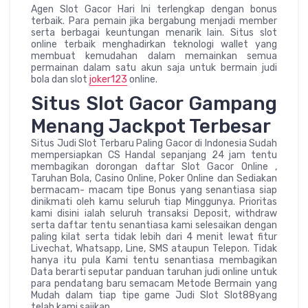
Agen Slot Gacor Hari Ini terlengkap dengan bonus
terbaik. Para pemain jika bergabung menjadi member
serta berbagai keuntungan menarik lain. Situs slot
online terbaik menghadirkan teknologi wallet yang
membuat kemudahan dalam memainkan semua
permainan dalam satu akun saja untuk bermain judi
bola dan slot
joker123
online.
Situs Slot Gacor Gampang
Menang Jackpot Terbesar
Situs Judi Slot Terbaru Paling Gacor di Indonesia Sudah
mempersiapkan CS Handal sepanjang 24 jam tentu
membagikan dorongan daftar Slot Gacor Online ,
Taruhan Bola, Casino Online, Poker Online dan Sediakan
bermacam- macam tipe Bonus yang senantiasa siap
dinikmati oleh kamu seluruh tiap Minggunya. Prioritas
kami disini ialah seluruh transaksi Deposit, withdraw
serta daftar tentu senantiasa kami selesaikan dengan
paling kilat serta tidak lebih dari 4 menit lewat fitur
Livechat, Whatsapp, Line, SMS ataupun Telepon. Tidak
hanya itu pula Kami tentu senantiasa membagikan
Data berarti seputar panduan taruhan judi online untuk
para pendatang baru semacam Metode Bermain yang
Mudah dalam tiap tipe game Judi Slot Slot88yang
telah kami sajikan.