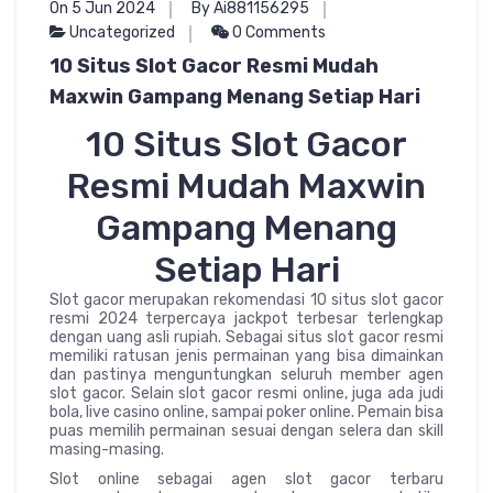
On 5 Jun 2024
By Ai881156295
Uncategorized
0 Comments
10 Situs Slot Gacor Resmi Mudah
Maxwin Gampang Menang Setiap Hari
10 Situs Slot Gacor
Resmi Mudah Maxwin
Gampang Menang
Setiap Hari
Slot gacor merupakan rekomendasi 10 situs slot gacor
resmi 2024 terpercaya jackpot terbesar terlengkap
dengan uang asli rupiah. Sebagai situs slot gacor resmi
memiliki ratusan jenis permainan yang bisa dimainkan
dan pastinya menguntungkan seluruh member agen
slot gacor. Selain slot gacor resmi online, juga ada judi
bola, live casino online, sampai poker online. Pemain bisa
puas memilih permainan sesuai dengan selera dan skill
masing-masing.
Slot online sebagai agen slot gacor terbaru