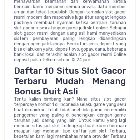
menawarkan keamanan dan kenyamanan ketika
bermain, kami menjamin semua privasi, data member
aman dan tidak terpublish. Dengan tampilan slot gacor
resmi modern dan responsive juga fitur sangat lengkap
pastinya membuat nyaman ketika bermain taruhan
slot gacor resmi ataupun game judi slot online. Sebagai
slot gacor resmi dengan uang asli kami menyediakan
sistem pembayaran paling lengkap dibandingkan
dengan agen judi lainnya. Berikut ini jenis deposit yang
bisa dilakukan yaitu, deposit ovo, gopay, dana, beberapa
bank lokal, dan terakhir adalah slot gacor resmi Online
deposit pulsa Telkomsel dan Xl 24 jam.
Daftar 10 Situs Slot Gacor
Terbaru Mudah Menang
Bonus Duit Asli
Tentu kalian bimbang kan? Mana situs slot gacor
terpercaya nomor 1 di Indonesia selaku game yang seru
buat dimainkan, telah tidak aneh bila game ini memiliki
penggemar yang paling di bandingkan dengan game
taruhan judi daring yang lain. Untuk kamu yang lagi
mencari situs judi slot terlengkap buat kamu bermain
maupun lagi mencari tipe daftar judi slot Terbaru,
kebetulan kami lagi membahas mana provider Terbaru