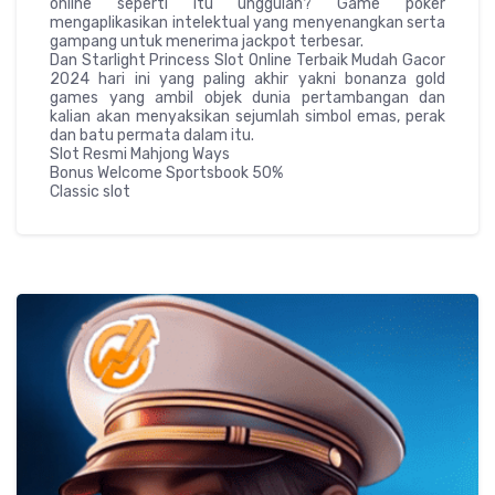
online seperti itu unggulan? Game poker
mengaplikasikan intelektual yang menyenangkan serta
gampang untuk menerima jackpot terbesar.
Dan Starlight Princess Slot Online Terbaik Mudah Gacor
2024 hari ini yang paling akhir yakni bonanza gold
games yang ambil objek dunia pertambangan dan
kalian akan menyaksikan sejumlah simbol emas, perak
dan batu permata dalam itu.
Slot Resmi Mahjong Ways
Bonus Welcome Sportsbook 50%
Classic slot