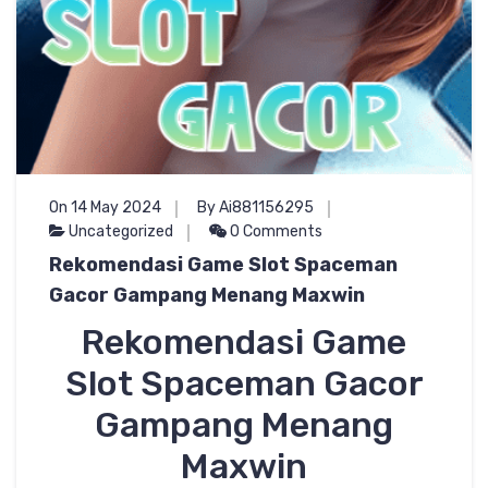
On 14 May 2024
By Ai881156295
Uncategorized
0 Comments
Rekomendasi Game Slot Spaceman
Gacor Gampang Menang Maxwin
Rekomendasi Game
Slot Spaceman Gacor
Gampang Menang
Maxwin