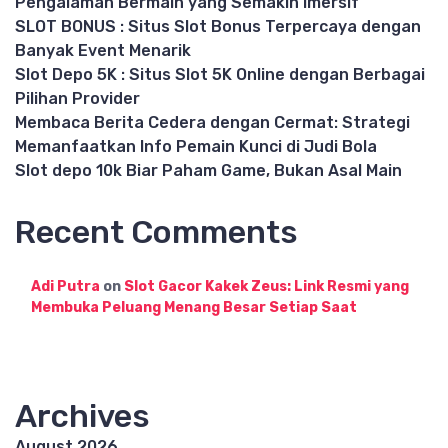
Pengalaman Bermain yang Semakin Imersif
SLOT BONUS : Situs Slot Bonus Terpercaya dengan
Banyak Event Menarik
Slot Depo 5K : Situs Slot 5K Online dengan Berbagai
Pilihan Provider
Membaca Berita Cedera dengan Cermat: Strategi
Memanfaatkan Info Pemain Kunci di Judi Bola
Slot depo 10k Biar Paham Game, Bukan Asal Main
Recent Comments
Adi Putra
on
Slot Gacor Kakek Zeus: Link Resmi yang
Membuka Peluang Menang Besar Setiap Saat
Archives
August 2026