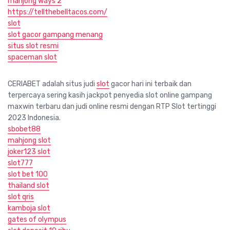
mahjong ways 2
https://tellthebelltacos.com/
slot
slot gacor gampang menang
situs slot resmi
spaceman slot
CERIABET adalah situs judi
slot
gacor hari ini terbaik dan
terpercaya sering kasih jackpot penyedia slot online gampang
maxwin terbaru dan judi online resmi dengan RTP Slot tertinggi
2023 Indonesia.
sbobet88
mahjong slot
joker123 slot
slot777
slot bet 100
thailand slot
slot qris
kamboja slot
gates of olympus