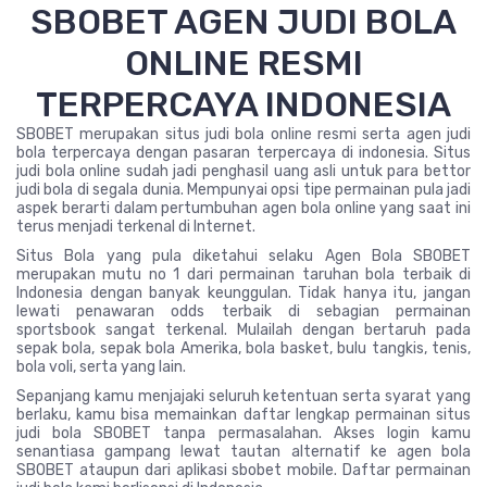
SBOBET AGEN JUDI BOLA
ONLINE RESMI
TERPERCAYA INDONESIA
SBOBET merupakan situs judi bola online resmi serta agen judi
bola terpercaya dengan pasaran terpercaya di indonesia. Situs
judi bola online sudah jadi penghasil uang asli untuk para bettor
judi bola di segala dunia. Mempunyai opsi tipe permainan pula jadi
aspek berarti dalam pertumbuhan agen bola online yang saat ini
terus menjadi terkenal di Internet.
Situs Bola yang pula diketahui selaku Agen Bola SBOBET
merupakan mutu no 1 dari permainan taruhan bola terbaik di
Indonesia dengan banyak keunggulan. Tidak hanya itu, jangan
lewati penawaran odds terbaik di sebagian permainan
sportsbook sangat terkenal. Mulailah dengan bertaruh pada
sepak bola, sepak bola Amerika, bola basket, bulu tangkis, tenis,
bola voli, serta yang lain.
Sepanjang kamu menjajaki seluruh ketentuan serta syarat yang
berlaku, kamu bisa memainkan daftar lengkap permainan situs
judi bola SBOBET tanpa permasalahan. Akses login kamu
senantiasa gampang lewat tautan alternatif ke agen bola
SBOBET ataupun dari aplikasi sbobet mobile. Daftar permainan