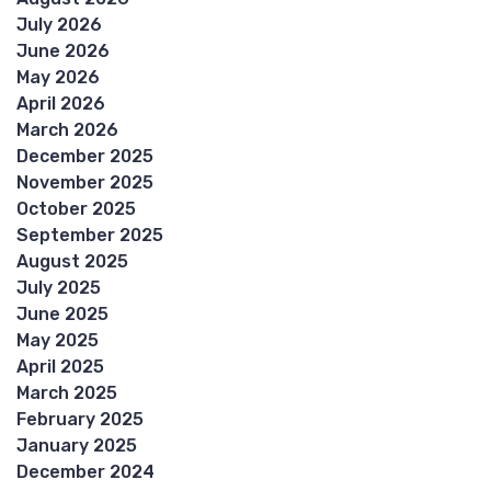
July 2026
June 2026
May 2026
April 2026
March 2026
December 2025
November 2025
October 2025
September 2025
August 2025
July 2025
June 2025
May 2025
April 2025
March 2025
February 2025
January 2025
December 2024